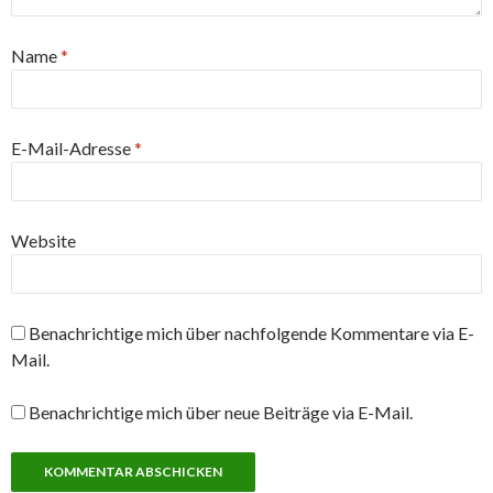
Name
*
E-Mail-Adresse
*
Website
Benachrichtige mich über nachfolgende Kommentare via E-
Mail.
Benachrichtige mich über neue Beiträge via E-Mail.