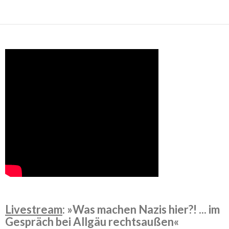
Livestream
: »Was machen Nazis hier?! ... im
Gespräch bei Allgäu rechtsaußen«