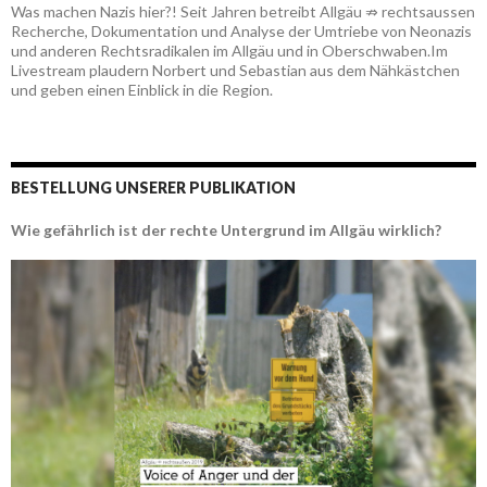
Was machen Nazis hier?! Seit Jahren betreibt Allgäu ⇏ rechtsaussen
Recherche, Dokumentation und Analyse der Umtriebe von Neonazis
und anderen Rechtsradikalen im Allgäu und in Oberschwaben.Im
Livestream plaudern Norbert und Sebastian aus dem Nähkästchen
und geben einen Einblick in die Region.
BESTELLUNG UNSERER PUBLIKATION
Wie gefährlich ist der rechte Untergrund im Allgäu wirklich?