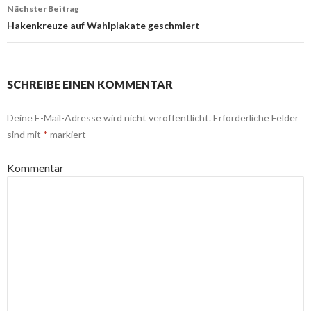
Nächster Beitrag
Hakenkreuze auf Wahlplakate geschmiert
SCHREIBE EINEN KOMMENTAR
Deine E-Mail-Adresse wird nicht veröffentlicht.
Erforderliche Felder
sind mit
*
markiert
Kommentar