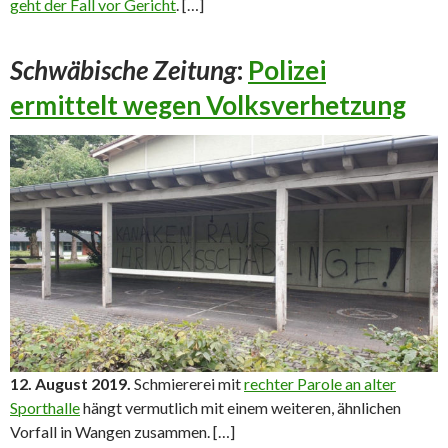
geht der Fall vor Gericht
. […]
Schwäbische Zeitung
:
Polizei
ermittelt wegen Volksverhetzung
12. August 2019.
Schmiererei mit
rechter Parole an alter
Sporthalle
hängt vermutlich mit einem weiteren, ähnlichen
Vorfall in Wangen zusammen. […]