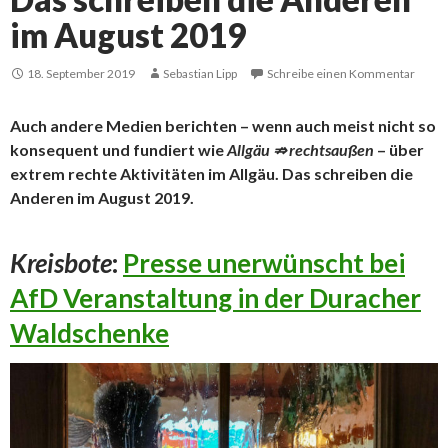
im August 2019
18. September 2019
Sebastian Lipp
Schreibe einen Kommentar
Auch andere Medien berichten – wenn auch meist nicht so
konsequent und fundiert wie
Allgäu ⇏ rechtsaußen
– über
extrem rechte Aktivitäten im Allgäu. Das schreiben die
Anderen im August 2019.
Kreisbote
:
Presse unerwünscht bei
AfD Veranstaltung in der Duracher
Waldschenke