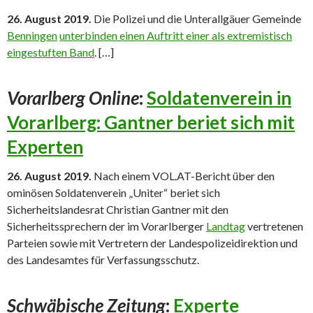
26. August 2019.
Die Polizei und die Unterallgäuer Gemeinde
Benningen
unterbinden einen Auftritt einer als extremistisch
eingestuften Band
. […]
Vorarlberg Online
:
Soldatenverein in
Vorarlberg: Gantner beriet sich mit
Experten
26. August 2019.
Nach einem VOL.AT-Bericht über den
ominösen Soldatenverein „Uniter“ beriet sich
Sicherheitslandesrat Christian Gantner mit den
Sicherheitssprechern der im Vorarlberger
Landtag
vertretenen
Parteien sowie mit Vertretern der Landespolizeidirektion und
des Landesamtes für Verfassungsschutz.
Schwäbische Zeitung
:
Experte