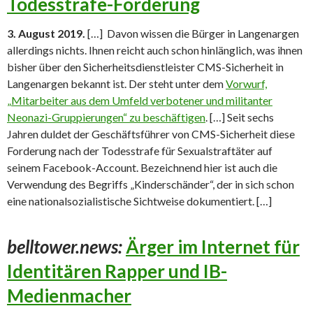
Todesstrafe-Forderung
3. August 2019.
[…] Davon wissen die Bürger in Langenargen
allerdings nichts. Ihnen reicht auch schon hinlänglich, was ihnen
bisher über den Sicherheitsdienstleister CMS-Sicherheit in
Langenargen bekannt ist. Der steht unter dem
Vorwurf,
„Mitarbeiter aus dem Umfeld verbotener und militanter
Neonazi-Gruppierungen“ zu beschäftigen
. […] Seit sechs
Jahren duldet der Geschäftsführer von CMS-Sicherheit diese
Forderung nach der Todesstrafe für Sexualstraftäter auf
seinem Facebook-Account. Bezeichnend hier ist auch die
Verwendung des Begriffs „Kinderschänder“, der in sich schon
eine nationalsozialistische Sichtweise dokumentiert. […]
belltower.news:
Ärger im Internet für
Identitären Rapper und IB-
Medienmacher