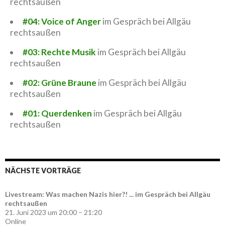
rechtsaußen
#04: Voice of Anger
im Gespräch bei Allgäu
rechtsaußen
#03: Rechte Musik
im Gespräch bei Allgäu
rechtsaußen
#02: Grüne Braune
im Gespräch bei Allgäu
rechtsaußen
#01: Querdenken
im Gespräch bei Allgäu
rechtsaußen
NÄCHSTE VORTRÄGE
Livestream: Was machen Nazis hier?! ... im Gespräch bei Allgäu
rechtsaußen
21. Juni 2023 um 20:00 – 21:20
Online