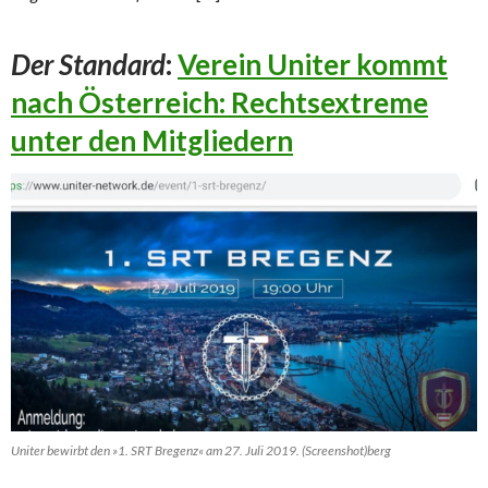
Der Standard
:
Verein Uniter kommt
nach Österreich: Rechtsextreme
unter den Mitgliedern
Uniter bewirbt den »1. SRT Bregenz« am 27. Juli 2019. (Screenshot)berg