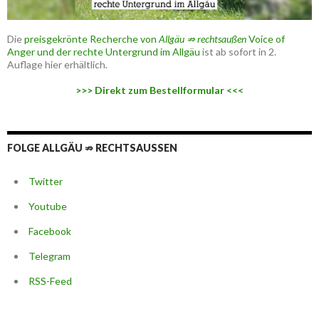
Die
preisgekrönte Recherche von
Allgäu ⇏ rechtsaußen
Voice of
Anger und der rechte Untergrund im Allgäu
ist ab sofort in 2.
Auflage hier erhältlich.
>>> Direkt zum Bestellformular <<<
FOLGE ALLGÄU ⇏ RECHTSAUSSEN
Twitter
Youtube
Facebook
Telegram
RSS-Feed