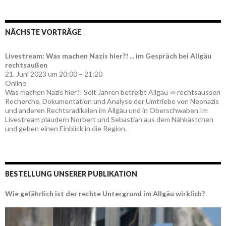
NÄCHSTE VORTRÄGE
Livestream: Was machen Nazis hier?! ... im Gespräch bei Allgäu
rechtsaußen
21. Juni 2023 um 20:00 – 21:20
Online
Was machen Nazis hier?! Seit Jahren betreibt Allgäu ⇏ rechtsaussen
Recherche, Dokumentation und Analyse der Umtriebe von Neonazis
und anderen Rechtsradikalen im Allgäu und in Oberschwaben.Im
Livestream plaudern Norbert und Sebastian aus dem Nähkästchen
und geben einen Einblick in die Region.
BESTELLUNG UNSERER PUBLIKATION
Wie gefährlich ist der rechte Untergrund im Allgäu wirklich?