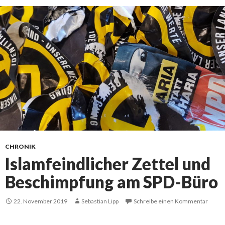
CHRONIK
Islamfeindlicher Zettel und
Beschimpfung am SPD-Büro
22. November 2019
Sebastian Lipp
Schreibe einen Kommentar