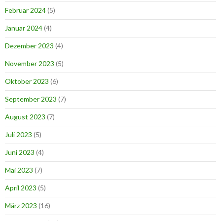
Februar 2024
(5)
Januar 2024
(4)
Dezember 2023
(4)
November 2023
(5)
Oktober 2023
(6)
September 2023
(7)
August 2023
(7)
Juli 2023
(5)
Juni 2023
(4)
Mai 2023
(7)
April 2023
(5)
März 2023
(16)