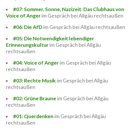
#07: Sommer, Sonne, Nazizeit: Das Clubhaus von
Voice of Anger
im Gespräch bei Allgäu rechtsaußen
#06: Die AfD
im Gespräch bei Allgäu rechtsaußen
#05: Die Notwendigkeit lebendiger
Erinnerungskultur
im Gespräch bei Allgäu
rechtsaußen
#04: Voice of Anger
im Gespräch bei Allgäu
rechtsaußen
#03: Rechte Musik
im Gespräch bei Allgäu
rechtsaußen
#02: Grüne Braune
im Gespräch bei Allgäu
rechtsaußen
#01: Querdenken
im Gespräch bei Allgäu
rechtsaußen