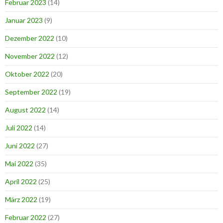
Februar 2023
(14)
Januar 2023
(9)
Dezember 2022
(10)
November 2022
(12)
Oktober 2022
(20)
September 2022
(19)
August 2022
(14)
Juli 2022
(14)
Juni 2022
(27)
Mai 2022
(35)
April 2022
(25)
März 2022
(19)
Februar 2022
(27)