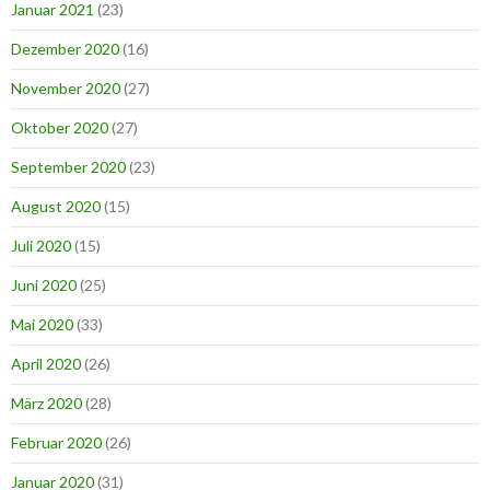
Januar 2021
(23)
Dezember 2020
(16)
November 2020
(27)
Oktober 2020
(27)
September 2020
(23)
August 2020
(15)
Juli 2020
(15)
Juni 2020
(25)
Mai 2020
(33)
April 2020
(26)
März 2020
(28)
Februar 2020
(26)
Januar 2020
(31)