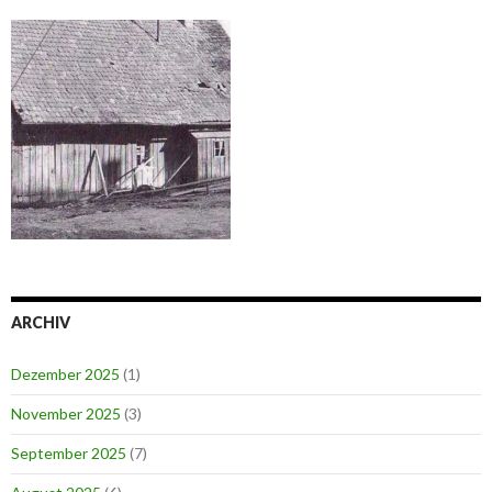
ARCHIV
Dezember 2025
(1)
November 2025
(3)
September 2025
(7)