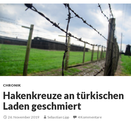
CHRONIK
Hakenkreuze an türkischen
Laden geschmiert
26. November 2019
Sebastian Lipp
4 Kommentare