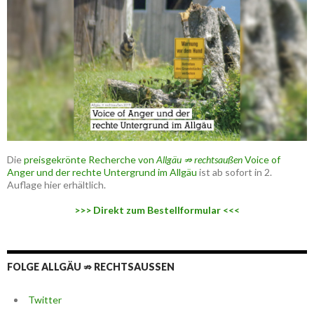
Die
preisgekrönte Recherche von
Allgäu ⇏ rechtsaußen
Voice of
Anger und der rechte Untergrund im Allgäu
ist ab sofort in 2.
Auflage hier erhältlich.
>>> Direkt zum Bestellformular <<<
FOLGE ALLGÄU ⇏ RECHTSAUSSEN
Twitter