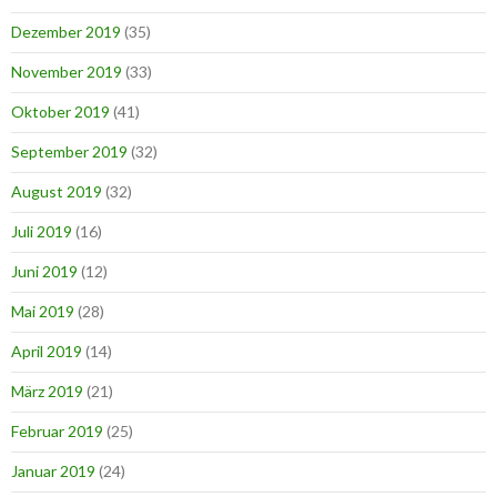
Dezember 2019
(35)
November 2019
(33)
Oktober 2019
(41)
September 2019
(32)
August 2019
(32)
Juli 2019
(16)
Juni 2019
(12)
Mai 2019
(28)
April 2019
(14)
März 2019
(21)
Februar 2019
(25)
Januar 2019
(24)