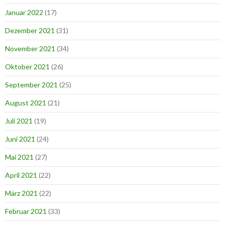
Januar 2022
(17)
Dezember 2021
(31)
November 2021
(34)
Oktober 2021
(26)
September 2021
(25)
August 2021
(21)
Juli 2021
(19)
Juni 2021
(24)
Mai 2021
(27)
April 2021
(22)
März 2021
(22)
Februar 2021
(33)