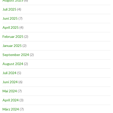
August 2025
(6)
Juli 2025
(4)
Juni 2025
(7)
April 2025
(4)
Februar 2025
(2)
Januar 2025
(2)
September 2024
(2)
August 2024
(2)
Juli 2024
(5)
Juni 2024
(6)
Mai 2024
(7)
April 2024
(3)
März 2024
(7)