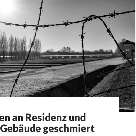
en an Residenz und
 Gebäude geschmiert