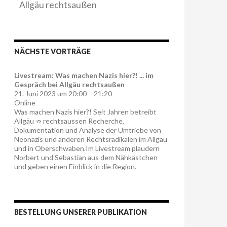
Allgäu rechtsaußen
NÄCHSTE VORTRÄGE
Livestream: Was machen Nazis hier?! ... im
Gespräch bei Allgäu rechtsaußen
21. Juni 2023 um 20:00 – 21:20
Online
Was machen Nazis hier?! Seit Jahren betreibt
Allgäu ⇏ rechtsaussen Recherche,
Dokumentation und Analyse der Umtriebe von
Neonazis und anderen Rechtsradikalen im Allgäu
und in Oberschwaben.Im Livestream plaudern
Norbert und Sebastian aus dem Nähkästchen
und geben einen Einblick in die Region.
BESTELLUNG UNSERER PUBLIKATION