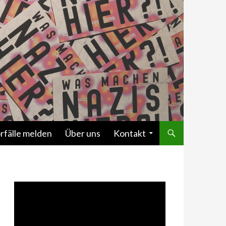
rfälle melden
Über uns
Kontakt