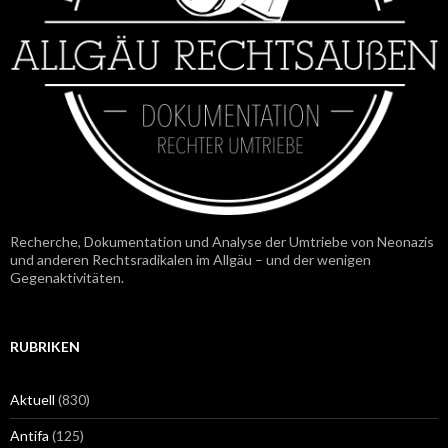
Recherche, Dokumentation und Analyse der Umtriebe von Neonazis
und anderen Rechtsradikalen im Allgäu – und der wenigen
Gegenaktivitäten.
RUBRIKEN
Aktuell
(830)
Antifa
(125)