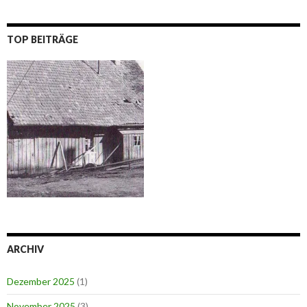
TOP BEITRÄGE
ARCHIV
Dezember 2025
(1)
November 2025
(3)