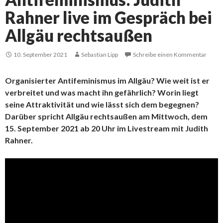
Rahner live im Gespräch bei
Allgäu rechtsaußen
10. September 2021
Sebastian Lipp
Schreibe einen Kommentar
Organisierter Antifeminismus im Allgäu? Wie weit ist er
verbreitet und was macht ihn gefährlich? Worin liegt
seine Attraktivität und wie lässt sich dem begegnen?
Darüber spricht Allgäu rechtsaußen am Mittwoch, dem
15. September 2021 ab 20 Uhr im Livestream mit Judith
Rahner.