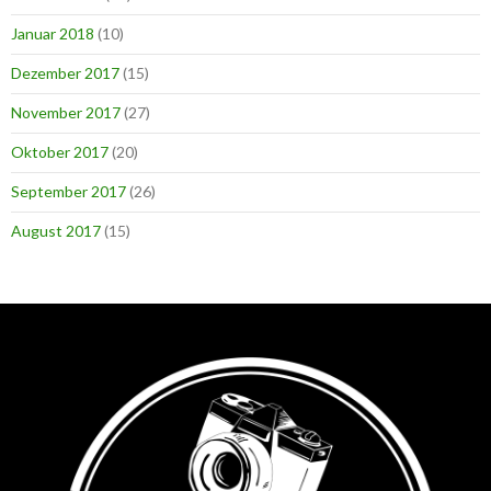
Januar 2018
(10)
Dezember 2017
(15)
November 2017
(27)
Oktober 2017
(20)
September 2017
(26)
August 2017
(15)