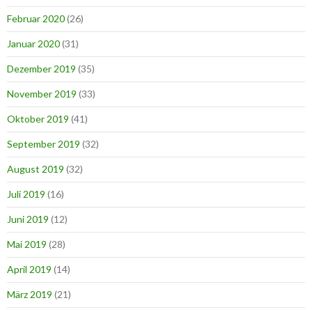
Februar 2020
(26)
Januar 2020
(31)
Dezember 2019
(35)
November 2019
(33)
Oktober 2019
(41)
September 2019
(32)
August 2019
(32)
Juli 2019
(16)
Juni 2019
(12)
Mai 2019
(28)
April 2019
(14)
März 2019
(21)