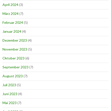
April 2024
(3)
März 2024
(7)
Februar 2024
(5)
Januar 2024
(4)
Dezember 2023
(4)
November 2023
(5)
Oktober 2023
(6)
September 2023
(7)
August 2023
(7)
Juli 2023
(5)
Juni 2023
(4)
Mai 2023
(7)