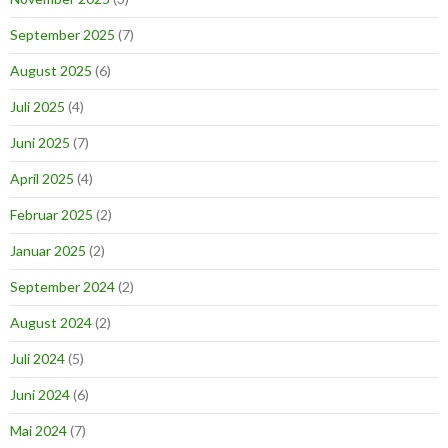
September 2025
(7)
August 2025
(6)
Juli 2025
(4)
Juni 2025
(7)
April 2025
(4)
Februar 2025
(2)
Januar 2025
(2)
September 2024
(2)
August 2024
(2)
Juli 2024
(5)
Juni 2024
(6)
Mai 2024
(7)