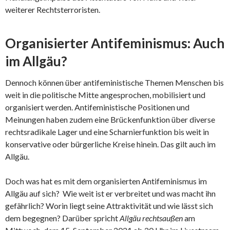
weiterer Rechtsterroristen.
Organisierter Antifeminismus: Auch
im Allgäu?
Dennoch können über antifeministische Themen Menschen bis
weit in die politische Mitte angesprochen, mobilisiert und
organisiert werden. Antifeministische Positionen und
Meinungen haben zudem eine Brückenfunktion über diverse
rechtsradikale Lager und eine Scharnierfunktion bis weit in
konservative oder bürgerliche Kreise hinein. Das gilt auch im
Allgäu.
Doch was hat es mit dem organisierten Antifeminismus im
Allgäu auf sich? Wie weit ist er verbreitet und was macht ihn
gefährlich? Worin liegt seine Attraktivität und wie lässt sich
dem begegnen? Darüber spricht
Allgäu rechtsaußen
am