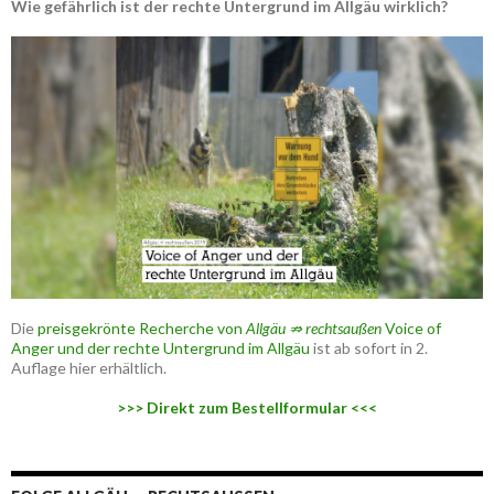
Wie gefährlich ist der rechte Untergrund im Allgäu wirklich?
Die
preisgekrönte Recherche von
Allgäu ⇏ rechtsaußen
Voice of
Anger und der rechte Untergrund im Allgäu
ist ab sofort in 2.
Auflage hier erhältlich.
>>> Direkt zum Bestellformular <<<