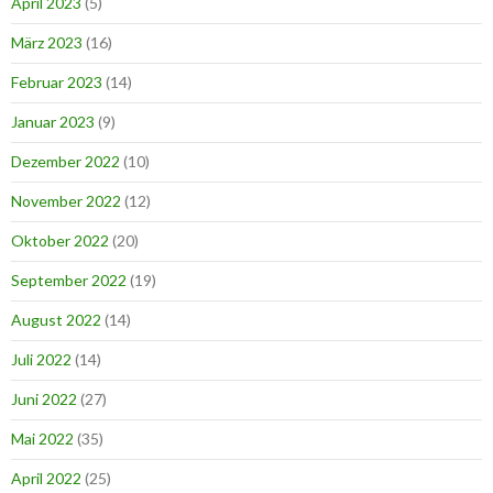
April 2023
(5)
März 2023
(16)
Februar 2023
(14)
Januar 2023
(9)
Dezember 2022
(10)
November 2022
(12)
Oktober 2022
(20)
September 2022
(19)
August 2022
(14)
Juli 2022
(14)
Juni 2022
(27)
Mai 2022
(35)
April 2022
(25)