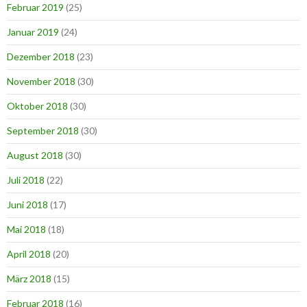
Februar 2019
(25)
Januar 2019
(24)
Dezember 2018
(23)
November 2018
(30)
Oktober 2018
(30)
September 2018
(30)
August 2018
(30)
Juli 2018
(22)
Juni 2018
(17)
Mai 2018
(18)
April 2018
(20)
März 2018
(15)
Februar 2018
(16)