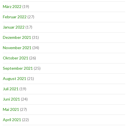
März 2022
(19)
Februar 2022
(27)
Januar 2022
(17)
Dezember 2021
(31)
November 2021
(34)
Oktober 2021
(26)
September 2021
(25)
August 2021
(21)
Juli 2021
(19)
Juni 2021
(24)
Mai 2021
(27)
April 2021
(22)