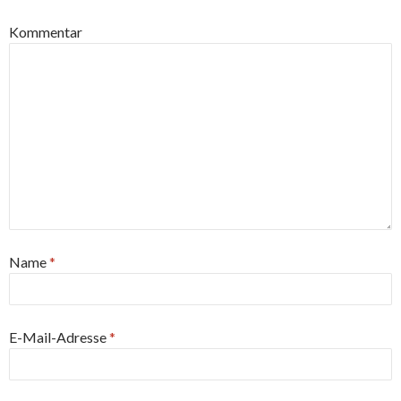
Kommentar
Name
*
E-Mail-Adresse
*