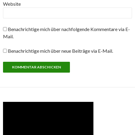
Website
Benachrichtige mich über nachfolgende Kommentare via E-
Mail.
Benachrichtige mich über neue Beiträge via E-Mail.