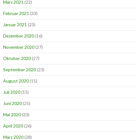
März 2021
(22)
Februar 2021
(33)
Januar 2021
(23)
Dezember 2020
(16)
November 2020
(27)
Oktober 2020
(27)
September 2020
(23)
August 2020
(15)
Juli 2020
(15)
Juni 2020
(25)
Mai 2020
(33)
April 2020
(26)
März 2020
(28)