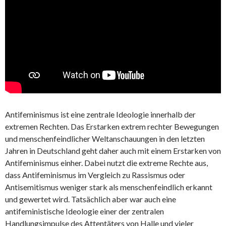
Antifeminismus ist eine zentrale Ideologie innerhalb der
extremen Rechten. Das Erstarken extrem rechter Bewegungen
und menschenfeindlicher Weltanschauungen in den letzten
Jahren in Deutschland geht daher auch mit einem Erstarken von
Antifeminismus einher. Dabei nutzt die extreme Rechte aus,
dass Antifeminismus im Vergleich zu Rassismus oder
Antisemitismus weniger stark als menschenfeindlich erkannt
und gewertet wird. Tatsächlich aber war auch eine
antifeministische Ideologie einer der zentralen
Handlungsimpulse des Attentäters von Halle und vieler