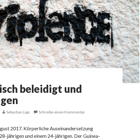
isch beleidigt und
agen
Sebastian Lipp
Schreibe einen Kommentar
gust 2017. Körperliche Auseinandersetzung
28-jährigen und einem 24-jährigen. Der Guinea-