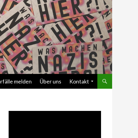
rfälle melden
Über uns
Kontakt