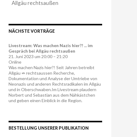
Allgäu rechtsaußen
NÄCHSTE VORTRÄGE
Livestream: Was machen Nazis hier?! ... im
Gespräch bei Allgäu rechtsaußen
21. Juni 2023 um 20:00 – 21:20
Online
Was machen Nazis hier?! Seit Jahren betreibt
Allgäu ⇏ rechtsaussen Recherche,
Dokumentation und Analyse der Umtriebe von
Neonazis und anderen Rechtsradikalen im Allgäu
und in Oberschwaben.Im Livestream plaudern
Norbert und Sebastian aus dem Nähkästchen
und geben einen Einblick in die Region.
BESTELLUNG UNSERER PUBLIKATION