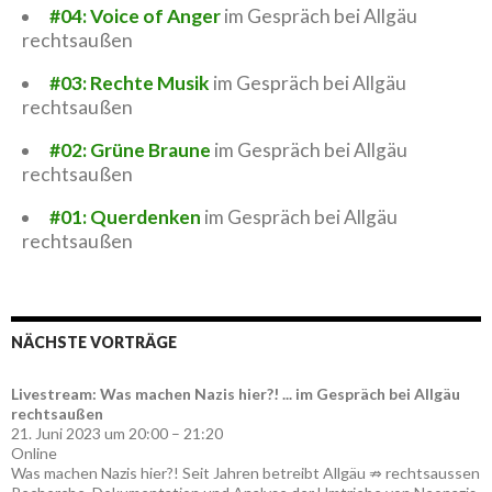
#04: Voice of Anger
im Gespräch bei Allgäu
rechtsaußen
#03: Rechte Musik
im Gespräch bei Allgäu
rechtsaußen
#02: Grüne Braune
im Gespräch bei Allgäu
rechtsaußen
#01: Querdenken
im Gespräch bei Allgäu
rechtsaußen
NÄCHSTE VORTRÄGE
Livestream: Was machen Nazis hier?! ... im Gespräch bei Allgäu
rechtsaußen
21. Juni 2023 um 20:00 – 21:20
Online
Was machen Nazis hier?! Seit Jahren betreibt Allgäu ⇏ rechtsaussen