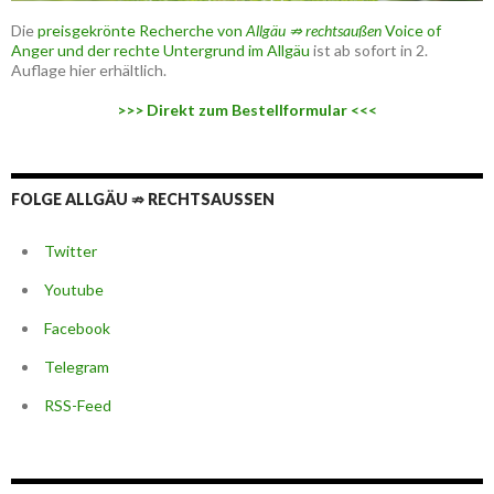
Die
preisgekrönte Recherche von
Allgäu ⇏ rechtsaußen
Voice of
Anger und der rechte Untergrund im Allgäu
ist ab sofort in 2.
Auflage hier erhältlich.
>>> Direkt zum Bestellformular <<<
FOLGE ALLGÄU ⇏ RECHTSAUSSEN
Twitter
Youtube
Facebook
Telegram
RSS-Feed