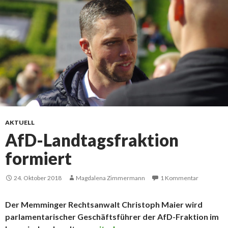
AKTUELL
AfD-Landtagsfraktion
formiert
24. Oktober 2018
Magdalena Zimmermann
1 Kommentar
Der Memminger Rechtsanwalt Christoph Maier wird
parlamentarischer Geschäftsführer der AfD-Fraktion im