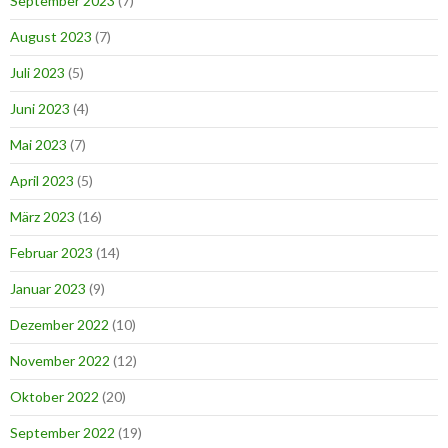
September 2023
(7)
August 2023
(7)
Juli 2023
(5)
Juni 2023
(4)
Mai 2023
(7)
April 2023
(5)
März 2023
(16)
Februar 2023
(14)
Januar 2023
(9)
Dezember 2022
(10)
November 2022
(12)
Oktober 2022
(20)
September 2022
(19)