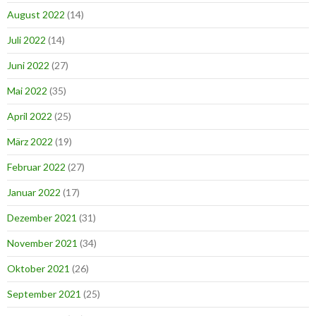
August 2022
(14)
Juli 2022
(14)
Juni 2022
(27)
Mai 2022
(35)
April 2022
(25)
März 2022
(19)
Februar 2022
(27)
Januar 2022
(17)
Dezember 2021
(31)
November 2021
(34)
Oktober 2021
(26)
September 2021
(25)