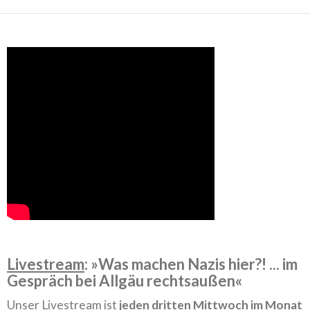
Livestream
: »Was machen Nazis hier?! ... im
Gespräch bei Allgäu rechtsaußen«
Unser Livestream ist
jeden dritten Mittwoch im Monat