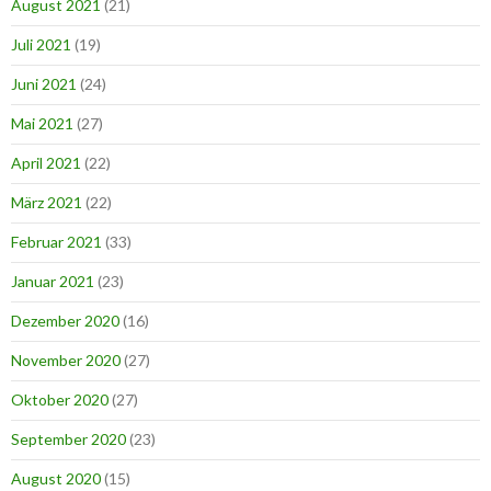
August 2021
(21)
Juli 2021
(19)
Juni 2021
(24)
Mai 2021
(27)
April 2021
(22)
März 2021
(22)
Februar 2021
(33)
Januar 2021
(23)
Dezember 2020
(16)
November 2020
(27)
Oktober 2020
(27)
September 2020
(23)
August 2020
(15)