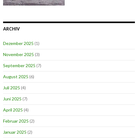
ARCHIV
Dezember 2025
(1)
November 2025
(3)
September 2025
(7)
August 2025
(6)
Juli 2025
(4)
Juni 2025
(7)
April 2025
(4)
Februar 2025
(2)
Januar 2025
(2)