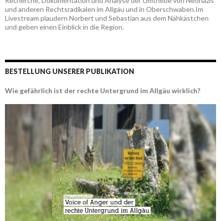
Recherche, Dokumentation und Analyse der Umtriebe von Neonazis
und anderen Rechtsradikalen im Allgäu und in Oberschwaben.Im
Livestream plaudern Norbert und Sebastian aus dem Nähkästchen
und geben einen Einblick in die Region.
BESTELLUNG UNSERER PUBLIKATION
Wie gefährlich ist der rechte Untergrund im Allgäu wirklich?