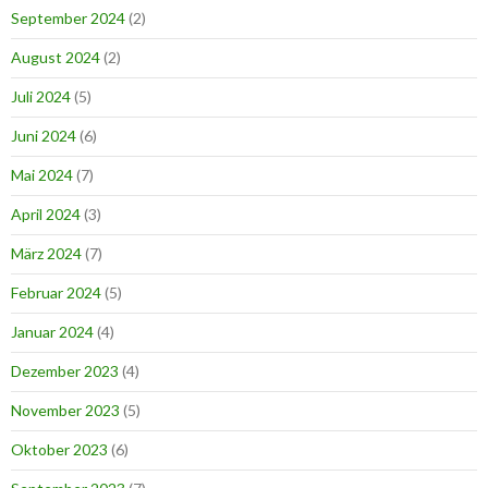
September 2024
(2)
August 2024
(2)
Juli 2024
(5)
Juni 2024
(6)
Mai 2024
(7)
April 2024
(3)
März 2024
(7)
Februar 2024
(5)
Januar 2024
(4)
Dezember 2023
(4)
November 2023
(5)
Oktober 2023
(6)