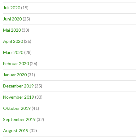
Juli 2020
(15)
Juni 2020
(25)
Mai 2020
(33)
April 2020
(26)
März 2020
(28)
Februar 2020
(26)
Januar 2020
(31)
Dezember 2019
(35)
November 2019
(33)
Oktober 2019
(41)
September 2019
(32)
August 2019
(32)