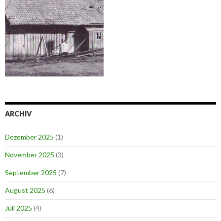
ARCHIV
Dezember 2025
(1)
November 2025
(3)
September 2025
(7)
August 2025
(6)
Juli 2025
(4)