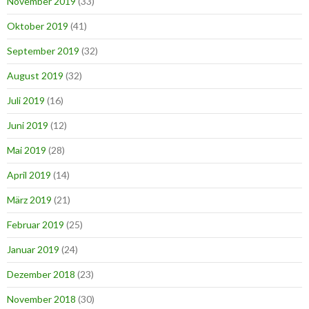
November 2019
(33)
Oktober 2019
(41)
September 2019
(32)
August 2019
(32)
Juli 2019
(16)
Juni 2019
(12)
Mai 2019
(28)
April 2019
(14)
März 2019
(21)
Februar 2019
(25)
Januar 2019
(24)
Dezember 2018
(23)
November 2018
(30)