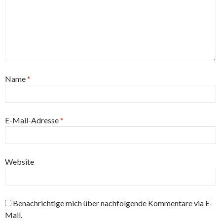
Name
*
E-Mail-Adresse
*
Website
Benachrichtige mich über nachfolgende Kommentare via E-
Mail.