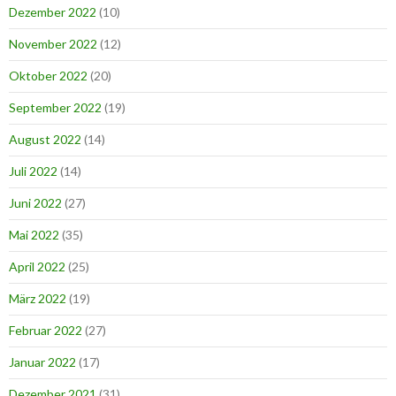
Dezember 2022
(10)
November 2022
(12)
Oktober 2022
(20)
September 2022
(19)
August 2022
(14)
Juli 2022
(14)
Juni 2022
(27)
Mai 2022
(35)
April 2022
(25)
März 2022
(19)
Februar 2022
(27)
Januar 2022
(17)
Dezember 2021
(31)