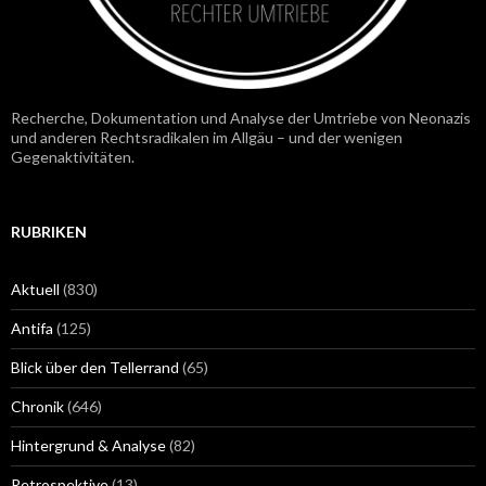
Recherche, Dokumentation und Analyse der Umtriebe von Neonazis
und anderen Rechtsradikalen im Allgäu – und der wenigen
Gegenaktivitäten.
RUBRIKEN
Aktuell
(830)
Antifa
(125)
Blick über den Tellerrand
(65)
Chronik
(646)
Hintergrund & Analyse
(82)
Retrospektive
(13)