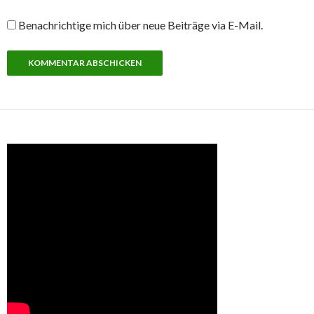
Benachrichtige mich über neue Beiträge via E-Mail.