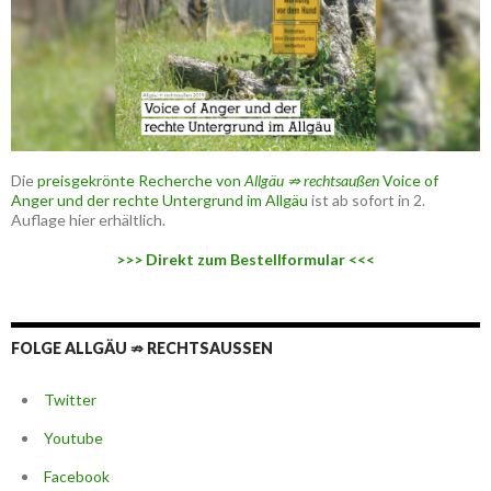
Die
preisgekrönte Recherche von
Allgäu ⇏ rechtsaußen
Voice of
Anger und der rechte Untergrund im Allgäu
ist ab sofort in 2.
Auflage hier erhältlich.
>>> Direkt zum Bestellformular <<<
FOLGE ALLGÄU ⇏ RECHTSAUSSEN
Twitter
Youtube
Facebook