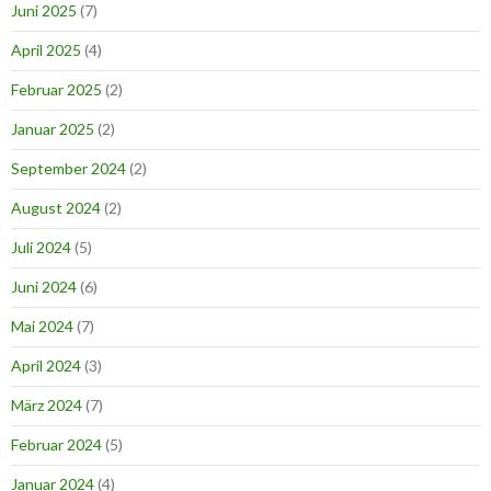
Juni 2025
(7)
April 2025
(4)
Februar 2025
(2)
Januar 2025
(2)
September 2024
(2)
August 2024
(2)
Juli 2024
(5)
Juni 2024
(6)
Mai 2024
(7)
April 2024
(3)
März 2024
(7)
Februar 2024
(5)
Januar 2024
(4)