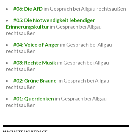
#06: Die AfD
im Gespräch bei Allgäu rechtsaußen
#05: Die Notwendigkeit lebendiger
Erinnerungskultur
im Gespräch bei Allgäu
rechtsaußen
#04: Voice of Anger
im Gespräch bei Allgäu
rechtsaußen
#03: Rechte Musik
im Gespräch bei Allgäu
rechtsaußen
#02: Grüne Braune
im Gespräch bei Allgäu
rechtsaußen
#01: Querdenken
im Gespräch bei Allgäu
rechtsaußen