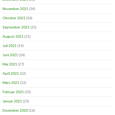
November 2021
(34)
Oktober 2021
(26)
September 2021
(25)
August 2021
(21)
Juli 2021
(19)
Juni 2021
(24)
Mai 2021
(27)
April 2021
(22)
März 2021
(22)
Februar 2021
(33)
Januar 2021
(23)
Dezember 2020
(16)