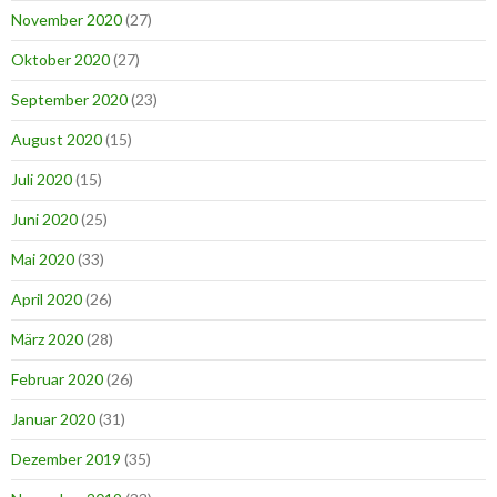
November 2020
(27)
Oktober 2020
(27)
September 2020
(23)
August 2020
(15)
Juli 2020
(15)
Juni 2020
(25)
Mai 2020
(33)
April 2020
(26)
März 2020
(28)
Februar 2020
(26)
Januar 2020
(31)
Dezember 2019
(35)