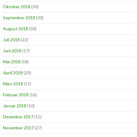
Oktober 2018
(30)
September 2018
(30)
August 2018
(30)
Juli 2018
(22)
Juni 2018
(17)
Mai 2018
(18)
April 2018
(20)
März 2018
(15)
Februar 2018
(16)
Januar 2018
(10)
Dezember 2017
(15)
November 2017
(27)