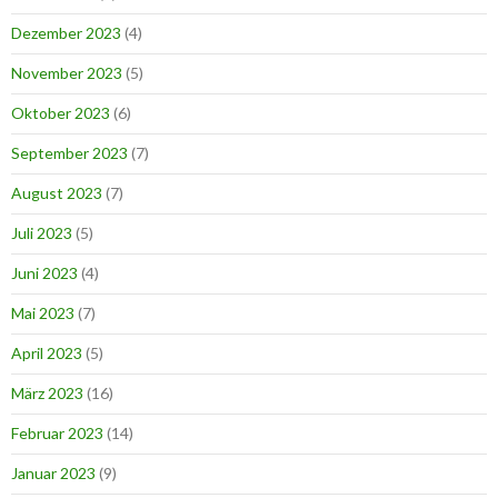
Dezember 2023
(4)
November 2023
(5)
Oktober 2023
(6)
September 2023
(7)
August 2023
(7)
Juli 2023
(5)
Juni 2023
(4)
Mai 2023
(7)
April 2023
(5)
März 2023
(16)
Februar 2023
(14)
Januar 2023
(9)