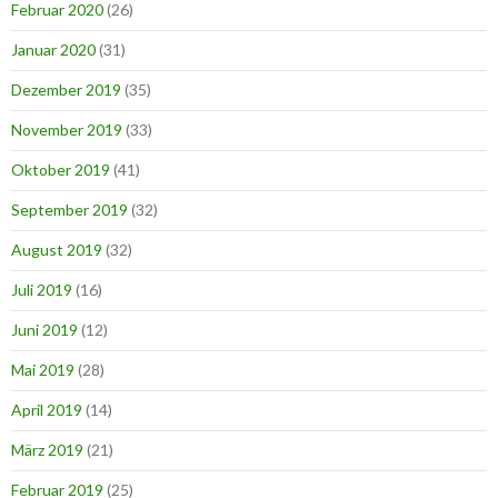
Februar 2020
(26)
Januar 2020
(31)
Dezember 2019
(35)
November 2019
(33)
Oktober 2019
(41)
September 2019
(32)
August 2019
(32)
Juli 2019
(16)
Juni 2019
(12)
Mai 2019
(28)
April 2019
(14)
März 2019
(21)
Februar 2019
(25)