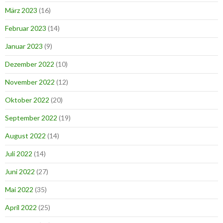
März 2023
(16)
Februar 2023
(14)
Januar 2023
(9)
Dezember 2022
(10)
November 2022
(12)
Oktober 2022
(20)
September 2022
(19)
August 2022
(14)
Juli 2022
(14)
Juni 2022
(27)
Mai 2022
(35)
April 2022
(25)