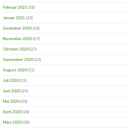
Februar 2021
(33)
Januar 2021
(23)
Dezember 2020
(16)
November 2020
(27)
Oktober 2020
(27)
September 2020
(23)
August 2020
(15)
Juli 2020
(15)
Juni 2020
(25)
Mai 2020
(33)
April 2020
(26)
März 2020
(28)