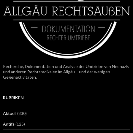
Recherche, Dokumentation und Analyse der Umtriebe von Neonazis
und anderen Rechtsradikalen im Allgäu – und der wenigen
Gegenaktivitäten.
RUBRIKEN
Aktuell
(830)
Antifa
(125)