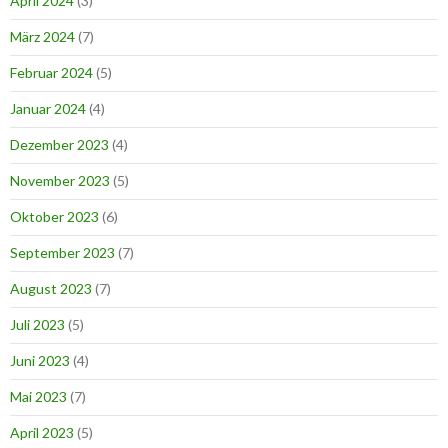
April 2024
(3)
März 2024
(7)
Februar 2024
(5)
Januar 2024
(4)
Dezember 2023
(4)
November 2023
(5)
Oktober 2023
(6)
September 2023
(7)
August 2023
(7)
Juli 2023
(5)
Juni 2023
(4)
Mai 2023
(7)
April 2023
(5)