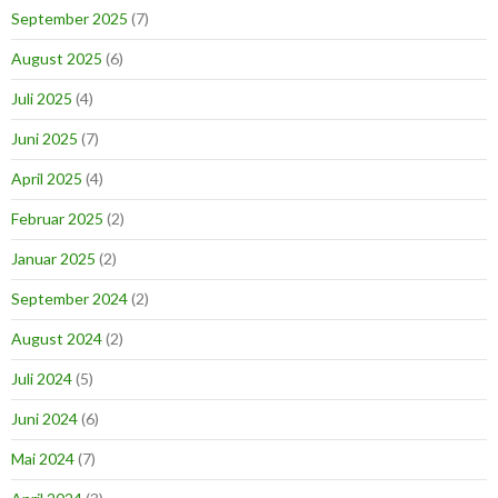
September 2025
(7)
August 2025
(6)
Juli 2025
(4)
Juni 2025
(7)
April 2025
(4)
Februar 2025
(2)
Januar 2025
(2)
September 2024
(2)
August 2024
(2)
Juli 2024
(5)
Juni 2024
(6)
Mai 2024
(7)