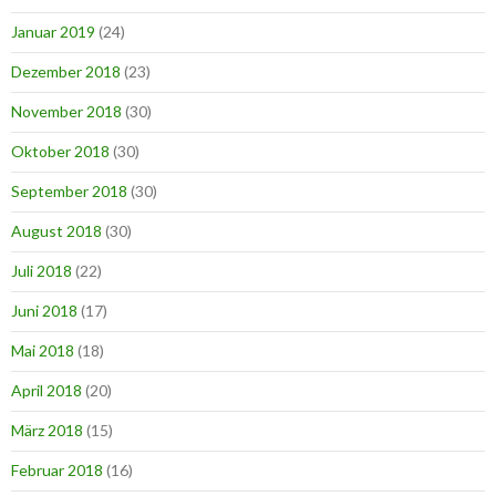
Januar 2019
(24)
Dezember 2018
(23)
November 2018
(30)
Oktober 2018
(30)
September 2018
(30)
August 2018
(30)
Juli 2018
(22)
Juni 2018
(17)
Mai 2018
(18)
April 2018
(20)
März 2018
(15)
Februar 2018
(16)