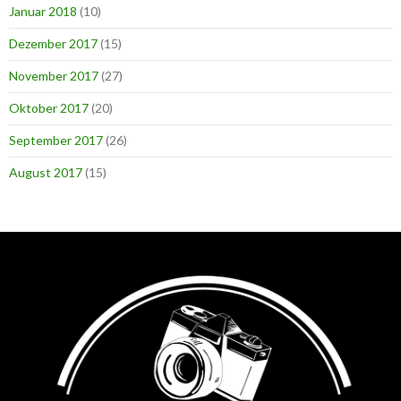
Januar 2018
(10)
Dezember 2017
(15)
November 2017
(27)
Oktober 2017
(20)
September 2017
(26)
August 2017
(15)