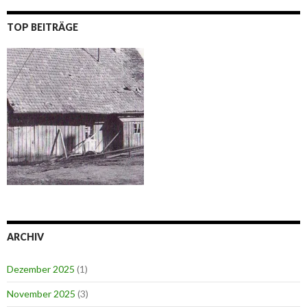
TOP BEITRÄGE
ARCHIV
Dezember 2025
(1)
November 2025
(3)