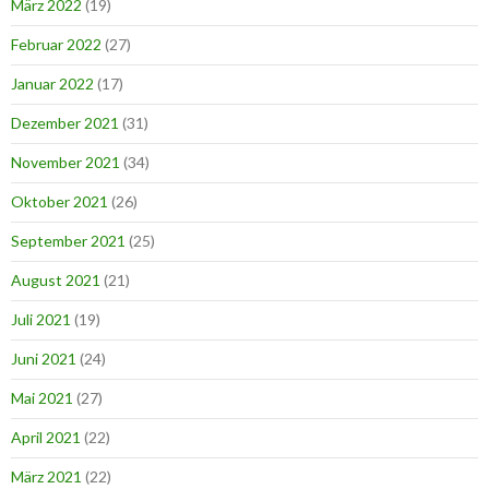
März 2022
(19)
Februar 2022
(27)
Januar 2022
(17)
Dezember 2021
(31)
November 2021
(34)
Oktober 2021
(26)
September 2021
(25)
August 2021
(21)
Juli 2021
(19)
Juni 2021
(24)
Mai 2021
(27)
April 2021
(22)
März 2021
(22)