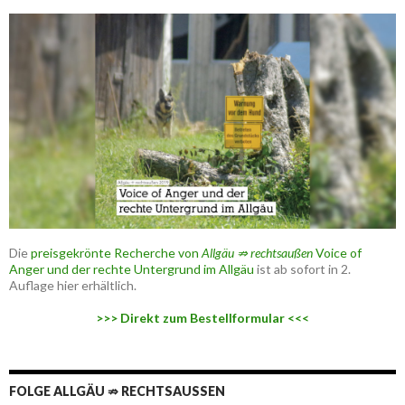
Die
preisgekrönte Recherche von
Allgäu ⇏ rechtsaußen
Voice of
Anger und der rechte Untergrund im Allgäu
ist ab sofort in 2.
Auflage hier erhältlich.
>>> Direkt zum Bestellformular <<<
FOLGE ALLGÄU ⇏ RECHTSAUSSEN