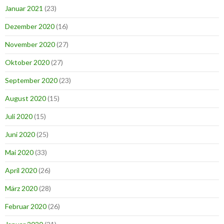
Januar 2021
(23)
Dezember 2020
(16)
November 2020
(27)
Oktober 2020
(27)
September 2020
(23)
August 2020
(15)
Juli 2020
(15)
Juni 2020
(25)
Mai 2020
(33)
April 2020
(26)
März 2020
(28)
Februar 2020
(26)