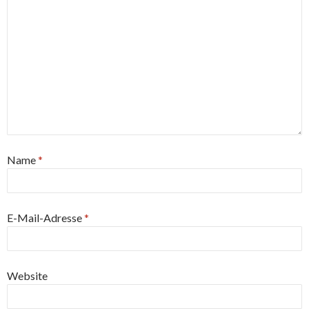
Name
*
E-Mail-Adresse
*
Website