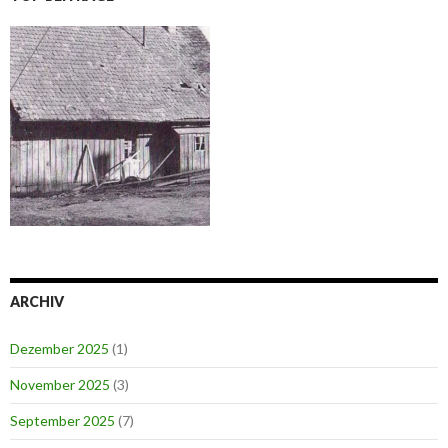
ARCHIV
Dezember 2025
(1)
November 2025
(3)
September 2025
(7)