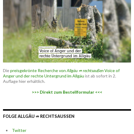
Die
preisgekrönte Recherche von
Allgäu ⇏ rechtsaußen
Voice of
Anger und der rechte Untergrund im Allgäu
ist ab sofort in 2.
Auflage hier erhältlich.
>>> Direkt zum Bestellformular <<<
FOLGE ALLGÄU ⇏ RECHTSAUSSEN
Twitter