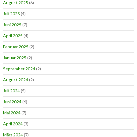
August 2025
(6)
Juli 2025
(4)
Juni 2025
(7)
April 2025
(4)
Februar 2025
(2)
Januar 2025
(2)
September 2024
(2)
August 2024
(2)
Juli 2024
(5)
Juni 2024
(6)
Mai 2024
(7)
April 2024
(3)
März 2024
(7)