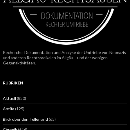
Recherche, Dokumentation und Analyse der Umtriebe von Neonazis
und anderen Rechtsradikalen im Allgäu – und der wenigen
Gegenaktivitäten.
RUBRIKEN
Aktuell
(830)
Antifa
(125)
Blick über den Tellerrand
(65)
Chronik
(646)