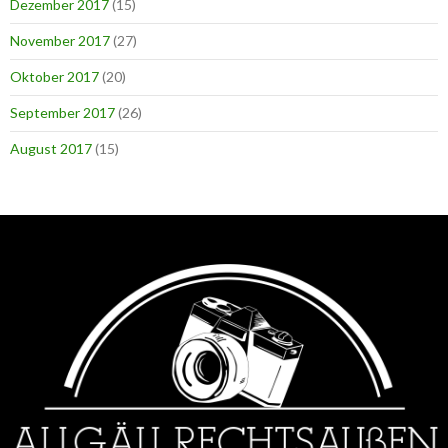
Dezember 2017
(15)
November 2017
(27)
Oktober 2017
(20)
September 2017
(26)
August 2017
(15)