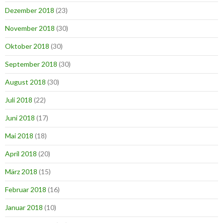
Dezember 2018
(23)
November 2018
(30)
Oktober 2018
(30)
September 2018
(30)
August 2018
(30)
Juli 2018
(22)
Juni 2018
(17)
Mai 2018
(18)
April 2018
(20)
März 2018
(15)
Februar 2018
(16)
Januar 2018
(10)