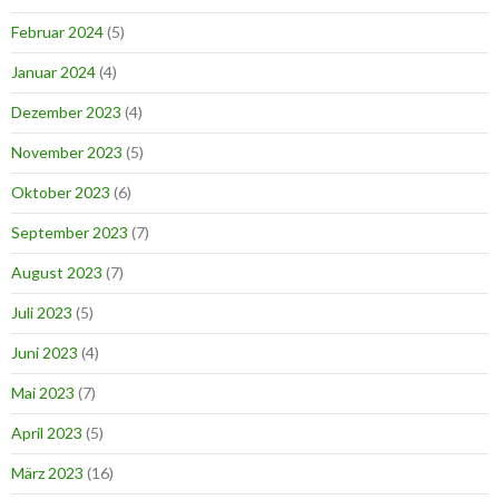
Februar 2024
(5)
Januar 2024
(4)
Dezember 2023
(4)
November 2023
(5)
Oktober 2023
(6)
September 2023
(7)
August 2023
(7)
Juli 2023
(5)
Juni 2023
(4)
Mai 2023
(7)
April 2023
(5)
März 2023
(16)