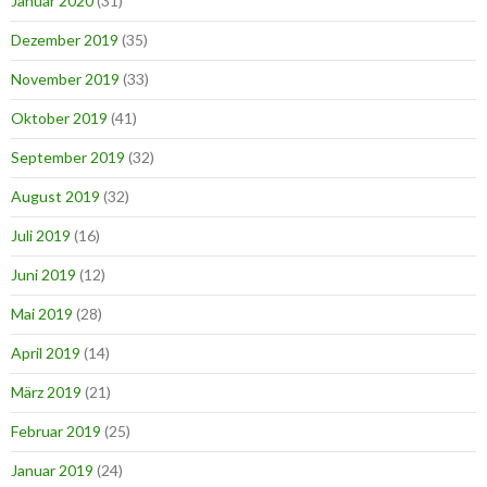
Januar 2020
(31)
Dezember 2019
(35)
November 2019
(33)
Oktober 2019
(41)
September 2019
(32)
August 2019
(32)
Juli 2019
(16)
Juni 2019
(12)
Mai 2019
(28)
April 2019
(14)
März 2019
(21)
Februar 2019
(25)
Januar 2019
(24)