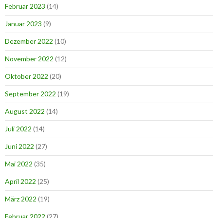
Februar 2023
(14)
Januar 2023
(9)
Dezember 2022
(10)
November 2022
(12)
Oktober 2022
(20)
September 2022
(19)
August 2022
(14)
Juli 2022
(14)
Juni 2022
(27)
Mai 2022
(35)
April 2022
(25)
März 2022
(19)
Februar 2022
(27)