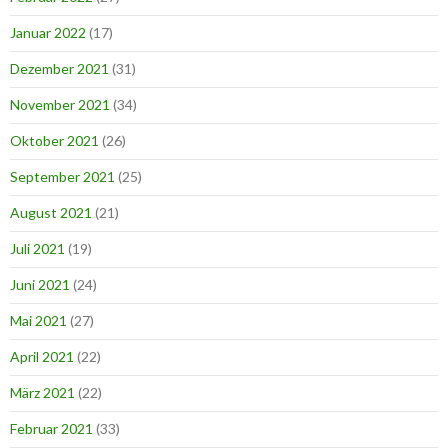
Januar 2022
(17)
Dezember 2021
(31)
November 2021
(34)
Oktober 2021
(26)
September 2021
(25)
August 2021
(21)
Juli 2021
(19)
Juni 2021
(24)
Mai 2021
(27)
April 2021
(22)
März 2021
(22)
Februar 2021
(33)