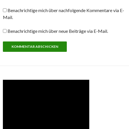
Benachrichtige mich über nachfolgende Kommentare via E-
Mail.
Benachrichtige mich über neue Beiträge via E-Mail.