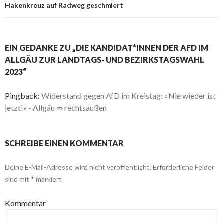
Hakenkreuz auf Radweg geschmiert
EIN GEDANKE ZU „DIE KANDIDAT*INNEN DER AFD IM
ALLGÄU ZUR LANDTAGS- UND BEZIRKSTAGSWAHL
2023“
Pingback:
Widerstand gegen AfD im Kreistag: »Nie wieder ist
jetzt!« - Allgäu ⇏ rechtsaußen
SCHREIBE EINEN KOMMENTAR
Deine E-Mail-Adresse wird nicht veröffentlicht.
Erforderliche Felder
sind mit
*
markiert
Kommentar