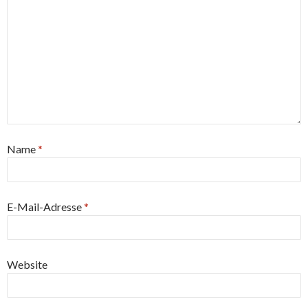
Name
*
E-Mail-Adresse
*
Website