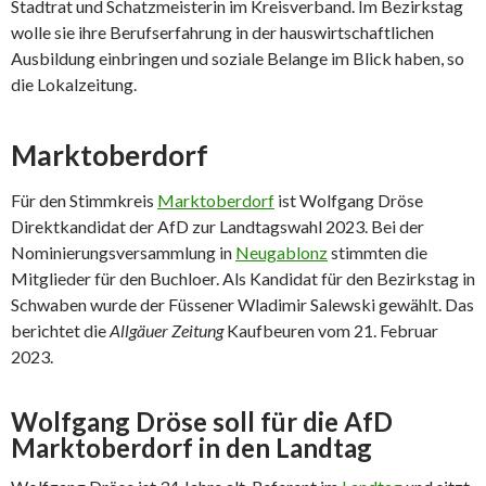
Stadtrat und Schatzmeisterin im Kreisverband. Im Bezirkstag
wolle sie ihre Berufserfahrung in der hauswirtschaftlichen
Ausbildung einbringen und soziale Belange im Blick haben, so
die Lokalzeitung.
Marktoberdorf
Für den Stimmkreis
Marktoberdorf
ist Wolfgang Dröse
Direktkandidat der AfD zur Landtagswahl 2023. Bei der
Nominierungsversammlung in
Neugablonz
stimmten die
Mitglieder für den Buchloer. Als Kandidat für den Bezirkstag in
Schwaben wurde der Füssener Wladimir Salewski gewählt. Das
berichtet die
Allgäuer Zeitung
Kaufbeuren vom 21. Februar
2023.
Wolfgang Dröse soll für die AfD
Marktoberdorf in den Landtag