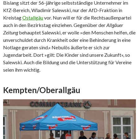
Bislang sitzt der 56-jährige selbstständige Unternehmer im
KfZ-Bereich, Wladimir Salewski, nur der AfD-Fraktion in
Kreistag
Ostallgäu
vor. Nun will er für die Rechtsaußenpartei
auch in den Bezirkstag einziehen. Gegenüber der
Allgäuer
Zeitung
behauptet Salewski, er wolle »den Menschen helfen, die
unverschuldet durch Krankheit oder eine Behinderung in eine
Notlage geraten sind.« Nebulös äußerte er sich zur
Jugendarbeit. Dort »gilt: Die Kinder sind unsere Zukunft«, so
Salewski. Auch die Bildung und die Unterstützung für Vereine
seien ihm wichtig.
Kempten/Oberallgäu