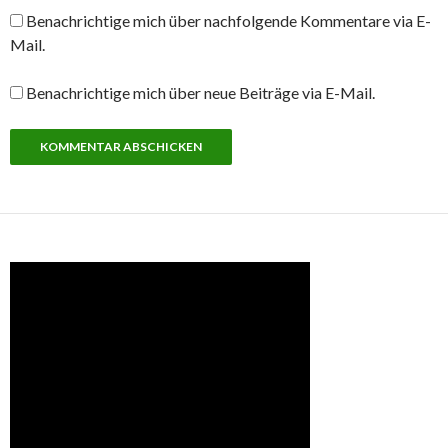
Benachrichtige mich über nachfolgende Kommentare via E-
Mail.
Benachrichtige mich über neue Beiträge via E-Mail.