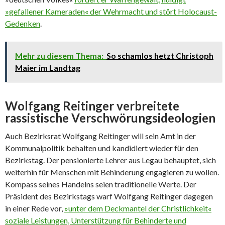
»gefallener Kameraden« der Wehrmacht und stört Holocaust-
Gedenken
.
Mehr zu diesem Thema:
So schamlos hetzt Christoph
Maier im Landtag
Wolfgang Reitinger verbreitete
rassistische Verschwörungsideologien
Auch Bezirksrat Wolfgang Reitinger will sein Amt in der
Kommunalpolitik behalten und kandidiert wieder für den
Bezirkstag. Der pensionierte Lehrer aus Legau behauptet, sich
weiterhin für Menschen mit Behinderung engagieren zu wollen.
Kompass seines Handelns seien traditionelle Werte. Der
Präsident des Bezirkstags warf Wolfgang Reitinger dagegen
in einer Rede vor,
»unter dem Deckmantel der Christlichkeit«
soziale Leistungen, Unterstützung für Behinderte und