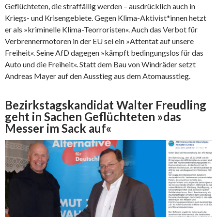
Geflüchteten, die straffällig werden – ausdrücklich auch in
Kriegs- und Krisengebiete. Gegen Klima-Aktivist*innen hetzt
er als »kriminelle Klima-Teorroristen«. Auch das Verbot für
Verbrennermotoren in der EU sei ein »Attentat auf unsere
Freiheit«. Seine AfD dagegen »kämpft bedingungslos für das
Auto und die Freiheit«. Statt dem Bau von Windräder setzt
Andreas Mayer auf den Ausstieg aus dem Atomausstieg.
Bezirkstagskandidat Walter Freudling
geht in Sachen Geflüchteten »das
Messer im Sack auf«