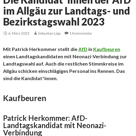
im Allgäu zur Landtags- und
Bezirkstagswahl 2023
6. März 2023
Sebastian Lipp
1 Kommentar
Mit Patrick Herkommer stellt die
AfD
in
Kaufbeuren
einen Landtagskandidaten mit Neonazi-Verbindung zur
Landtagswahl auf. Auch die restlichen Stimmkreise im
Allgäu schicken einschlägiges Personal ins Rennen. Das
sind die Kandidat*innen.
Kaufbeuren
Patrick Herkommer: AfD-
Landtagskandidat mit Neonazi-
Verbindung