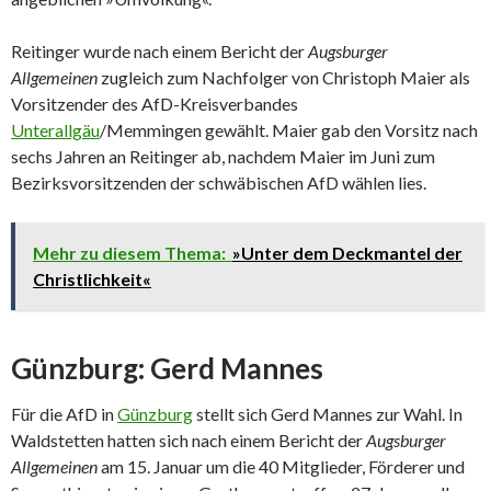
Reitinger wurde nach einem Bericht der
Augsburger
Allgemeinen
zugleich zum Nachfolger von Christoph Maier als
Vorsitzender des AfD-Kreisverbandes
Unterallgäu
/Memmingen gewählt. Maier gab den Vorsitz nach
sechs Jahren an Reitinger ab, nachdem Maier im Juni zum
Bezirksvorsitzenden der schwäbischen AfD wählen lies.
Mehr zu diesem Thema:
»Unter dem Deckmantel der
Christlichkeit«
Günzburg: Gerd Mannes
Für die AfD in
Günzburg
stellt sich Gerd Mannes zur Wahl. In
Waldstetten hatten sich nach einem Bericht der
Augsburger
Allgemeinen
am 15. Januar um die 40 Mitglieder, Förderer und