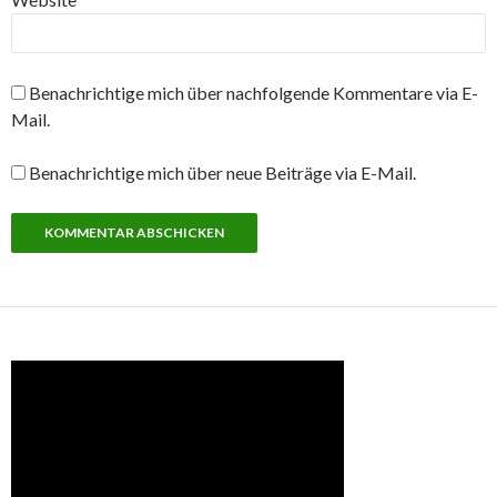
Benachrichtige mich über nachfolgende Kommentare via E-
Mail.
Benachrichtige mich über neue Beiträge via E-Mail.