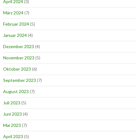
April 2024
(3)
März 2024
(7)
Februar 2024
(5)
Januar 2024
(4)
Dezember 2023
(4)
November 2023
(5)
Oktober 2023
(6)
September 2023
(7)
August 2023
(7)
Juli 2023
(5)
Juni 2023
(4)
Mai 2023
(7)
April 2023
(5)