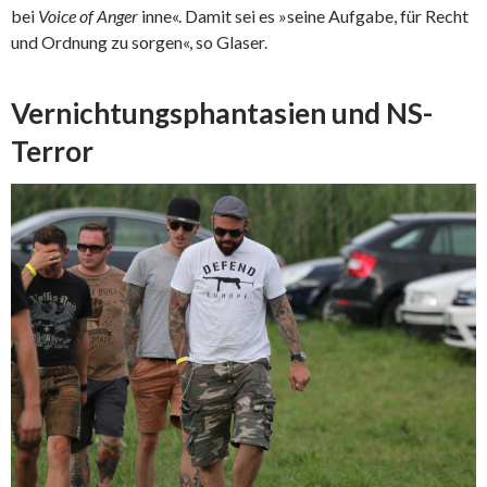
bei
Voice of Anger
inne«. Damit sei es »seine Aufgabe, für Recht
und Ordnung zu sorgen«, so Glaser.
Vernichtungsphantasien und NS-
Terror