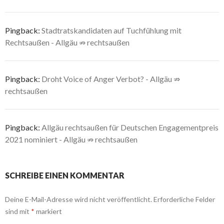
Pingback:
Stadtratskandidaten auf Tuchfühlung mit
Rechtsaußen - Allgäu ⇏ rechtsaußen
Pingback:
Droht Voice of Anger Verbot? - Allgäu ⇏
rechtsaußen
Pingback:
Allgäu rechtsaußen für Deutschen Engagementpreis
2021 nominiert - Allgäu ⇏ rechtsaußen
SCHREIBE EINEN KOMMENTAR
Deine E-Mail-Adresse wird nicht veröffentlicht.
Erforderliche Felder
sind mit
*
markiert