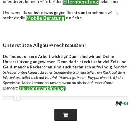
orientieren, können Hilfe bei der
bekommen.
Und wenn du
selbst etwas gegen Rechts unternehmen
willst,
steht dir die
zur Seite.
Unterstütze Allgäu ⇏ rechtsaußen!
Du findest unsere Arbeit wichtig? Dann sind wir auf Deine
Unterstützung angewiesen. Denn darin steckt sehr viel Zeit und
Geld, manche Recherchen sind auch technisch aufwändig.
Mit dem
Schieber unten kannst du einen Spendenbeitrag einstellen, ein Klick auf dem
Warenkorb leitet dich auf PayPal. (Allerdings behält Paypal einen Teil jeder
Spende ein. Mehr kommt bei uns an, wenn du direkt auf unser Konto
spendest:
)
€4