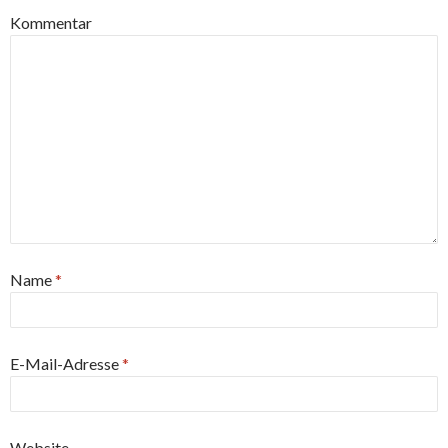
Kommentar
Name
*
E-Mail-Adresse
*
Website