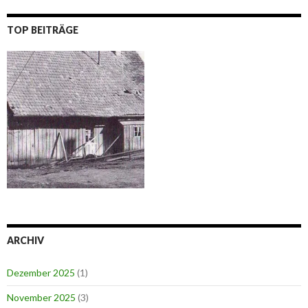
TOP BEITRÄGE
ARCHIV
Dezember 2025
(1)
November 2025
(3)