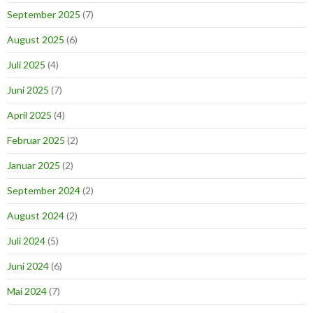
September 2025
(7)
August 2025
(6)
Juli 2025
(4)
Juni 2025
(7)
April 2025
(4)
Februar 2025
(2)
Januar 2025
(2)
September 2024
(2)
August 2024
(2)
Juli 2024
(5)
Juni 2024
(6)
Mai 2024
(7)