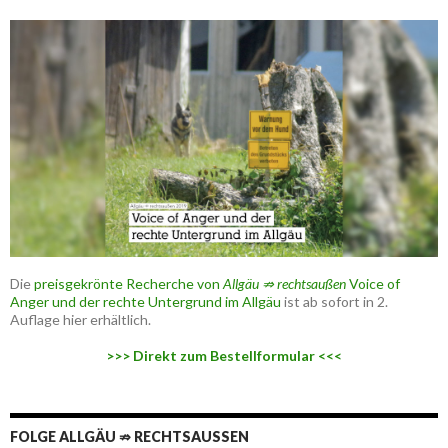
Die
preisgekrönte Recherche von
Allgäu ⇏ rechtsaußen
Voice of
Anger und der rechte Untergrund im Allgäu
ist ab sofort in 2.
Auflage hier erhältlich.
>>> Direkt zum Bestellformular <<<
FOLGE ALLGÄU ⇏ RECHTSAUSSEN