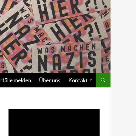
rfälle melden
Über uns
Kontakt