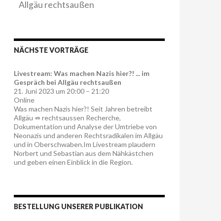
Allgäu rechtsaußen
NÄCHSTE VORTRÄGE
Livestream: Was machen Nazis hier?! ... im
Gespräch bei Allgäu rechtsaußen
21. Juni 2023 um 20:00 – 21:20
Online
Was machen Nazis hier?! Seit Jahren betreibt
Allgäu ⇏ rechtsaussen Recherche,
Dokumentation und Analyse der Umtriebe von
Neonazis und anderen Rechtsradikalen im Allgäu
und in Oberschwaben.Im Livestream plaudern
Norbert und Sebastian aus dem Nähkästchen
und geben einen Einblick in die Region.
BESTELLUNG UNSERER PUBLIKATION