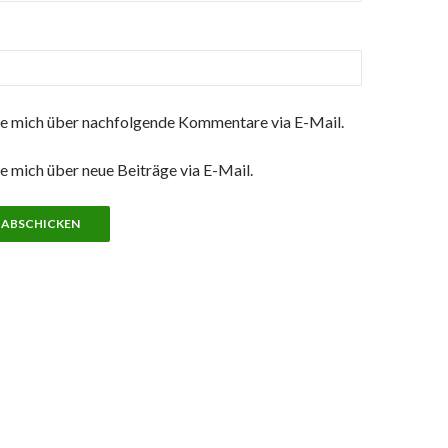
e mich über nachfolgende Kommentare via E-Mail.
e mich über neue Beiträge via E-Mail.