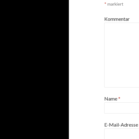
*
markiert
Kommentar
Name
*
E-Mail-Adresse