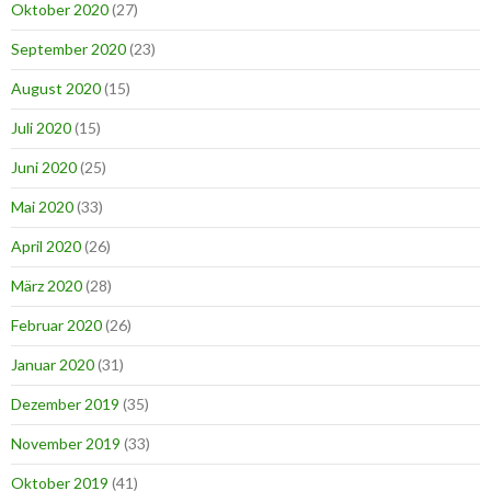
Oktober 2020
(27)
September 2020
(23)
August 2020
(15)
Juli 2020
(15)
Juni 2020
(25)
Mai 2020
(33)
April 2020
(26)
März 2020
(28)
Februar 2020
(26)
Januar 2020
(31)
Dezember 2019
(35)
November 2019
(33)
Oktober 2019
(41)