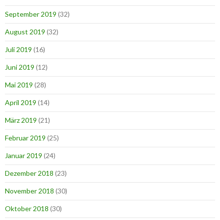
September 2019
(32)
August 2019
(32)
Juli 2019
(16)
Juni 2019
(12)
Mai 2019
(28)
April 2019
(14)
März 2019
(21)
Februar 2019
(25)
Januar 2019
(24)
Dezember 2018
(23)
November 2018
(30)
Oktober 2018
(30)