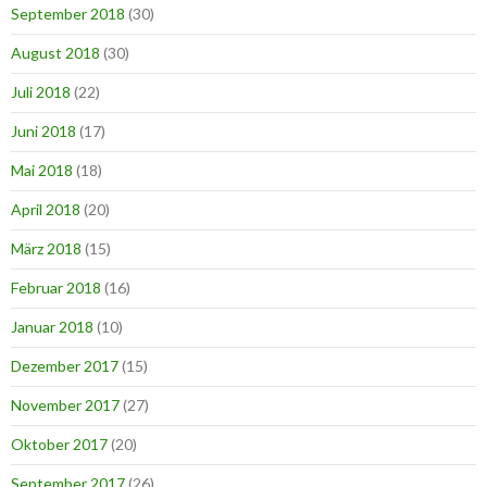
September 2018
(30)
August 2018
(30)
Juli 2018
(22)
Juni 2018
(17)
Mai 2018
(18)
April 2018
(20)
März 2018
(15)
Februar 2018
(16)
Januar 2018
(10)
Dezember 2017
(15)
November 2017
(27)
Oktober 2017
(20)
September 2017
(26)