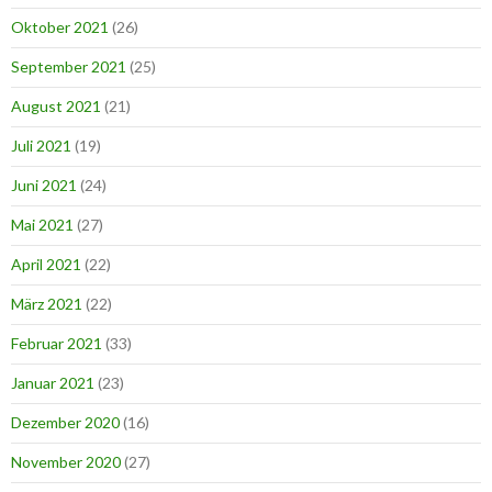
Oktober 2021
(26)
September 2021
(25)
August 2021
(21)
Juli 2021
(19)
Juni 2021
(24)
Mai 2021
(27)
April 2021
(22)
März 2021
(22)
Februar 2021
(33)
Januar 2021
(23)
Dezember 2020
(16)
November 2020
(27)