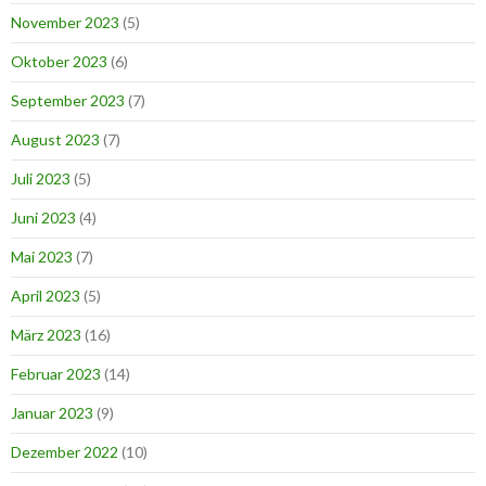
November 2023
(5)
Oktober 2023
(6)
September 2023
(7)
August 2023
(7)
Juli 2023
(5)
Juni 2023
(4)
Mai 2023
(7)
April 2023
(5)
März 2023
(16)
Februar 2023
(14)
Januar 2023
(9)
Dezember 2022
(10)