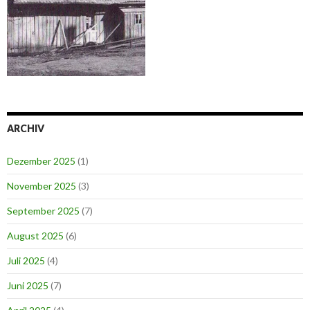
ARCHIV
Dezember 2025
(1)
November 2025
(3)
September 2025
(7)
August 2025
(6)
Juli 2025
(4)
Juni 2025
(7)