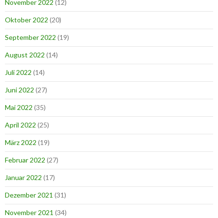
November 2022
(12)
Oktober 2022
(20)
September 2022
(19)
August 2022
(14)
Juli 2022
(14)
Juni 2022
(27)
Mai 2022
(35)
April 2022
(25)
März 2022
(19)
Februar 2022
(27)
Januar 2022
(17)
Dezember 2021
(31)
November 2021
(34)