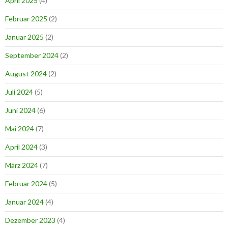
April 2025
(4)
Februar 2025
(2)
Januar 2025
(2)
September 2024
(2)
August 2024
(2)
Juli 2024
(5)
Juni 2024
(6)
Mai 2024
(7)
April 2024
(3)
März 2024
(7)
Februar 2024
(5)
Januar 2024
(4)
Dezember 2023
(4)