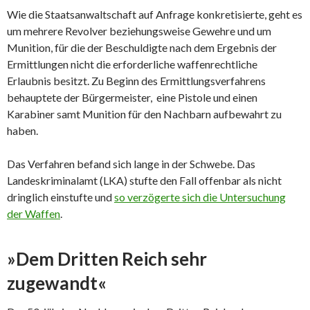
Wie die Staatsanwaltschaft auf Anfrage konkretisierte, geht es
um mehrere Revolver beziehungsweise Gewehre und um
Munition, für die der Beschuldigte nach dem Ergebnis der
Ermittlungen nicht die erforderliche waffenrechtliche
Erlaubnis besitzt. Zu Beginn des Ermittlungsverfahrens
behauptete der Bürgermeister, eine Pistole und einen
Karabiner samt Munition für den Nachbarn aufbewahrt zu
haben.
Das Verfahren befand sich lange in der Schwebe. Das
Landeskriminalamt (LKA) stufte den Fall offenbar als nicht
dringlich einstufte und
so verzögerte sich die Untersuchung
der Waffen
.
»Dem Dritten Reich sehr
zugewandt«