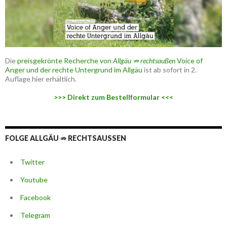
Die
preisgekrönte Recherche von
Allgäu ⇏ rechtsaußen
Voice of
Anger und der rechte Untergrund im Allgäu
ist ab sofort in 2.
Auflage hier erhältlich.
>>> Direkt zum Bestellformular <<<
FOLGE ALLGÄU ⇏ RECHTSAUSSEN
Twitter
Youtube
Facebook
Telegram