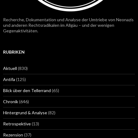
Recherche, Dokumentation und Analyse der Umtriebe von Neonazis
und anderen Rechtsradikalen im Allgäu – und der wenigen
Gegenaktivitäten.
RUBRIKEN
Aktuell
(830)
Antifa
(125)
Blick über den Tellerrand
(65)
Chronik
(646)
Hintergrund & Analyse
(82)
Retrospektive
(13)
Rezension
(37)