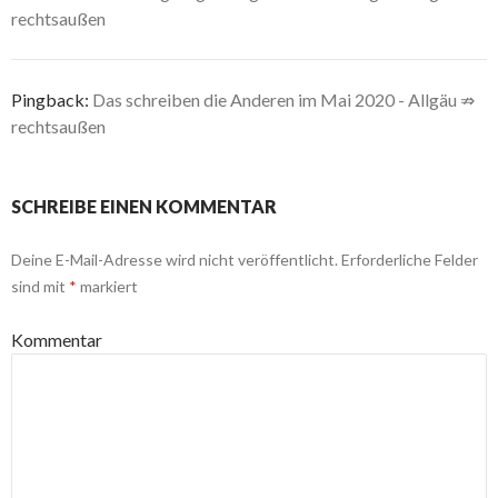
rechtsaußen
Pingback:
Das schreiben die Anderen im Mai 2020 - Allgäu ⇏
rechtsaußen
SCHREIBE EINEN KOMMENTAR
Deine E-Mail-Adresse wird nicht veröffentlicht.
Erforderliche Felder
sind mit
*
markiert
Kommentar