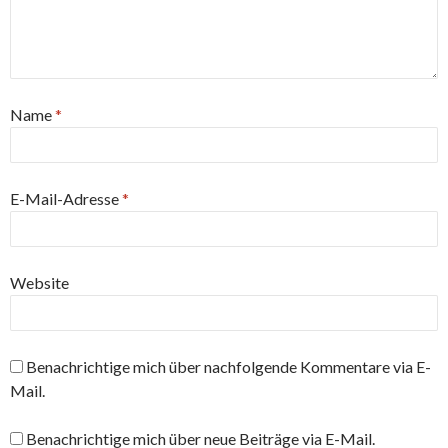
Name
*
E-Mail-Adresse
*
Website
Benachrichtige mich über nachfolgende Kommentare via E-
Mail.
Benachrichtige mich über neue Beiträge via E-Mail.