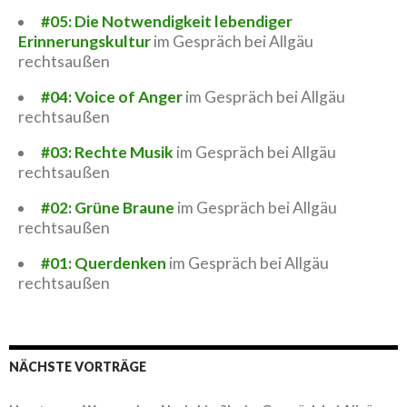
#05: Die Notwendigkeit lebendiger
Erinnerungskultur
im Gespräch bei Allgäu
rechtsaußen
#04: Voice of Anger
im Gespräch bei Allgäu
rechtsaußen
#03: Rechte Musik
im Gespräch bei Allgäu
rechtsaußen
#02: Grüne Braune
im Gespräch bei Allgäu
rechtsaußen
#01: Querdenken
im Gespräch bei Allgäu
rechtsaußen
NÄCHSTE VORTRÄGE