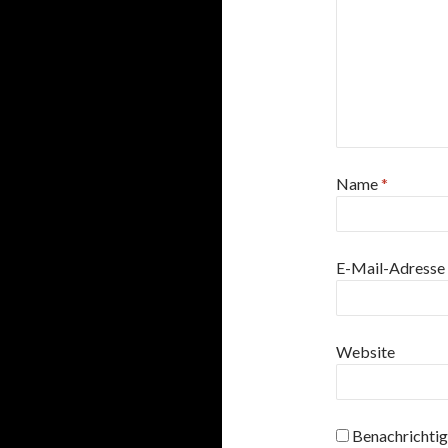
Name
*
E-Mail-Adresse
Website
Benachrichtig