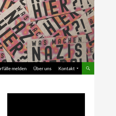
rfälle melden
Über uns
Kontakt