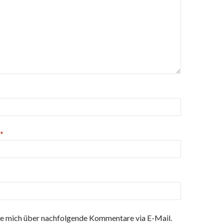
*
e mich über nachfolgende Kommentare via E-Mail.