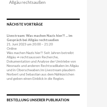
Allgäu rechtsaußen
NÄCHSTE VORTRÄGE
Livestream: Was machen Nazis hier?! ... im
Gespräch bei Allgäu rechtsaußen
21. Juni 2023 um 20:00 – 21:20
Online
Was machen Nazis hier?! Seit Jahren betreibt
Allgäu ⇏ rechtsaussen Recherche,
Dokumentation und Analyse der Umtriebe von
Neonazis und anderen Rechtsradikalen im Allgäu
und in Oberschwaben.Im Livestream plaudern
Norbert und Sebastian aus dem Nähkästchen
und geben einen Einblick in die Region.
BESTELLUNG UNSERER PUBLIKATION