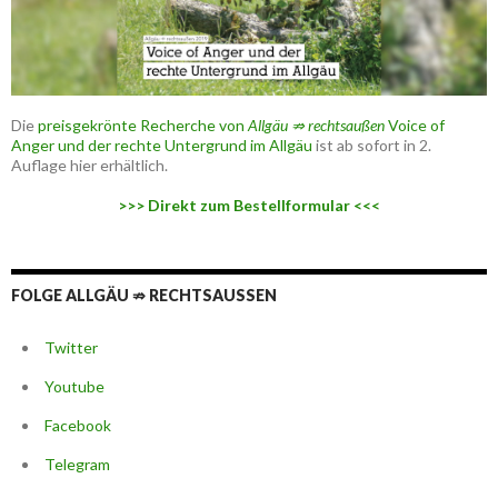
Die
preisgekrönte Recherche von
Allgäu ⇏ rechtsaußen
Voice of
Anger und der rechte Untergrund im Allgäu
ist ab sofort in 2.
Auflage hier erhältlich.
>>> Direkt zum Bestellformular <<<
FOLGE ALLGÄU ⇏ RECHTSAUSSEN
Twitter
Youtube
Facebook
Telegram