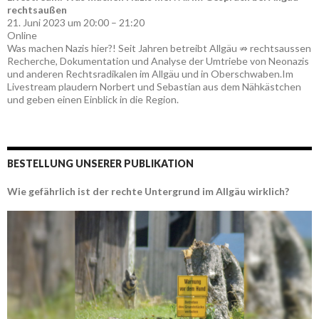
rechtsaußen
21. Juni 2023 um 20:00 – 21:20
Online
Was machen Nazis hier?! Seit Jahren betreibt Allgäu ⇏ rechtsaussen
Recherche, Dokumentation und Analyse der Umtriebe von Neonazis
und anderen Rechtsradikalen im Allgäu und in Oberschwaben.Im
Livestream plaudern Norbert und Sebastian aus dem Nähkästchen
und geben einen Einblick in die Region.
BESTELLUNG UNSERER PUBLIKATION
Wie gefährlich ist der rechte Untergrund im Allgäu wirklich?