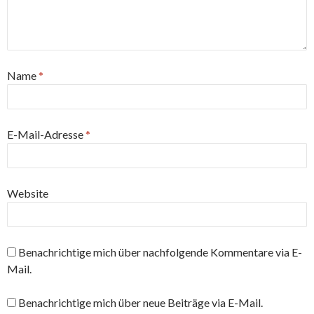
Name
*
E-Mail-Adresse
*
Website
Benachrichtige mich über nachfolgende Kommentare via E-
Mail.
Benachrichtige mich über neue Beiträge via E-Mail.