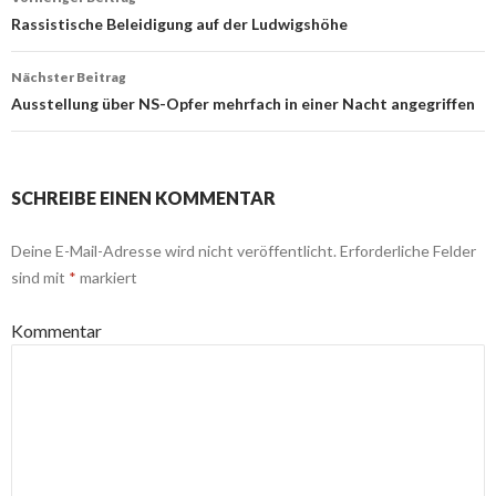
Navigation
Rassistische Beleidigung auf der Ludwigshöhe
Nächster Beitrag
Ausstellung über NS-Opfer mehrfach in einer Nacht angegriffen
SCHREIBE EINEN KOMMENTAR
Deine E-Mail-Adresse wird nicht veröffentlicht.
Erforderliche Felder
sind mit
*
markiert
Kommentar