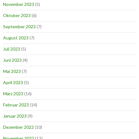
November 2023
(5)
Oktober 2023
(6)
September 2023
(7)
August 2023
(7)
Juli 2023
(5)
Juni 2023
(4)
Mai 2023
(7)
April 2023
(5)
März 2023
(16)
Februar 2023
(14)
Januar 2023
(9)
Dezember 2022
(10)
November 2022
(12)