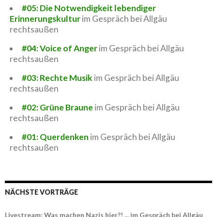
#05: Die Notwendigkeit lebendiger
Erinnerungskultur
im Gespräch bei Allgäu
rechtsaußen
#04: Voice of Anger
im Gespräch bei Allgäu
rechtsaußen
#03: Rechte Musik
im Gespräch bei Allgäu
rechtsaußen
#02: Grüne Braune
im Gespräch bei Allgäu
rechtsaußen
#01: Querdenken
im Gespräch bei Allgäu
rechtsaußen
NÄCHSTE VORTRÄGE
Livestream: Was machen Nazis hier?! ... im Gespräch bei Allgäu