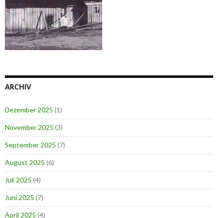
ARCHIV
Dezember 2025
(1)
November 2025
(3)
September 2025
(7)
August 2025
(6)
Juli 2025
(4)
Juni 2025
(7)
April 2025
(4)