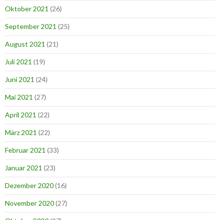
Oktober 2021
(26)
September 2021
(25)
August 2021
(21)
Juli 2021
(19)
Juni 2021
(24)
Mai 2021
(27)
April 2021
(22)
März 2021
(22)
Februar 2021
(33)
Januar 2021
(23)
Dezember 2020
(16)
November 2020
(27)