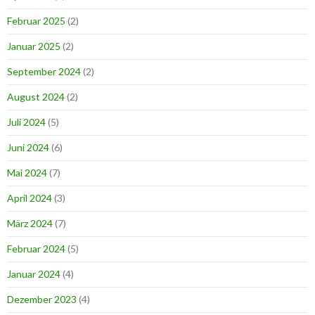
Februar 2025
(2)
Januar 2025
(2)
September 2024
(2)
August 2024
(2)
Juli 2024
(5)
Juni 2024
(6)
Mai 2024
(7)
April 2024
(3)
März 2024
(7)
Februar 2024
(5)
Januar 2024
(4)
Dezember 2023
(4)