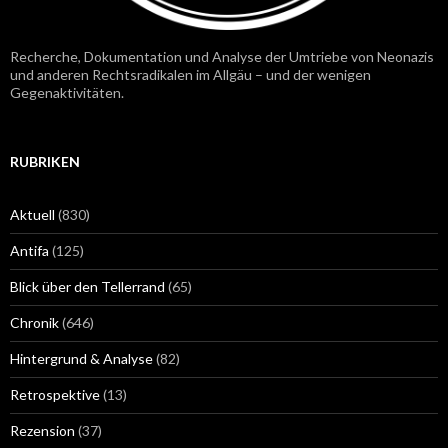
Recherche, Dokumentation und Analyse der Umtriebe von Neonazis
und anderen Rechtsradikalen im Allgäu – und der wenigen
Gegenaktivitäten.
RUBRIKEN
Aktuell
(830)
Antifa
(125)
Blick über den Tellerrand
(65)
Chronik
(646)
Hintergrund & Analyse
(82)
Retrospektive
(13)
Rezension
(37)