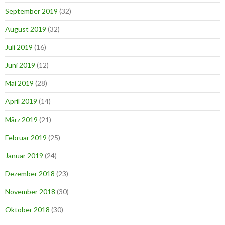
September 2019
(32)
August 2019
(32)
Juli 2019
(16)
Juni 2019
(12)
Mai 2019
(28)
April 2019
(14)
März 2019
(21)
Februar 2019
(25)
Januar 2019
(24)
Dezember 2018
(23)
November 2018
(30)
Oktober 2018
(30)