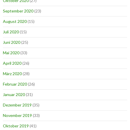
Oktober 2020
(27)
September 2020
(23)
August 2020
(15)
Juli 2020
(15)
Juni 2020
(25)
Mai 2020
(33)
April 2020
(26)
März 2020
(28)
Februar 2020
(26)
Januar 2020
(31)
Dezember 2019
(35)
November 2019
(33)
Oktober 2019
(41)