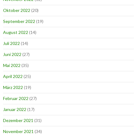
Oktober 2022
(20)
September 2022
(19)
August 2022
(14)
Juli 2022
(14)
Juni 2022
(27)
Mai 2022
(35)
April 2022
(25)
März 2022
(19)
Februar 2022
(27)
Januar 2022
(17)
Dezember 2021
(31)
November 2021
(34)