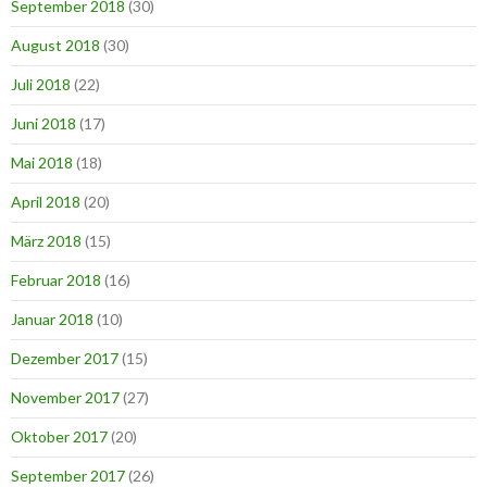
September 2018
(30)
August 2018
(30)
Juli 2018
(22)
Juni 2018
(17)
Mai 2018
(18)
April 2018
(20)
März 2018
(15)
Februar 2018
(16)
Januar 2018
(10)
Dezember 2017
(15)
November 2017
(27)
Oktober 2017
(20)
September 2017
(26)