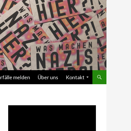
rfälle melden
Über uns
Kontakt