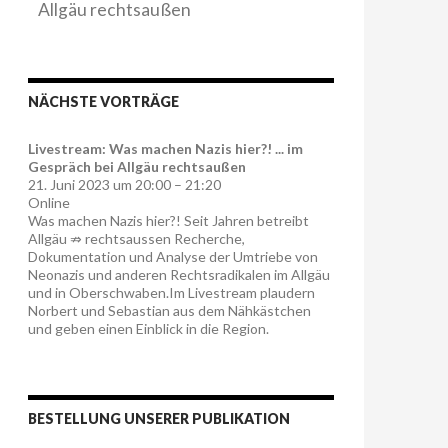
Allgäu rechtsaußen
NÄCHSTE VORTRÄGE
Livestream: Was machen Nazis hier?! ... im
Gespräch bei Allgäu rechtsaußen
21. Juni 2023 um 20:00 – 21:20
Online
Was machen Nazis hier?! Seit Jahren betreibt
Allgäu ⇏ rechtsaussen Recherche,
Dokumentation und Analyse der Umtriebe von
Neonazis und anderen Rechtsradikalen im Allgäu
und in Oberschwaben.Im Livestream plaudern
Norbert und Sebastian aus dem Nähkästchen
und geben einen Einblick in die Region.
BESTELLUNG UNSERER PUBLIKATION