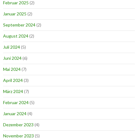
Februar 2025
(2)
Januar 2025
(2)
September 2024
(2)
August 2024
(2)
Juli 2024
(5)
Juni 2024
(6)
Mai 2024
(7)
April 2024
(3)
März 2024
(7)
Februar 2024
(5)
Januar 2024
(4)
Dezember 2023
(4)
November 2023
(5)