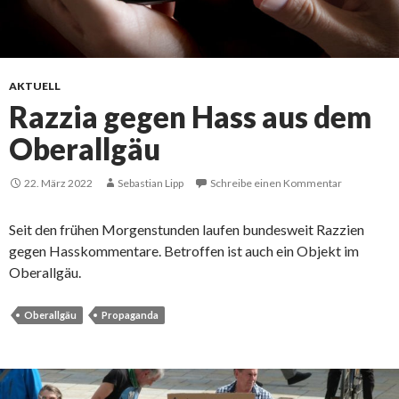
AKTUELL
Razzia gegen Hass aus dem
Oberallgäu
22. März 2022
Sebastian Lipp
Schreibe einen Kommentar
Seit den frühen Morgenstunden laufen bundesweit Razzien
gegen Hasskommentare. Betroffen ist auch ein Objekt im
Oberallgäu.
Oberallgäu
Propaganda