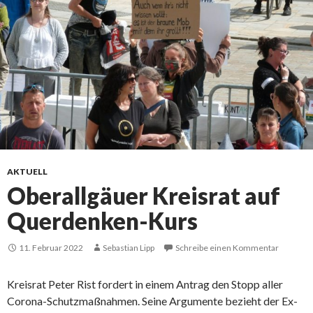
AKTUELL
Oberallgäuer Kreisrat auf
Querdenken-Kurs
11. Februar 2022
Sebastian Lipp
Schreibe einen Kommentar
Kreisrat Peter Rist fordert in einem Antrag den Stopp aller
Corona-Schutzmaßnahmen. Seine Argumente bezieht der Ex-