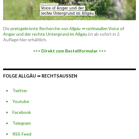
Die
preisgekrönte Recherche von
Allgäu ⇏ rechtsaußen
Voice of
Anger und der rechte Untergrund im Allgäu
ist ab sofort in 2.
Auflage hier erhältlich.
>>> Direkt zum Bestellformular <<<
FOLGE ALLGÄU ⇏ RECHTSAUSSEN
Twitter
Youtube
Facebook
Telegram
RSS-Feed