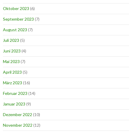
Oktober 2023
(6)
September 2023
(7)
August 2023
(7)
Juli 2023
(5)
Juni 2023
(4)
Mai 2023
(7)
April 2023
(5)
März 2023
(16)
Februar 2023
(14)
Januar 2023
(9)
Dezember 2022
(10)
November 2022
(12)