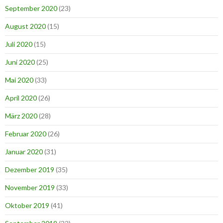
September 2020
(23)
August 2020
(15)
Juli 2020
(15)
Juni 2020
(25)
Mai 2020
(33)
April 2020
(26)
März 2020
(28)
Februar 2020
(26)
Januar 2020
(31)
Dezember 2019
(35)
November 2019
(33)
Oktober 2019
(41)