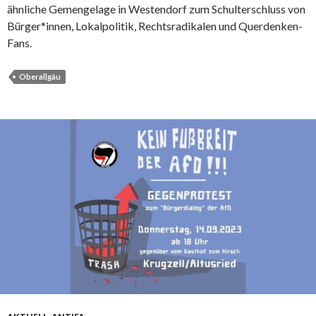
ähnliche Gemengelage in Westendorf zum Schulterschluss von
Bürger*innen, Lokalpolitik, Rechtsradikalen und Querdenken-
Fans.
Oberallgäu