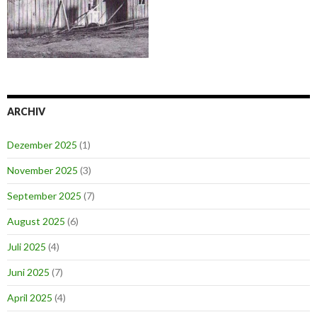
ARCHIV
Dezember 2025
(1)
November 2025
(3)
September 2025
(7)
August 2025
(6)
Juli 2025
(4)
Juni 2025
(7)
April 2025
(4)