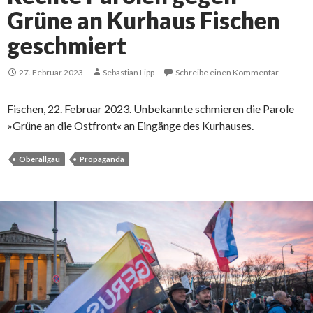
Grüne an Kurhaus Fischen
geschmiert
27. Februar 2023
Sebastian Lipp
Schreibe einen Kommentar
Fischen, 22. Februar 2023. Unbekannte schmieren die Parole
»Grüne an die Ostfront« an Eingänge des Kurhauses.
Oberallgäu
Propaganda