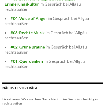
Erinnerungskultur
im Gespräch bei Allgäu
rechtsaußen
#04: Voice of Anger
im Gespräch bei Allgäu
rechtsaußen
#03: Rechte Musik
im Gespräch bei Allgäu
rechtsaußen
#02: Grüne Braune
im Gespräch bei Allgäu
rechtsaußen
#01: Querdenken
im Gespräch bei Allgäu
rechtsaußen
NÄCHSTE VORTRÄGE
Livestream: Was machen Nazis hier?! ... im Gespräch bei Allgäu
rechtsaußen