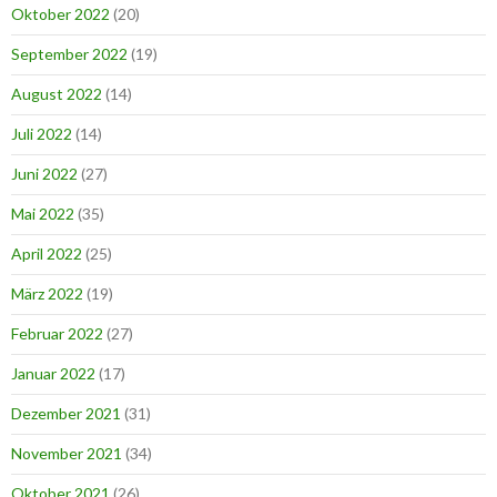
Oktober 2022
(20)
September 2022
(19)
August 2022
(14)
Juli 2022
(14)
Juni 2022
(27)
Mai 2022
(35)
April 2022
(25)
März 2022
(19)
Februar 2022
(27)
Januar 2022
(17)
Dezember 2021
(31)
November 2021
(34)
Oktober 2021
(26)