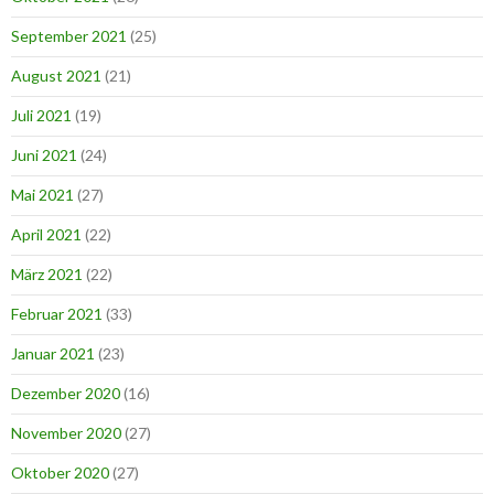
September 2021
(25)
August 2021
(21)
Juli 2021
(19)
Juni 2021
(24)
Mai 2021
(27)
April 2021
(22)
März 2021
(22)
Februar 2021
(33)
Januar 2021
(23)
Dezember 2020
(16)
November 2020
(27)
Oktober 2020
(27)