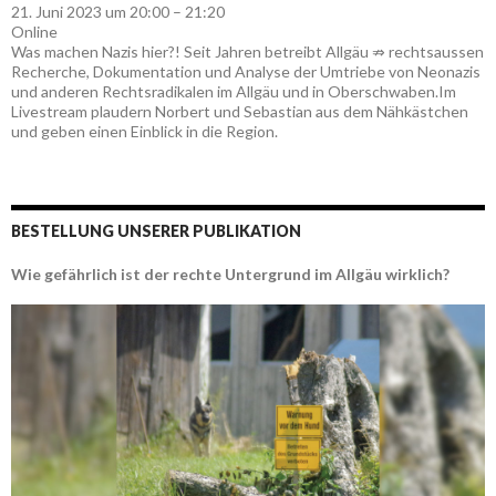
21. Juni 2023 um 20:00 – 21:20
Online
Was machen Nazis hier?! Seit Jahren betreibt Allgäu ⇏ rechtsaussen
Recherche, Dokumentation und Analyse der Umtriebe von Neonazis
und anderen Rechtsradikalen im Allgäu und in Oberschwaben.Im
Livestream plaudern Norbert und Sebastian aus dem Nähkästchen
und geben einen Einblick in die Region.
BESTELLUNG UNSERER PUBLIKATION
Wie gefährlich ist der rechte Untergrund im Allgäu wirklich?