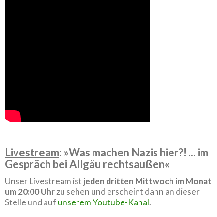
Livestream
: »Was machen Nazis hier?! ... im
Gespräch bei Allgäu rechtsaußen«
Unser Livestream ist
jeden dritten Mittwoch im Monat
um 20:00 Uhr
zu sehen und erscheint dann an dieser
Stelle und auf
unserem Youtube-Kanal
.