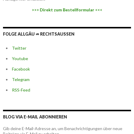
>>> Direkt zum Bestellformular <<<
FOLGE ALLGÄU ⇏ RECHTSAUSSEN
Twitter
Youtube
Facebook
Telegram
RSS-Feed
BLOG VIA E-MAIL ABONNIEREN
Gib deine E-Mail-Adresse an, um Benachrichtigungen über neue
Beiträge via E-Mail zu erhalten.