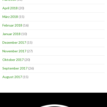
April 2018
(20)
März 2018
(15)
Februar 2018
(16)
Januar 2018
(10)
Dezember 2017
(15)
November 2017
(27)
Oktober 2017
(20)
September 2017
(26)
August 2017
(15)