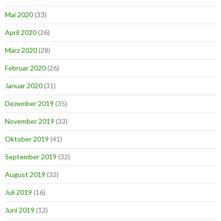
Mai 2020
(33)
April 2020
(26)
März 2020
(28)
Februar 2020
(26)
Januar 2020
(31)
Dezember 2019
(35)
November 2019
(33)
Oktober 2019
(41)
September 2019
(32)
August 2019
(32)
Juli 2019
(16)
Juni 2019
(12)