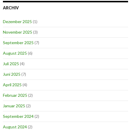
ARCHIV
Dezember 2025
(1)
November 2025
(3)
September 2025
(7)
August 2025
(6)
Juli 2025
(4)
Juni 2025
(7)
April 2025
(4)
Februar 2025
(2)
Januar 2025
(2)
September 2024
(2)
August 2024
(2)