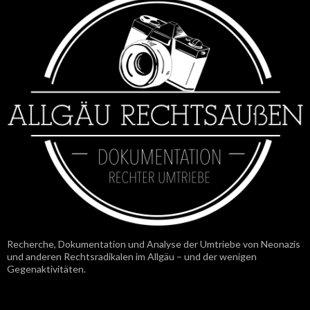
Recherche, Dokumentation und Analyse der Umtriebe von Neonazis
und anderen Rechtsradikalen im Allgäu – und der wenigen
Gegenaktivitäten.