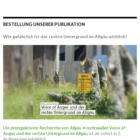
BESTELLUNG UNSERER PUBLIKATION
Wie gefährlich ist der rechte Untergrund im Allgäu wirklich?
Die
preisgekrönte Recherche von
Allgäu ⇏ rechtsaußen
Voice of
Anger und der rechte Untergrund im Allgäu
ist ab sofort in 2.
Auflage hier erhältlich.