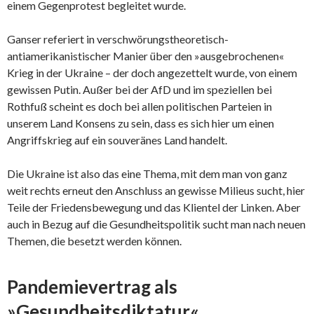
einem Gegenprotest begleitet wurde.
Ganser referiert in verschwörungstheoretisch-
antiamerikanistischer Manier über den »ausgebrochenen«
Krieg in der Ukraine – der doch angezettelt wurde, von einem
gewissen Putin. Außer bei der AfD und im speziellen bei
Rothfuß scheint es doch bei allen politischen Parteien in
unserem Land Konsens zu sein, dass es sich hier um einen
Angriffskrieg auf ein souveränes Land handelt.
Die Ukraine ist also das eine Thema, mit dem man von ganz
weit rechts erneut den Anschluss an gewisse Milieus sucht, hier
Teile der Friedensbewegung und das Klientel der Linken. Aber
auch in Bezug auf die Gesundheitspolitik sucht man nach neuen
Themen, die besetzt werden können.
Pandemievertrag als
»Gesundheitsdiktatur«