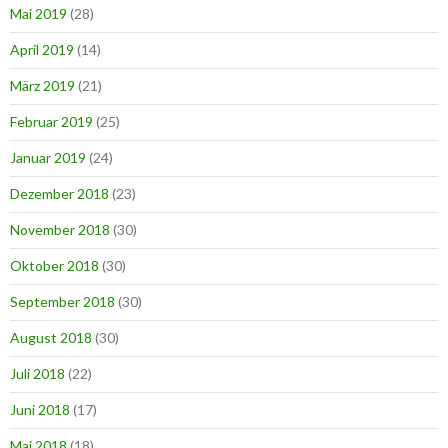
Mai 2019
(28)
April 2019
(14)
März 2019
(21)
Februar 2019
(25)
Januar 2019
(24)
Dezember 2018
(23)
November 2018
(30)
Oktober 2018
(30)
September 2018
(30)
August 2018
(30)
Juli 2018
(22)
Juni 2018
(17)
Mai 2018
(18)