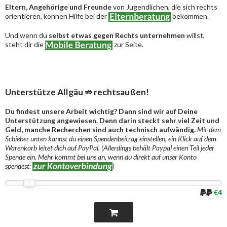
Eltern, Angehörige und Freunde
von Jugendlichen, die sich rechts
orientieren, können Hilfe bei der
bekommen.
Und wenn du
selbst etwas gegen Rechts unternehmen
willst,
steht dir die
zur Seite.
Unterstütze Allgäu ⇏ rechtsaußen!
Du findest unsere Arbeit wichtig? Dann sind wir auf Deine
Unterstützung angewiesen. Denn darin steckt sehr viel Zeit und
Geld, manche Recherchen sind auch technisch aufwändig.
Mit dem
Schieber unten kannst du einen Spendenbeitrag einstellen, ein Klick auf dem
Warenkorb leitet dich auf PayPal. (Allerdings behält Paypal einen Teil jeder
Spende ein. Mehr kommt bei uns an, wenn du direkt auf unser Konto
spendest:
)
€4