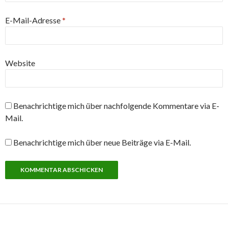
E-Mail-Adresse
*
Website
Benachrichtige mich über nachfolgende Kommentare via E-
Mail.
Benachrichtige mich über neue Beiträge via E-Mail.