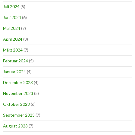
Juli 2024
(5)
Juni 2024
(6)
Mai 2024
(7)
April 2024
(3)
März 2024
(7)
Februar 2024
(5)
Januar 2024
(4)
Dezember 2023
(4)
November 2023
(5)
Oktober 2023
(6)
September 2023
(7)
August 2023
(7)