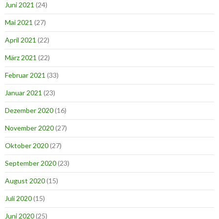
Juni 2021
(24)
Mai 2021
(27)
April 2021
(22)
März 2021
(22)
Februar 2021
(33)
Januar 2021
(23)
Dezember 2020
(16)
November 2020
(27)
Oktober 2020
(27)
September 2020
(23)
August 2020
(15)
Juli 2020
(15)
Juni 2020
(25)