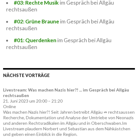
#03: Rechte Musik
im Gespräch bei Allgäu
rechtsaußen
#02: Grüne Braune
im Gespräch bei Allgäu
rechtsaußen
#01: Querdenken
im Gespräch bei Allgäu
rechtsaußen
NÄCHSTE VORTRÄGE
Livestream: Was machen Nazis hier?! ... im Gespräch bei Allgäu
rechtsaußen
21. Juni 2023 um 20:00 – 21:20
Online
Was machen Nazis hier?! Seit Jahren betreibt Allgäu ⇏ rechtsaussen
Recherche, Dokumentation und Analyse der Umtriebe von Neonazis
und anderen Rechtsradikalen im Allgäu und in Oberschwaben.Im
Livestream plaudern Norbert und Sebastian aus dem Nähkästchen
und geben einen Einblick in die Region.