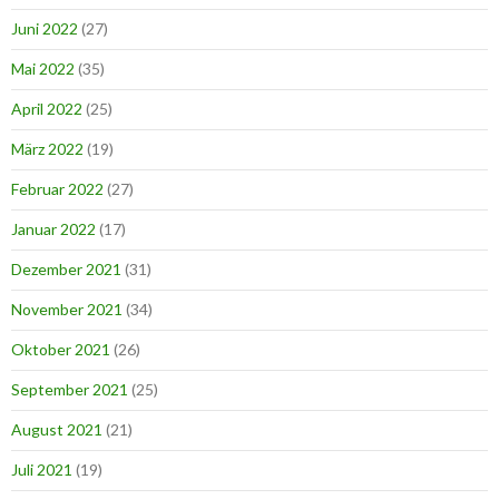
Juni 2022
(27)
Mai 2022
(35)
April 2022
(25)
März 2022
(19)
Februar 2022
(27)
Januar 2022
(17)
Dezember 2021
(31)
November 2021
(34)
Oktober 2021
(26)
September 2021
(25)
August 2021
(21)
Juli 2021
(19)