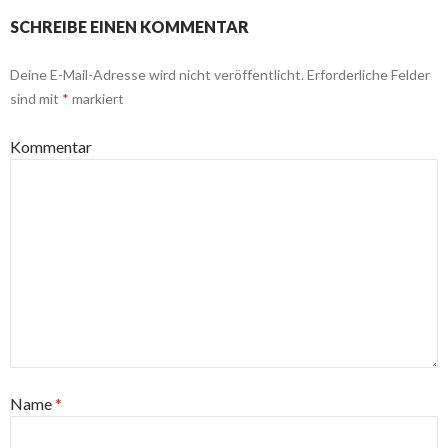
SCHREIBE EINEN KOMMENTAR
Deine E-Mail-Adresse wird nicht veröffentlicht.
Erforderliche Felder
sind mit
*
markiert
Kommentar
Name
*