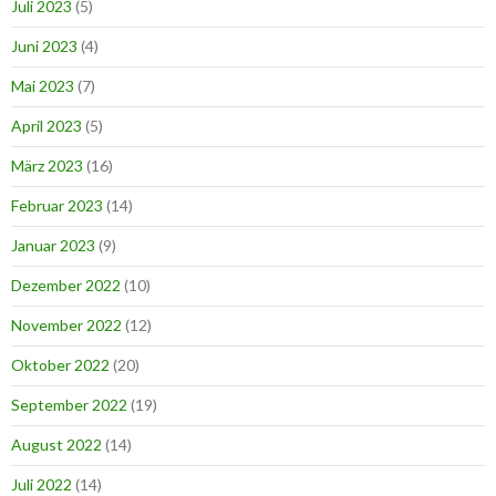
Juli 2023
(5)
Juni 2023
(4)
Mai 2023
(7)
April 2023
(5)
März 2023
(16)
Februar 2023
(14)
Januar 2023
(9)
Dezember 2022
(10)
November 2022
(12)
Oktober 2022
(20)
September 2022
(19)
August 2022
(14)
Juli 2022
(14)