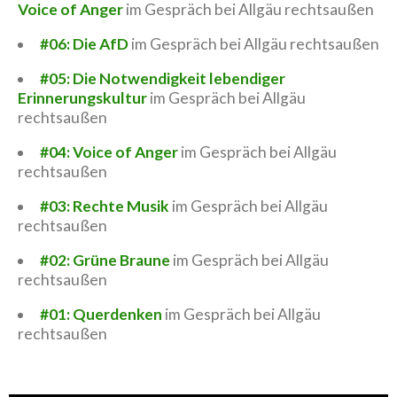
Voice of Anger
im Gespräch bei Allgäu rechtsaußen
#06: Die AfD
im Gespräch bei Allgäu rechtsaußen
#05: Die Notwendigkeit lebendiger
Erinnerungskultur
im Gespräch bei Allgäu
rechtsaußen
#04: Voice of Anger
im Gespräch bei Allgäu
rechtsaußen
#03: Rechte Musik
im Gespräch bei Allgäu
rechtsaußen
#02: Grüne Braune
im Gespräch bei Allgäu
rechtsaußen
#01: Querdenken
im Gespräch bei Allgäu
rechtsaußen