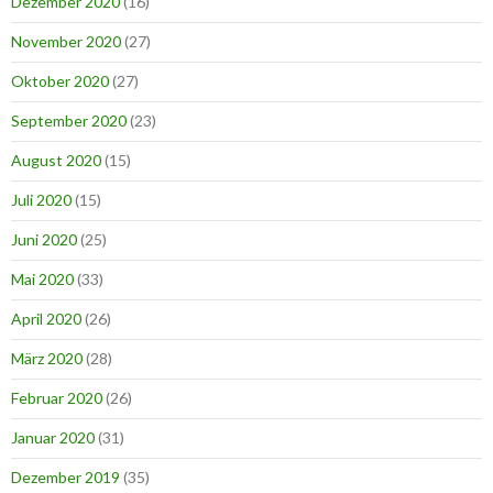
Dezember 2020
(16)
November 2020
(27)
Oktober 2020
(27)
September 2020
(23)
August 2020
(15)
Juli 2020
(15)
Juni 2020
(25)
Mai 2020
(33)
April 2020
(26)
März 2020
(28)
Februar 2020
(26)
Januar 2020
(31)
Dezember 2019
(35)