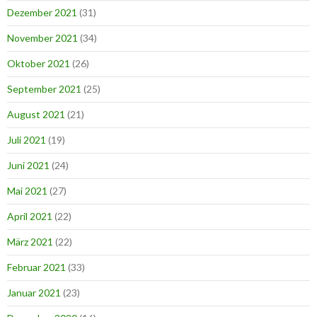
Dezember 2021
(31)
November 2021
(34)
Oktober 2021
(26)
September 2021
(25)
August 2021
(21)
Juli 2021
(19)
Juni 2021
(24)
Mai 2021
(27)
April 2021
(22)
März 2021
(22)
Februar 2021
(33)
Januar 2021
(23)