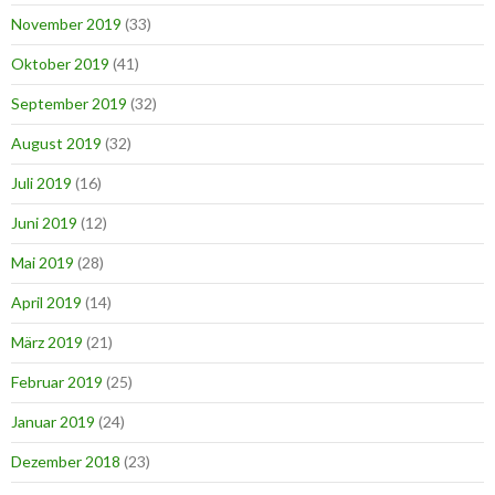
November 2019
(33)
Oktober 2019
(41)
September 2019
(32)
August 2019
(32)
Juli 2019
(16)
Juni 2019
(12)
Mai 2019
(28)
April 2019
(14)
März 2019
(21)
Februar 2019
(25)
Januar 2019
(24)
Dezember 2018
(23)