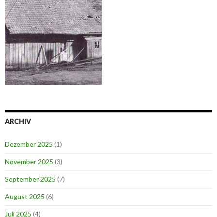
ARCHIV
Dezember 2025
(1)
November 2025
(3)
September 2025
(7)
August 2025
(6)
Juli 2025
(4)