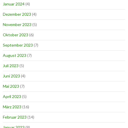
Januar 2024
(4)
Dezember 2023
(4)
November 2023
(5)
Oktober 2023
(6)
September 2023
(7)
August 2023
(7)
Juli 2023
(5)
Juni 2023
(4)
Mai 2023
(7)
April 2023
(5)
März 2023
(16)
Februar 2023
(14)
Januar 2023
(9)