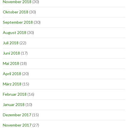
November 2018
(30)
Oktober 2018
(30)
September 2018
(30)
August 2018
(30)
Juli 2018
(22)
Juni 2018
(17)
Mai 2018
(18)
April 2018
(20)
März 2018
(15)
Februar 2018
(16)
Januar 2018
(10)
Dezember 2017
(15)
November 2017
(27)