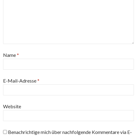
Name
*
E-Mail-Adresse
*
Website
Benachrichtige mich über nachfolgende Kommentare via E-