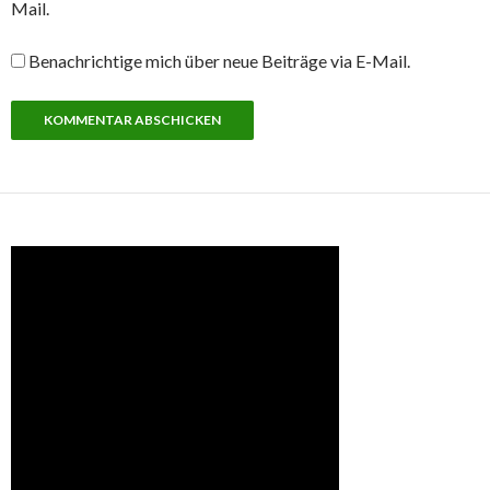
Mail.
Benachrichtige mich über neue Beiträge via E-Mail.