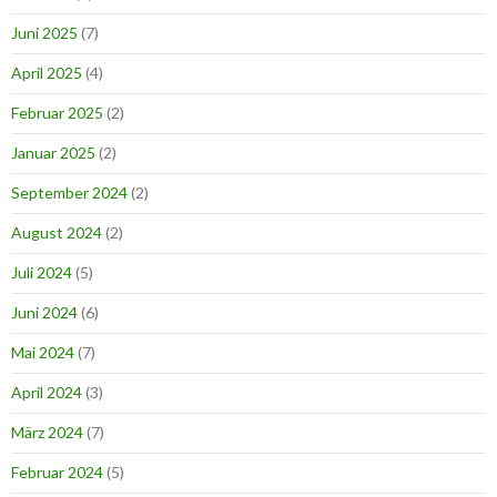
Juni 2025
(7)
April 2025
(4)
Februar 2025
(2)
Januar 2025
(2)
September 2024
(2)
August 2024
(2)
Juli 2024
(5)
Juni 2024
(6)
Mai 2024
(7)
April 2024
(3)
März 2024
(7)
Februar 2024
(5)