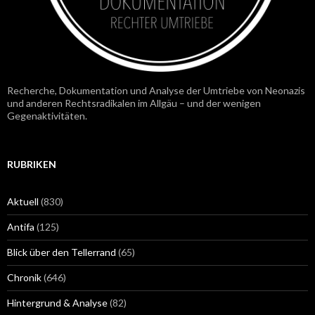
Recherche, Dokumentation und Analyse der Umtriebe von Neonazis
und anderen Rechtsradikalen im Allgäu – und der wenigen
Gegenaktivitäten.
RUBRIKEN
Aktuell
(830)
Antifa
(125)
Blick über den Tellerrand
(65)
Chronik
(646)
Hintergrund & Analyse
(82)