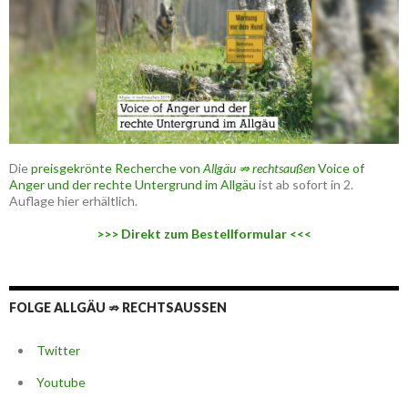
Die
preisgekrönte Recherche von
Allgäu ⇏ rechtsaußen
Voice of
Anger und der rechte Untergrund im Allgäu
ist ab sofort in 2.
Auflage hier erhältlich.
>>> Direkt zum Bestellformular <<<
FOLGE ALLGÄU ⇏ RECHTSAUSSEN
Twitter
Youtube