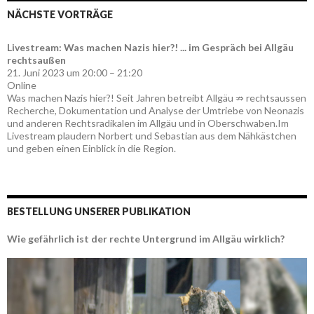
NÄCHSTE VORTRÄGE
Livestream: Was machen Nazis hier?! ... im Gespräch bei Allgäu
rechtsaußen
21. Juni 2023 um 20:00 – 21:20
Online
Was machen Nazis hier?! Seit Jahren betreibt Allgäu ⇏ rechtsaussen
Recherche, Dokumentation und Analyse der Umtriebe von Neonazis
und anderen Rechtsradikalen im Allgäu und in Oberschwaben.Im
Livestream plaudern Norbert und Sebastian aus dem Nähkästchen
und geben einen Einblick in die Region.
BESTELLUNG UNSERER PUBLIKATION
Wie gefährlich ist der rechte Untergrund im Allgäu wirklich?