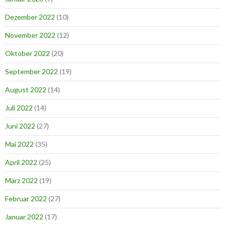
Dezember 2022
(10)
November 2022
(12)
Oktober 2022
(20)
September 2022
(19)
August 2022
(14)
Juli 2022
(14)
Juni 2022
(27)
Mai 2022
(35)
April 2022
(25)
März 2022
(19)
Februar 2022
(27)
Januar 2022
(17)