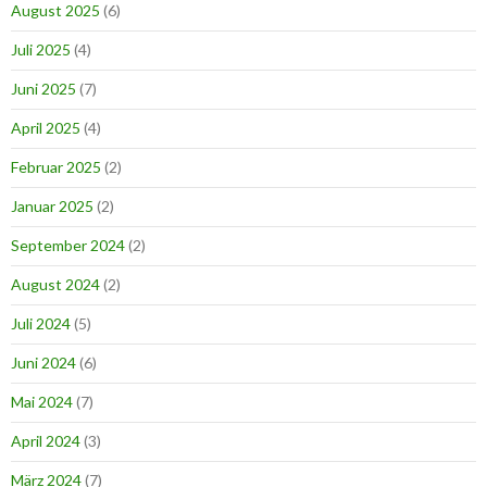
August 2025
(6)
Juli 2025
(4)
Juni 2025
(7)
April 2025
(4)
Februar 2025
(2)
Januar 2025
(2)
September 2024
(2)
August 2024
(2)
Juli 2024
(5)
Juni 2024
(6)
Mai 2024
(7)
April 2024
(3)
März 2024
(7)