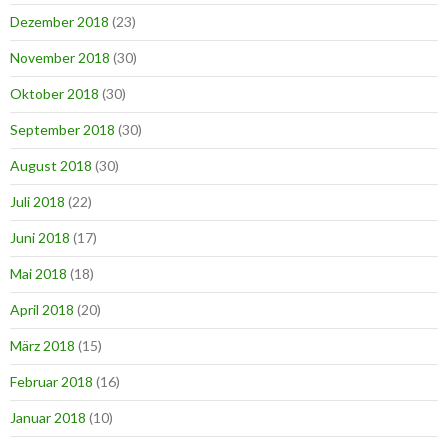
Dezember 2018
(23)
November 2018
(30)
Oktober 2018
(30)
September 2018
(30)
August 2018
(30)
Juli 2018
(22)
Juni 2018
(17)
Mai 2018
(18)
April 2018
(20)
März 2018
(15)
Februar 2018
(16)
Januar 2018
(10)