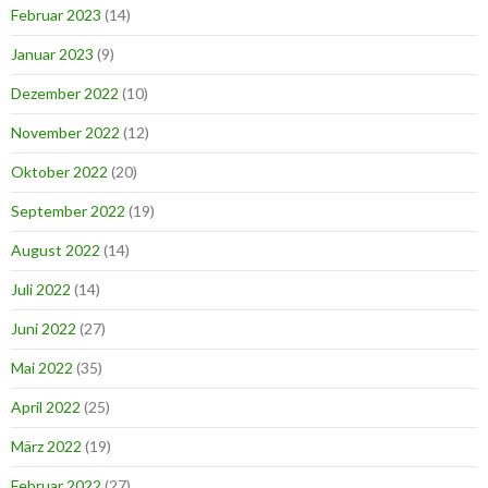
Februar 2023
(14)
Januar 2023
(9)
Dezember 2022
(10)
November 2022
(12)
Oktober 2022
(20)
September 2022
(19)
August 2022
(14)
Juli 2022
(14)
Juni 2022
(27)
Mai 2022
(35)
April 2022
(25)
März 2022
(19)
Februar 2022
(27)