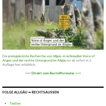
Die
preisgekrönte Recherche von
Allgäu ⇏ rechtsaußen
Voice of
Anger und der rechte Untergrund im Allgäu
ist ab sofort in 2.
Auflage hier erhältlich.
>>> Direkt zum Bestellformular <<<
FOLGE ALLGÄU ⇏ RECHTSAUSSEN
Twitter