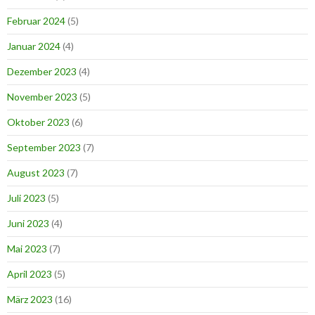
Februar 2024
(5)
Januar 2024
(4)
Dezember 2023
(4)
November 2023
(5)
Oktober 2023
(6)
September 2023
(7)
August 2023
(7)
Juli 2023
(5)
Juni 2023
(4)
Mai 2023
(7)
April 2023
(5)
März 2023
(16)