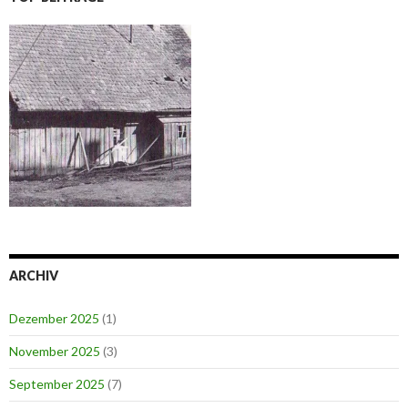
ARCHIV
Dezember 2025
(1)
November 2025
(3)
September 2025
(7)