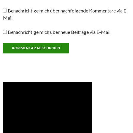
Benachrichtige mich über nachfolgende Kommentare via E-
Mail.
Benachrichtige mich über neue Beiträge via E-Mail.