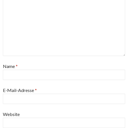
Name
*
E-Mail-Adresse
*
Website