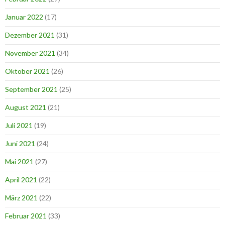
Januar 2022
(17)
Dezember 2021
(31)
November 2021
(34)
Oktober 2021
(26)
September 2021
(25)
August 2021
(21)
Juli 2021
(19)
Juni 2021
(24)
Mai 2021
(27)
April 2021
(22)
März 2021
(22)
Februar 2021
(33)