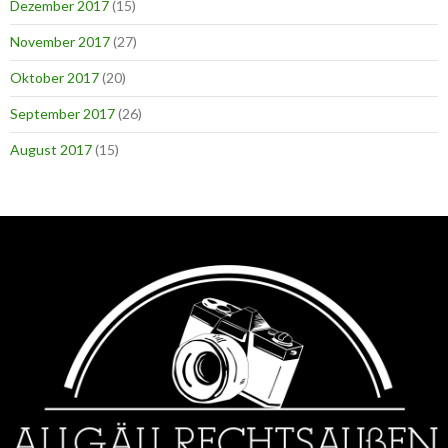
Dezember 2017
(15)
November 2017
(27)
Oktober 2017
(20)
September 2017
(26)
August 2017
(15)