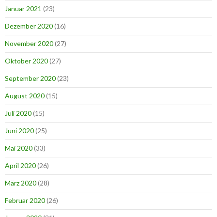
Januar 2021
(23)
Dezember 2020
(16)
November 2020
(27)
Oktober 2020
(27)
September 2020
(23)
August 2020
(15)
Juli 2020
(15)
Juni 2020
(25)
Mai 2020
(33)
April 2020
(26)
März 2020
(28)
Februar 2020
(26)