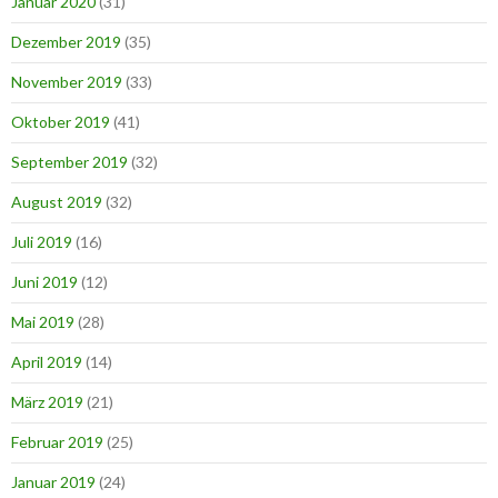
Januar 2020
(31)
Dezember 2019
(35)
November 2019
(33)
Oktober 2019
(41)
September 2019
(32)
August 2019
(32)
Juli 2019
(16)
Juni 2019
(12)
Mai 2019
(28)
April 2019
(14)
März 2019
(21)
Februar 2019
(25)
Januar 2019
(24)