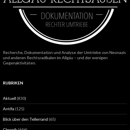
Recherche, Dokumentation und Analyse der Umtriebe von Neonazis
und anderen Rechtsradikalen im Allgäu – und der wenigen
Gegenaktivitäten.
RUBRIKEN
Aktuell
(830)
Antifa
(125)
Blick über den Tellerrand
(65)
Chronik
(646)