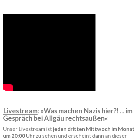
Livestream
: »Was machen Nazis hier?! ... im
Gespräch bei Allgäu rechtsaußen«
Unser Livestream ist
jeden dritten Mittwoch im Monat
um 20:00 Uhr
zu sehen und erscheint dann an dieser