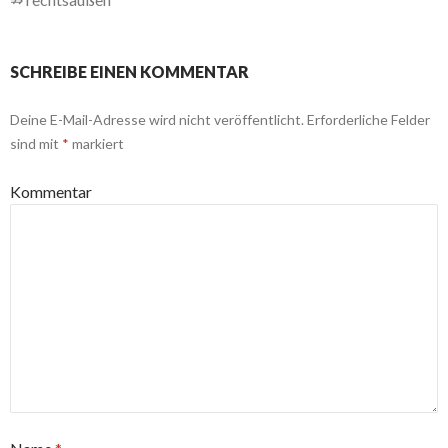
SCHREIBE EINEN KOMMENTAR
Deine E-Mail-Adresse wird nicht veröffentlicht.
Erforderliche Felder
sind mit
*
markiert
Kommentar