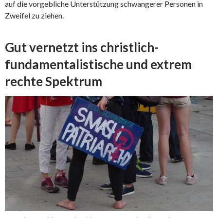
auf die vorgebliche Unterstützung schwangerer Personen in
Zweifel zu ziehen.
Gut vernetzt ins christlich-
fundamentalistische und extrem
rechte Spektrum