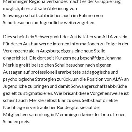
Memminger Regionalverbandes macht es der Gruppierung
möglich, ihre radikale Ablehnung von
Schwangerschaftsabbrüchen auch im Rahmen von
Schulbesuchen an Jugendliche weiterzugeben.
Dies scheint ein Schwerpunkt der Aktivitäten von ALfA zu sein.
Für deren Ausbau werde internen Informationen zu Folge in der
Vereinszentrale in Augsburg eigens eine neue Stelle
eingerichtet. Die dort seit Kurzem neu beschäftige Johanna
Merkle greift bei solchen Schulbesuchen nach eigenen
Aussagen auf professionell erarbeitete pädagogische und
psychologische Strategien zurück, um die Position von ALfA an
Jugendliche zu bringen und damit Schwangerschaftsabbrüche
gezielt zu stigmatisieren. Wie brisant diese Vorgehensweise ist
scheint auch Merkle selbst klar zu sein. Selbst auf direkte
Nachfrage in vertraulicher Runde gibt sie auf der
Mitgliedsversammlung in Memmingen keine der betroffenen
Schulen preis.