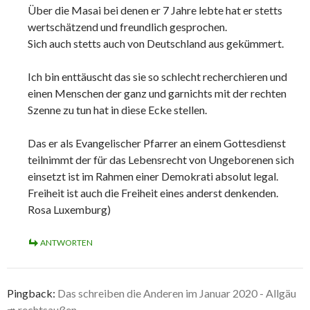
Über die Masai bei denen er 7 Jahre lebte hat er stetts
wertschätzend und freundlich gesprochen.
Sich auch stetts auch von Deutschland aus gekümmert.
Ich bin enttäuscht das sie so schlecht recherchieren und
einen Menschen der ganz und garnichts mit der rechten
Szenne zu tun hat in diese Ecke stellen.
Das er als Evangelischer Pfarrer an einem Gottesdienst
teilnimmt der für das Lebensrecht von Ungeborenen sich
einsetzt ist im Rahmen einer Demokrati absolut legal.
Freiheit ist auch die Freiheit eines anderst denkenden.
Rosa Luxemburg)
ANTWORTEN
Pingback:
Das schreiben die Anderen im Januar 2020 - Allgäu
⇏ rechtsaußen