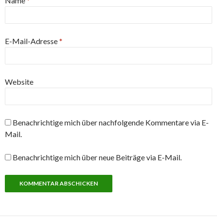
Name
*
E-Mail-Adresse
*
Website
Benachrichtige mich über nachfolgende Kommentare via E-
Mail.
Benachrichtige mich über neue Beiträge via E-Mail.