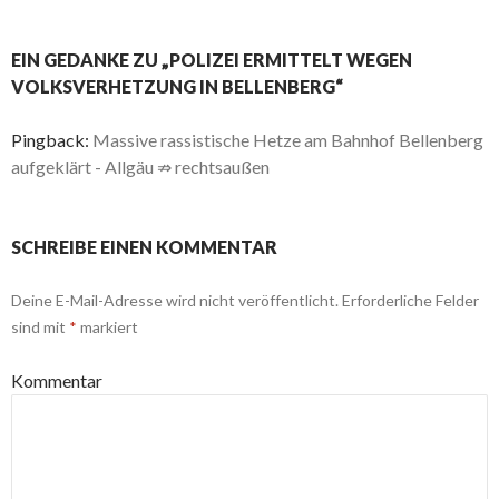
EIN GEDANKE ZU „POLIZEI ERMITTELT WEGEN
VOLKSVERHETZUNG IN BELLENBERG“
Pingback:
Massive rassistische Hetze am Bahnhof Bellenberg
aufgeklärt - Allgäu ⇏ rechtsaußen
SCHREIBE EINEN KOMMENTAR
Deine E-Mail-Adresse wird nicht veröffentlicht.
Erforderliche Felder
sind mit
*
markiert
Kommentar