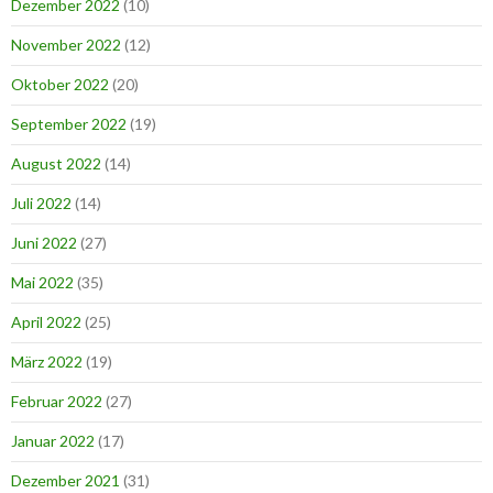
Dezember 2022
(10)
November 2022
(12)
Oktober 2022
(20)
September 2022
(19)
August 2022
(14)
Juli 2022
(14)
Juni 2022
(27)
Mai 2022
(35)
April 2022
(25)
März 2022
(19)
Februar 2022
(27)
Januar 2022
(17)
Dezember 2021
(31)