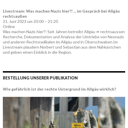
Livestream: Was machen Nazis hier?! ... im Gespräch bei Allgäu
rechtsaußen
21. Juni 2023 um 20:00 – 21:20
Online
Was machen Nazis hier?! Seit Jahren betreibt Allgäu ⇏ rechtsaussen
Recherche, Dokumentation und Analyse der Umtriebe von Neonazis
und anderen Rechtsradikalen im Allgäu und in Oberschwaben.Im
Livestream plaudern Norbert und Sebastian aus dem Nähkästchen
und geben einen Einblick in die Region.
BESTELLUNG UNSERER PUBLIKATION
Wie gefährlich ist der rechte Untergrund im Allgäu wirklich?