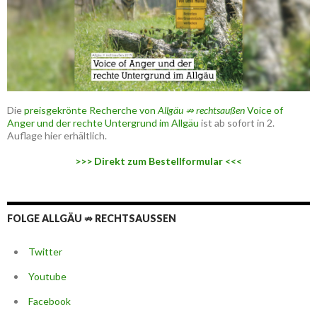
Die
preisgekrönte Recherche von
Allgäu ⇏ rechtsaußen
Voice of
Anger und der rechte Untergrund im Allgäu
ist ab sofort in 2.
Auflage hier erhältlich.
>>> Direkt zum Bestellformular <<<
FOLGE ALLGÄU ⇏ RECHTSAUSSEN
Twitter
Youtube
Facebook