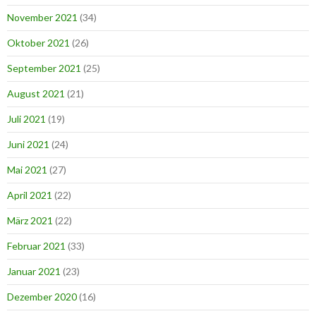
November 2021
(34)
Oktober 2021
(26)
September 2021
(25)
August 2021
(21)
Juli 2021
(19)
Juni 2021
(24)
Mai 2021
(27)
April 2021
(22)
März 2021
(22)
Februar 2021
(33)
Januar 2021
(23)
Dezember 2020
(16)