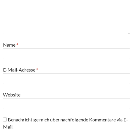
Name
*
E-Mail-Adresse
*
Website
Benachrichtige mich über nachfolgende Kommentare via E-
Mail.