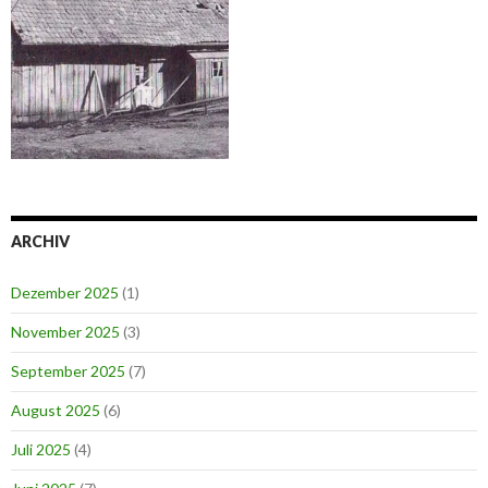
ARCHIV
Dezember 2025
(1)
November 2025
(3)
September 2025
(7)
August 2025
(6)
Juli 2025
(4)