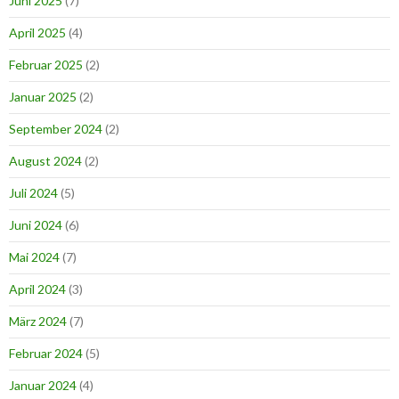
Juni 2025
(7)
April 2025
(4)
Februar 2025
(2)
Januar 2025
(2)
September 2024
(2)
August 2024
(2)
Juli 2024
(5)
Juni 2024
(6)
Mai 2024
(7)
April 2024
(3)
März 2024
(7)
Februar 2024
(5)
Januar 2024
(4)