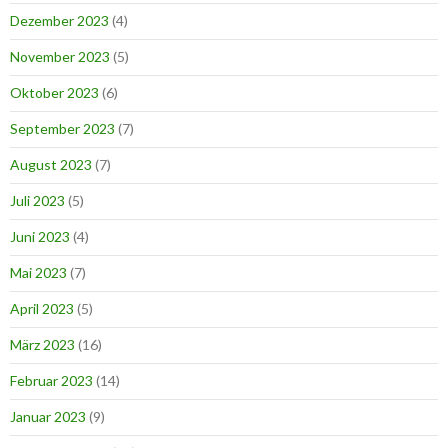
Dezember 2023
(4)
November 2023
(5)
Oktober 2023
(6)
September 2023
(7)
August 2023
(7)
Juli 2023
(5)
Juni 2023
(4)
Mai 2023
(7)
April 2023
(5)
März 2023
(16)
Februar 2023
(14)
Januar 2023
(9)