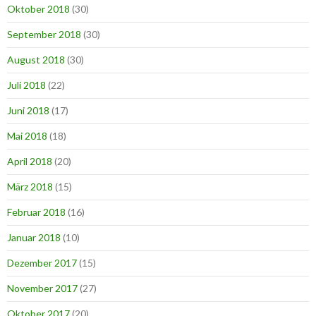
Oktober 2018
(30)
September 2018
(30)
August 2018
(30)
Juli 2018
(22)
Juni 2018
(17)
Mai 2018
(18)
April 2018
(20)
März 2018
(15)
Februar 2018
(16)
Januar 2018
(10)
Dezember 2017
(15)
November 2017
(27)
Oktober 2017
(20)