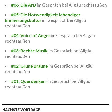
#06: Die AfD
im Gespräch bei Allgäu rechtsaußen
#05: Die Notwendigkeit lebendiger
Erinnerungskultur
im Gespräch bei Allgäu
rechtsaußen
#04: Voice of Anger
im Gespräch bei Allgäu
rechtsaußen
#03: Rechte Musik
im Gespräch bei Allgäu
rechtsaußen
#02: Grüne Braune
im Gespräch bei Allgäu
rechtsaußen
#01: Querdenken
im Gespräch bei Allgäu
rechtsaußen
NÄCHSTE VORTRÄGE