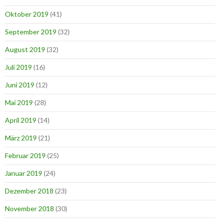
Oktober 2019
(41)
September 2019
(32)
August 2019
(32)
Juli 2019
(16)
Juni 2019
(12)
Mai 2019
(28)
April 2019
(14)
März 2019
(21)
Februar 2019
(25)
Januar 2019
(24)
Dezember 2018
(23)
November 2018
(30)