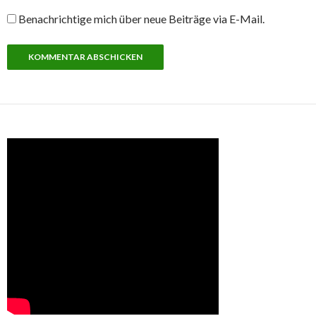
Benachrichtige mich über neue Beiträge via E-Mail.