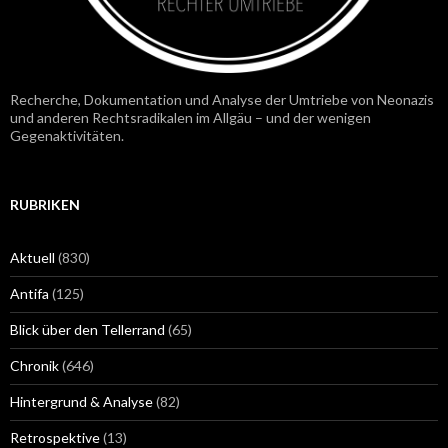
Recherche, Dokumentation und Analyse der Umtriebe von Neonazis
und anderen Rechtsradikalen im Allgäu – und der wenigen
Gegenaktivitäten.
RUBRIKEN
Aktuell
(830)
Antifa
(125)
Blick über den Tellerrand
(65)
Chronik
(646)
Hintergrund & Analyse
(82)
Retrospektive
(13)