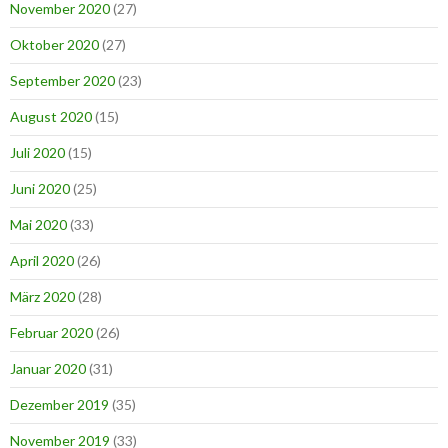
November 2020
(27)
Oktober 2020
(27)
September 2020
(23)
August 2020
(15)
Juli 2020
(15)
Juni 2020
(25)
Mai 2020
(33)
April 2020
(26)
März 2020
(28)
Februar 2020
(26)
Januar 2020
(31)
Dezember 2019
(35)
November 2019
(33)