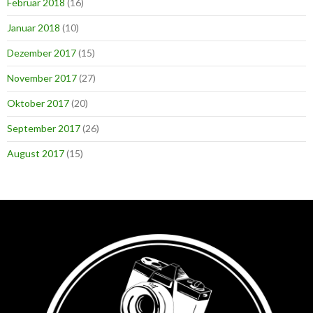
Februar 2018
(16)
Januar 2018
(10)
Dezember 2017
(15)
November 2017
(27)
Oktober 2017
(20)
September 2017
(26)
August 2017
(15)