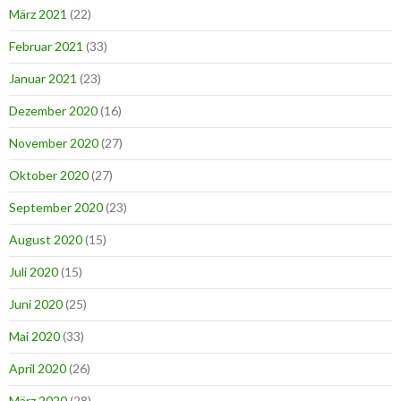
März 2021
(22)
Februar 2021
(33)
Januar 2021
(23)
Dezember 2020
(16)
November 2020
(27)
Oktober 2020
(27)
September 2020
(23)
August 2020
(15)
Juli 2020
(15)
Juni 2020
(25)
Mai 2020
(33)
April 2020
(26)
März 2020
(28)