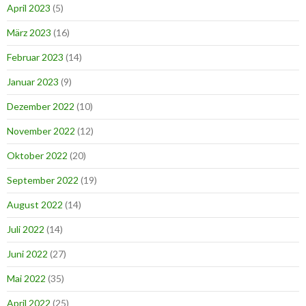
April 2023
(5)
März 2023
(16)
Februar 2023
(14)
Januar 2023
(9)
Dezember 2022
(10)
November 2022
(12)
Oktober 2022
(20)
September 2022
(19)
August 2022
(14)
Juli 2022
(14)
Juni 2022
(27)
Mai 2022
(35)
April 2022
(25)