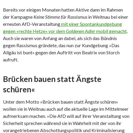
Bereits vor einigen Monaten hatten Aktive dann im Rahmen
der Kampagne
Keine Stimme für Rassismus
in Weitnau bei einer
erneuten AfD-Veranstaltung
mit einer Spontankundgebung
gegen »rechte Hetze« vor dem
Goldenen Adler
mobil gemacht
.
Auch sie waren von Anfang an dabei, als sich das Bündnis
gegen Rassismus gründete, das nun zur Kundgebung »Das
Allgäu ist bunt« gegen den Auftritt von Beatrix von Storch
aufruft.
Brücken bauen statt Ängste
schüren«
Unter dem Motto »Brücken bauen statt Ängste schüren«
wollen sie in Weitnau auch auf die aktuelle Lage im Mittelmeer
aufmerksam machen. »Die AfD will auf ihrer Veranstaltung von
Sicherheit sprechen während sie in Wahrheit mit der von ihr
vorangetriebenen Abschottungspolitik und Kriminalisierung