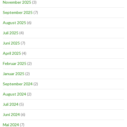
November 2025
(3)
September 2025
(7)
August 2025
(6)
Juli 2025
(4)
Juni 2025
(7)
April 2025
(4)
Februar 2025
(2)
Januar 2025
(2)
September 2024
(2)
August 2024
(2)
Juli 2024
(5)
Juni 2024
(6)
Mai 2024
(7)