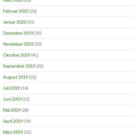
Februar 2020
(26)
Januar 2020
(31)
Dezember 2019
(35)
November 2019
(33)
Oktober 2019
(41)
September 2019
(32)
August 2019
(32)
Juli 2019
(16)
Juni 2019
(12)
Mai 2019
(28)
April 2019
(14)
März 2019
(21)