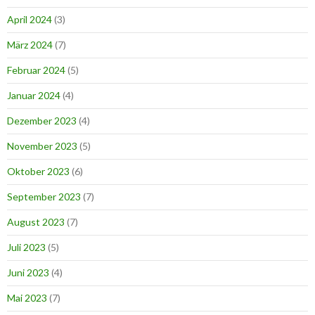
April 2024
(3)
März 2024
(7)
Februar 2024
(5)
Januar 2024
(4)
Dezember 2023
(4)
November 2023
(5)
Oktober 2023
(6)
September 2023
(7)
August 2023
(7)
Juli 2023
(5)
Juni 2023
(4)
Mai 2023
(7)