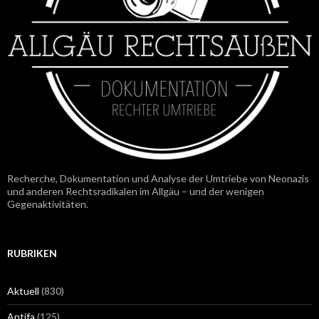
Recherche, Dokumentation und Analyse der Umtriebe von Neonazis
und anderen Rechtsradikalen im Allgäu – und der wenigen
Gegenaktivitäten.
RUBRIKEN
Aktuell
(830)
Antifa
(125)