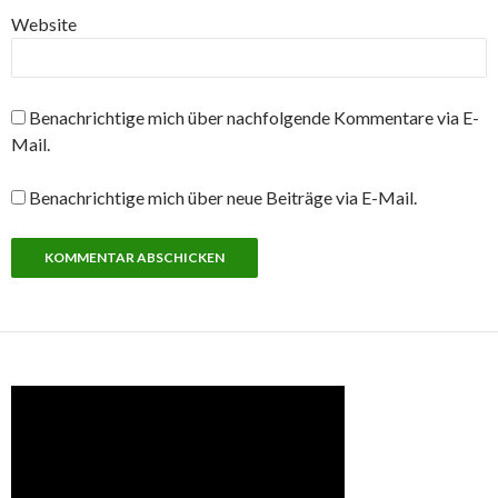
Website
Benachrichtige mich über nachfolgende Kommentare via E-
Mail.
Benachrichtige mich über neue Beiträge via E-Mail.