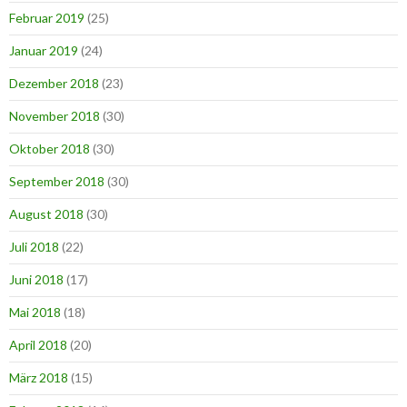
Februar 2019
(25)
Januar 2019
(24)
Dezember 2018
(23)
November 2018
(30)
Oktober 2018
(30)
September 2018
(30)
August 2018
(30)
Juli 2018
(22)
Juni 2018
(17)
Mai 2018
(18)
April 2018
(20)
März 2018
(15)