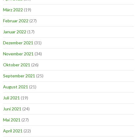
März 2022
(19)
Februar 2022
(27)
Januar 2022
(17)
Dezember 2021
(31)
November 2021
(34)
Oktober 2021
(26)
September 2021
(25)
August 2021
(21)
Juli 2021
(19)
Juni 2021
(24)
Mai 2021
(27)
April 2021
(22)