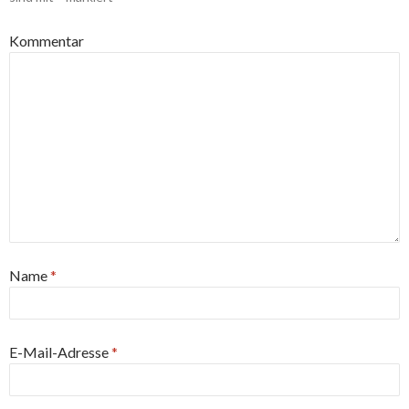
Kommentar
Name
*
E-Mail-Adresse
*