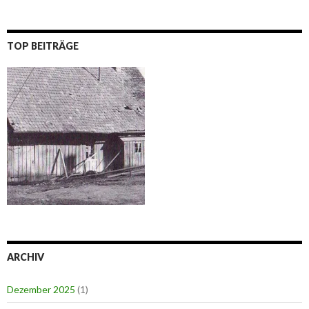
TOP BEITRÄGE
ARCHIV
Dezember 2025
(1)