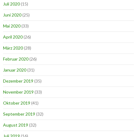
Juli 2020
(15)
Juni 2020
(25)
Mai 2020
(33)
April 2020
(26)
März 2020
(28)
Februar 2020
(26)
Januar 2020
(31)
Dezember 2019
(35)
November 2019
(33)
Oktober 2019
(41)
September 2019
(32)
August 2019
(32)
Juli 2019
(16)