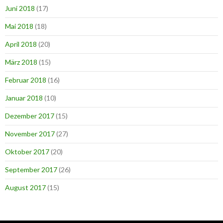
Juni 2018
(17)
Mai 2018
(18)
April 2018
(20)
März 2018
(15)
Februar 2018
(16)
Januar 2018
(10)
Dezember 2017
(15)
November 2017
(27)
Oktober 2017
(20)
September 2017
(26)
August 2017
(15)