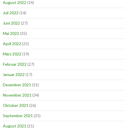
August 2022
(14)
Juli 2022
(14)
Juni 2022
(27)
Mai 2022
(35)
April 2022
(25)
März 2022
(19)
Februar 2022
(27)
Januar 2022
(17)
Dezember 2021
(31)
November 2021
(34)
Oktober 2021
(26)
September 2021
(25)
August 2021
(21)