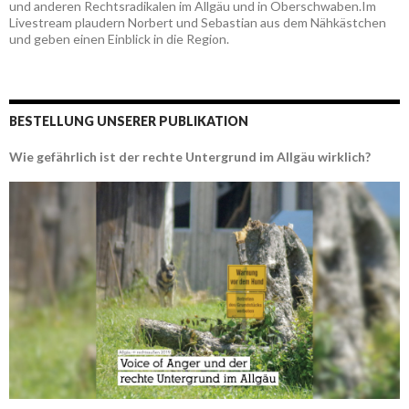
und anderen Rechtsradikalen im Allgäu und in Oberschwaben.Im
Livestream plaudern Norbert und Sebastian aus dem Nähkästchen
und geben einen Einblick in die Region.
BESTELLUNG UNSERER PUBLIKATION
Wie gefährlich ist der rechte Untergrund im Allgäu wirklich?