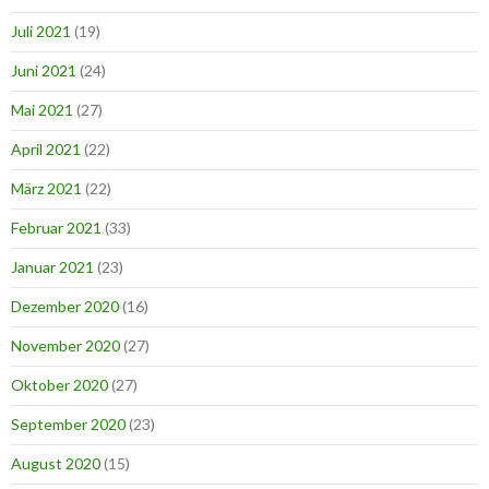
Juli 2021
(19)
Juni 2021
(24)
Mai 2021
(27)
April 2021
(22)
März 2021
(22)
Februar 2021
(33)
Januar 2021
(23)
Dezember 2020
(16)
November 2020
(27)
Oktober 2020
(27)
September 2020
(23)
August 2020
(15)