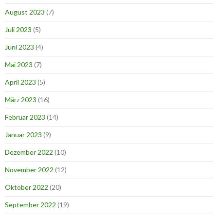
August 2023
(7)
Juli 2023
(5)
Juni 2023
(4)
Mai 2023
(7)
April 2023
(5)
März 2023
(16)
Februar 2023
(14)
Januar 2023
(9)
Dezember 2022
(10)
November 2022
(12)
Oktober 2022
(20)
September 2022
(19)