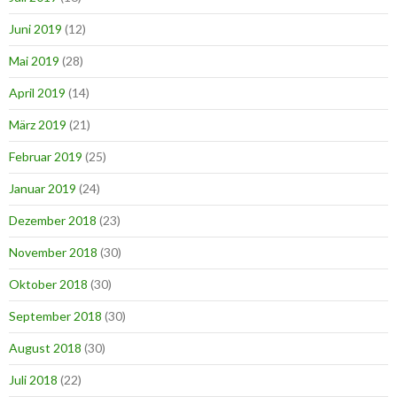
Juni 2019
(12)
Mai 2019
(28)
April 2019
(14)
März 2019
(21)
Februar 2019
(25)
Januar 2019
(24)
Dezember 2018
(23)
November 2018
(30)
Oktober 2018
(30)
September 2018
(30)
August 2018
(30)
Juli 2018
(22)