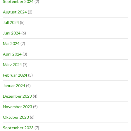
September 2024
(2)
August 2024
(2)
Juli 2024
(5)
Juni 2024
(6)
Mai 2024
(7)
April 2024
(3)
März 2024
(7)
Februar 2024
(5)
Januar 2024
(4)
Dezember 2023
(4)
November 2023
(5)
Oktober 2023
(6)
September 2023
(7)