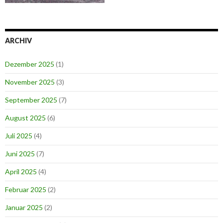
ARCHIV
Dezember 2025
(1)
November 2025
(3)
September 2025
(7)
August 2025
(6)
Juli 2025
(4)
Juni 2025
(7)
April 2025
(4)
Februar 2025
(2)
Januar 2025
(2)