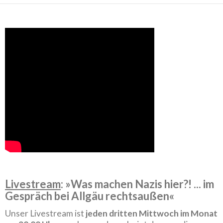
Livestream
: »Was machen Nazis hier?! ... im
Gespräch bei Allgäu rechtsaußen«
Unser Livestream ist
jeden dritten Mittwoch im Monat