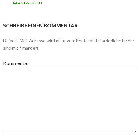
ANTWORTEN
SCHREIBE EINEN KOMMENTAR
Deine E-Mail-Adresse wird nicht veröffentlicht.
Erforderliche Felder
sind mit
*
markiert
Kommentar