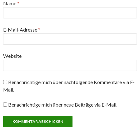
Name
*
E-Mail-Adresse
*
Website
Benachrichtige mich über nachfolgende Kommentare via E-
Mail.
Benachrichtige mich über neue Beiträge via E-Mail.