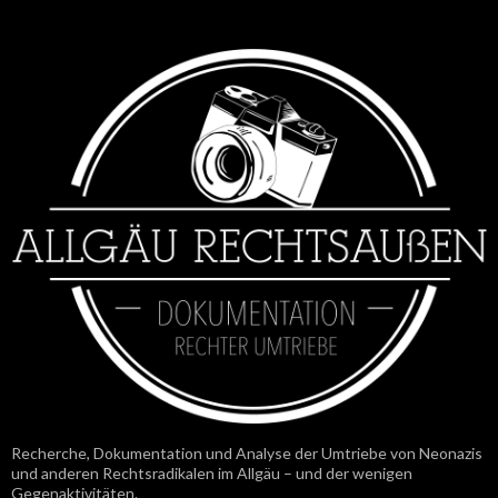
Recherche, Dokumentation und Analyse der Umtriebe von Neonazis
und anderen Rechtsradikalen im Allgäu – und der wenigen
Gegenaktivitäten.