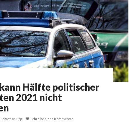
 kann Hälfte politischer
ten 2021 nicht
en
Sebastian Lipp
Schreibe einen Kommentar