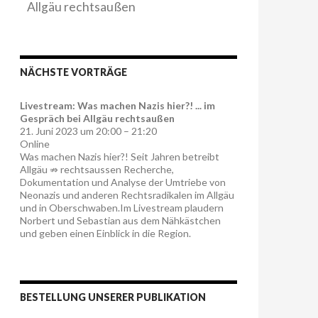
Allgäu rechtsaußen
NÄCHSTE VORTRÄGE
Livestream: Was machen Nazis hier?! ... im
Gespräch bei Allgäu rechtsaußen
21. Juni 2023 um 20:00 – 21:20
Online
Was machen Nazis hier?! Seit Jahren betreibt
Allgäu ⇏ rechtsaussen Recherche,
Dokumentation und Analyse der Umtriebe von
Neonazis und anderen Rechtsradikalen im Allgäu
und in Oberschwaben.Im Livestream plaudern
Norbert und Sebastian aus dem Nähkästchen
und geben einen Einblick in die Region.
BESTELLUNG UNSERER PUBLIKATION