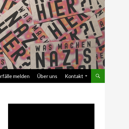
rfälle melden
Über uns
Kontakt