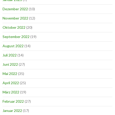
Dezember 2022
(10)
November 2022
(12)
Oktober 2022
(20)
September 2022
(19)
August 2022
(14)
Juli 2022
(14)
Juni 2022
(27)
Mai 2022
(35)
April 2022
(25)
März 2022
(19)
Februar 2022
(27)
Januar 2022
(17)