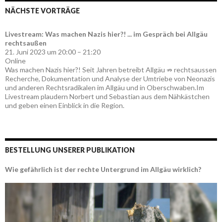
NÄCHSTE VORTRÄGE
Livestream: Was machen Nazis hier?! ... im Gespräch bei Allgäu
rechtsaußen
21. Juni 2023 um 20:00 – 21:20
Online
Was machen Nazis hier?! Seit Jahren betreibt Allgäu ⇏ rechtsaussen
Recherche, Dokumentation und Analyse der Umtriebe von Neonazis
und anderen Rechtsradikalen im Allgäu und in Oberschwaben.Im
Livestream plaudern Norbert und Sebastian aus dem Nähkästchen
und geben einen Einblick in die Region.
BESTELLUNG UNSERER PUBLIKATION
Wie gefährlich ist der rechte Untergrund im Allgäu wirklich?