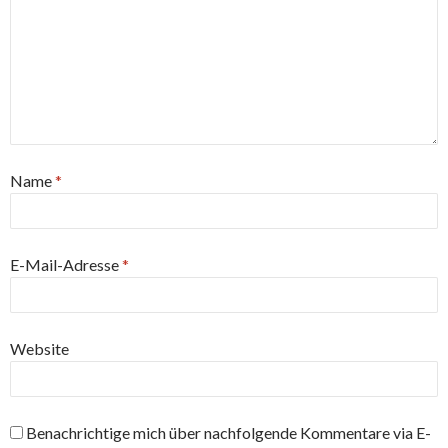
Name
*
E-Mail-Adresse
*
Website
Benachrichtige mich über nachfolgende Kommentare via E-