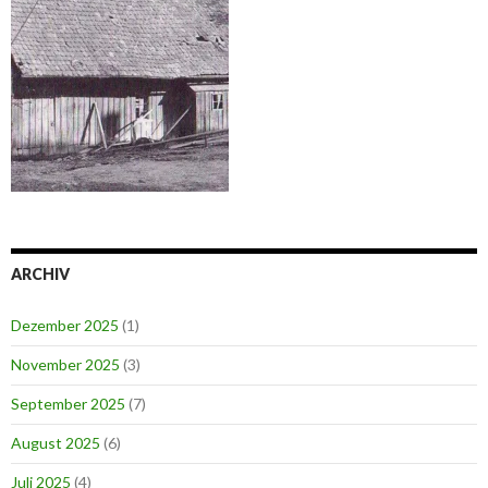
ARCHIV
Dezember 2025
(1)
November 2025
(3)
September 2025
(7)
August 2025
(6)
Juli 2025
(4)