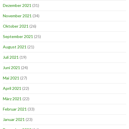
Dezember 2021
(31)
November 2021
(34)
Oktober 2021
(26)
September 2021
(25)
August 2021
(21)
Juli 2021
(19)
Juni 2021
(24)
Mai 2021
(27)
April 2021
(22)
März 2021
(22)
Februar 2021
(33)
Januar 2021
(23)