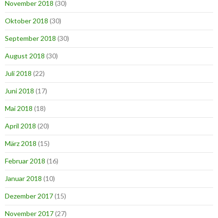
November 2018
(30)
Oktober 2018
(30)
September 2018
(30)
August 2018
(30)
Juli 2018
(22)
Juni 2018
(17)
Mai 2018
(18)
April 2018
(20)
März 2018
(15)
Februar 2018
(16)
Januar 2018
(10)
Dezember 2017
(15)
November 2017
(27)