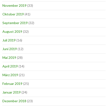
November 2019
(33)
Oktober 2019
(41)
September 2019
(32)
August 2019
(32)
Juli 2019
(16)
Juni 2019
(12)
Mai 2019
(28)
April 2019
(14)
März 2019
(21)
Februar 2019
(25)
Januar 2019
(24)
Dezember 2018
(23)