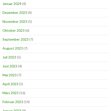
Januar 2024
(4)
Dezember 2023
(4)
November 2023
(5)
Oktober 2023
(6)
September 2023
(7)
August 2023
(7)
Juli 2023
(5)
Juni 2023
(4)
Mai 2023
(7)
April 2023
(5)
März 2023
(16)
Februar 2023
(14)
Januar 2023
(9)