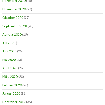
Dezember 2020
(16)
November 2020
(27)
Oktober 2020
(27)
September 2020
(23)
August 2020
(15)
Juli 2020
(15)
Juni 2020
(25)
Mai 2020
(33)
April 2020
(26)
März 2020
(28)
Februar 2020
(26)
Januar 2020
(31)
Dezember 2019
(35)