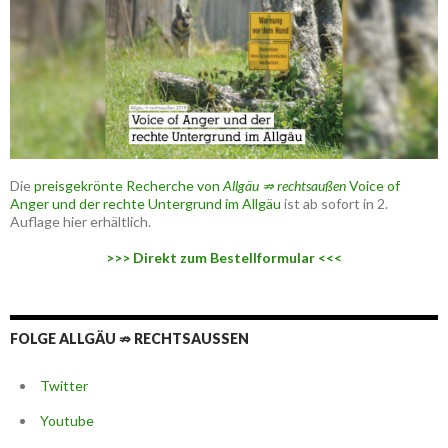
Die
preisgekrönte Recherche von
Allgäu ⇏ rechtsaußen
Voice of
Anger und der rechte Untergrund im Allgäu
ist ab sofort in 2.
Auflage hier erhältlich.
>>> Direkt zum Bestellformular <<<
FOLGE ALLGÄU ⇏ RECHTSAUSSEN
Twitter
Youtube