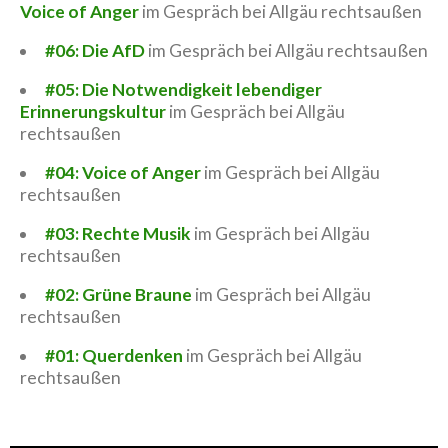
Voice of Anger
im Gespräch bei Allgäu rechtsaußen
#06: Die AfD
im Gespräch bei Allgäu rechtsaußen
#05: Die Notwendigkeit lebendiger
Erinnerungskultur
im Gespräch bei Allgäu
rechtsaußen
#04: Voice of Anger
im Gespräch bei Allgäu
rechtsaußen
#03: Rechte Musik
im Gespräch bei Allgäu
rechtsaußen
#02: Grüne Braune
im Gespräch bei Allgäu
rechtsaußen
#01: Querdenken
im Gespräch bei Allgäu
rechtsaußen