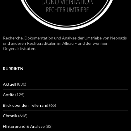
Recherche, Dokumentation und Analyse der Umtriebe von Neonazis
und anderen Rechtsradikalen im Allgäu – und der wenigen
Gegenaktivitäten.
RUBRIKEN
Aktuell
(830)
Antifa
(125)
Blick über den Tellerrand
(65)
Chronik
(646)
Hintergrund & Analyse
(82)