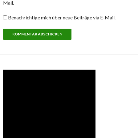
Mail.
Benachrichtige mich über neue Beiträge via E-Mail.