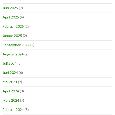
Juni 2025
(7)
April 2025
(4)
Februar 2025
(2)
Januar 2025
(2)
September 2024
(2)
August 2024
(2)
Juli 2024
(5)
Juni 2024
(6)
Mai 2024
(7)
April 2024
(3)
März 2024
(7)
Februar 2024
(5)