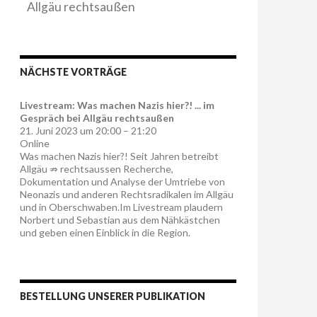
Allgäu rechtsaußen
NÄCHSTE VORTRÄGE
Livestream: Was machen Nazis hier?! ... im
Gespräch bei Allgäu rechtsaußen
21. Juni 2023 um 20:00 – 21:20
Online
Was machen Nazis hier?! Seit Jahren betreibt
Allgäu ⇏ rechtsaussen Recherche,
Dokumentation und Analyse der Umtriebe von
Neonazis und anderen Rechtsradikalen im Allgäu
und in Oberschwaben.Im Livestream plaudern
Norbert und Sebastian aus dem Nähkästchen
und geben einen Einblick in die Region.
BESTELLUNG UNSERER PUBLIKATION