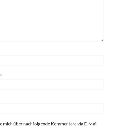
*
e mich über nachfolgende Kommentare via E-Mail.