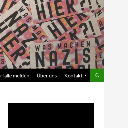
rfälle melden
Über uns
Kontakt