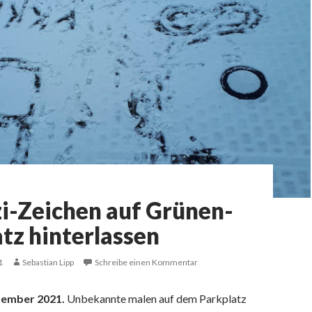
i-Zeichen auf Grünen-
tz hinterlassen
1
Sebastian Lipp
Schreibe einen Kommentar
zember 2021.
Unbekannte malen auf dem Parkplatz