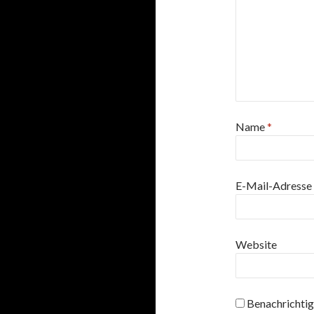
Name
*
E-Mail-Adresse
Website
Benachrichtig