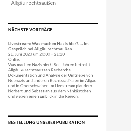
Allgäu rechtsaußen
NÄCHSTE VORTRÄGE
Livestream: Was machen Nazis hier?! ... im
Gespräch bei Allgäu rechtsaußen
21. Juni 2023 um 20:00 – 21:20
Online
Was machen Nazis hier?! Seit Jahren betreibt
Allgäu ⇏ rechtsaussen Recherche,
Dokumentation und Analyse der Umtriebe von
Neonazis und anderen Rechtsradikalen im Allgäu
und in Oberschwaben.Im Livestream plaudern
Norbert und Sebastian aus dem Nähkästchen
und geben einen Einblick in die Region.
BESTELLUNG UNSERER PUBLIKATION