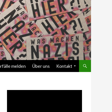
rfälle melden
Über uns
Kontakt