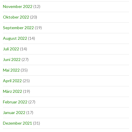
November 2022
(12)
Oktober 2022
(20)
September 2022
(19)
August 2022
(14)
Juli 2022
(14)
Juni 2022
(27)
Mai 2022
(35)
April 2022
(25)
März 2022
(19)
Februar 2022
(27)
Januar 2022
(17)
Dezember 2021
(31)