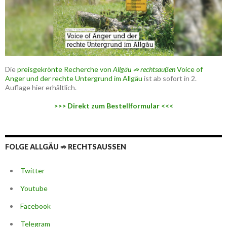
Die
preisgekrönte Recherche von
Allgäu ⇏ rechtsaußen
Voice of
Anger und der rechte Untergrund im Allgäu
ist ab sofort in 2.
Auflage hier erhältlich.
>>> Direkt zum Bestellformular <<<
FOLGE ALLGÄU ⇏ RECHTSAUSSEN
Twitter
Youtube
Facebook
Telegram