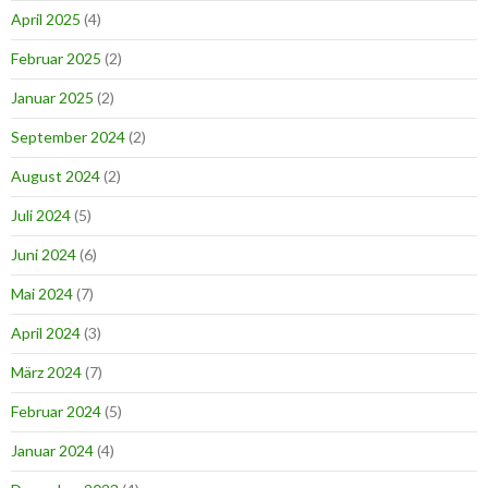
April 2025
(4)
Februar 2025
(2)
Januar 2025
(2)
September 2024
(2)
August 2024
(2)
Juli 2024
(5)
Juni 2024
(6)
Mai 2024
(7)
April 2024
(3)
März 2024
(7)
Februar 2024
(5)
Januar 2024
(4)