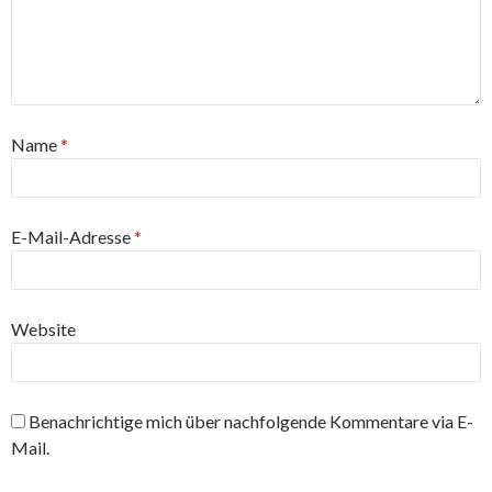
Name
*
E-Mail-Adresse
*
Website
Benachrichtige mich über nachfolgende Kommentare via E-
Mail.