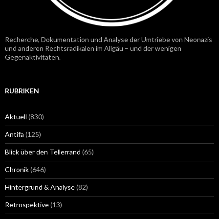
Recherche, Dokumentation und Analyse der Umtriebe von Neonazis
und anderen Rechtsradikalen im Allgäu – und der wenigen
Gegenaktivitäten.
RUBRIKEN
Aktuell
(830)
Antifa
(125)
Blick über den Tellerrand
(65)
Chronik
(646)
Hintergrund & Analyse
(82)
Retrospektive
(13)