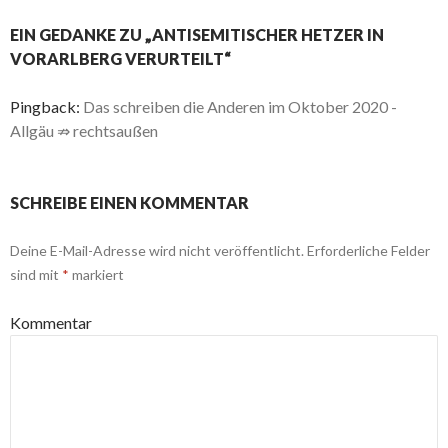
EIN GEDANKE ZU „ANTISEMITISCHER HETZER IN
VORARLBERG VERURTEILT“
Pingback:
Das schreiben die Anderen im Oktober 2020 -
Allgäu ⇏ rechtsaußen
SCHREIBE EINEN KOMMENTAR
Deine E-Mail-Adresse wird nicht veröffentlicht.
Erforderliche Felder
sind mit
*
markiert
Kommentar