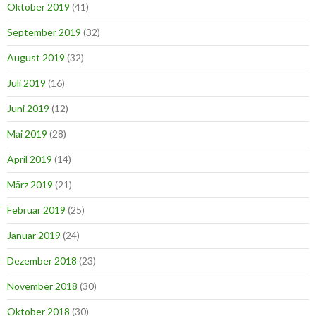
Oktober 2019
(41)
September 2019
(32)
August 2019
(32)
Juli 2019
(16)
Juni 2019
(12)
Mai 2019
(28)
April 2019
(14)
März 2019
(21)
Februar 2019
(25)
Januar 2019
(24)
Dezember 2018
(23)
November 2018
(30)
Oktober 2018
(30)