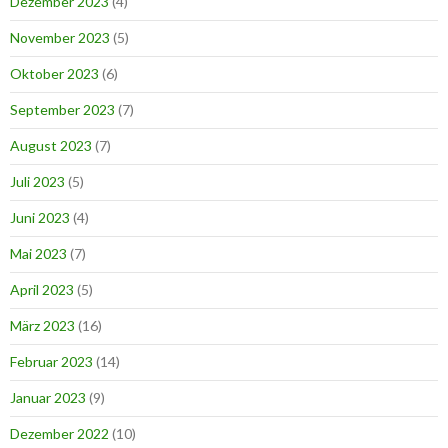
Dezember 2023
(4)
November 2023
(5)
Oktober 2023
(6)
September 2023
(7)
August 2023
(7)
Juli 2023
(5)
Juni 2023
(4)
Mai 2023
(7)
April 2023
(5)
März 2023
(16)
Februar 2023
(14)
Januar 2023
(9)
Dezember 2022
(10)