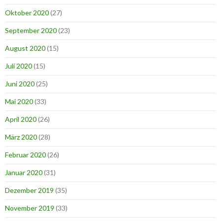
Oktober 2020
(27)
September 2020
(23)
August 2020
(15)
Juli 2020
(15)
Juni 2020
(25)
Mai 2020
(33)
April 2020
(26)
März 2020
(28)
Februar 2020
(26)
Januar 2020
(31)
Dezember 2019
(35)
November 2019
(33)