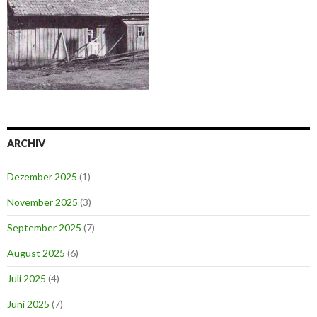
ARCHIV
Dezember 2025
(1)
November 2025
(3)
September 2025
(7)
August 2025
(6)
Juli 2025
(4)
Juni 2025
(7)