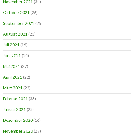
November 2021
(34)
Oktober 2021
(26)
September 2021
(25)
August 2021
(21)
Juli 2021
(19)
Juni 2021
(24)
Mai 2021
(27)
April 2021
(22)
März 2021
(22)
Februar 2021
(33)
Januar 2021
(23)
Dezember 2020
(16)
November 2020
(27)