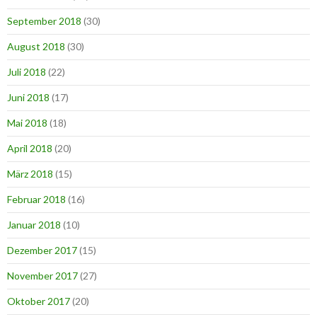
September 2018
(30)
August 2018
(30)
Juli 2018
(22)
Juni 2018
(17)
Mai 2018
(18)
April 2018
(20)
März 2018
(15)
Februar 2018
(16)
Januar 2018
(10)
Dezember 2017
(15)
November 2017
(27)
Oktober 2017
(20)