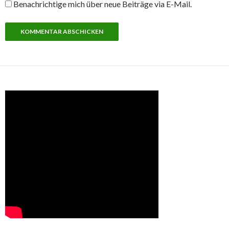
Benachrichtige mich über neue Beiträge via E-Mail.