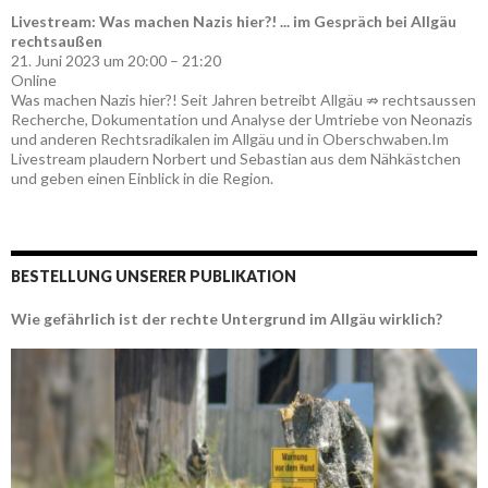
Livestream: Was machen Nazis hier?! ... im Gespräch bei Allgäu
rechtsaußen
21. Juni 2023 um 20:00 – 21:20
Online
Was machen Nazis hier?! Seit Jahren betreibt Allgäu ⇏ rechtsaussen
Recherche, Dokumentation und Analyse der Umtriebe von Neonazis
und anderen Rechtsradikalen im Allgäu und in Oberschwaben.Im
Livestream plaudern Norbert und Sebastian aus dem Nähkästchen
und geben einen Einblick in die Region.
BESTELLUNG UNSERER PUBLIKATION
Wie gefährlich ist der rechte Untergrund im Allgäu wirklich?