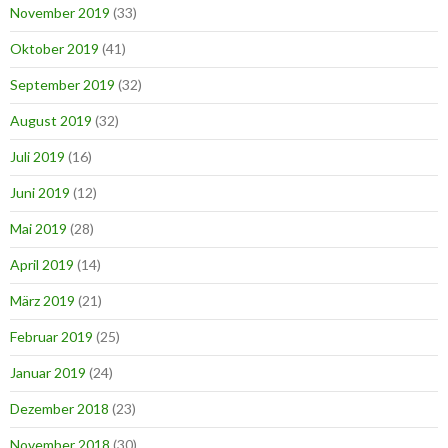
November 2019
(33)
Oktober 2019
(41)
September 2019
(32)
August 2019
(32)
Juli 2019
(16)
Juni 2019
(12)
Mai 2019
(28)
April 2019
(14)
März 2019
(21)
Februar 2019
(25)
Januar 2019
(24)
Dezember 2018
(23)
November 2018
(30)