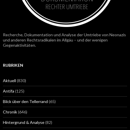
Recherche, Dokumentation und Analyse der Umtriebe von Neonazis
und anderen Rechtsradikalen im Allgäu – und der wenigen
Gegenaktivitäten.
RUBRIKEN
Aktuell
(830)
Antifa
(125)
Blick über den Tellerrand
(65)
Chronik
(646)
Hintergrund & Analyse
(82)