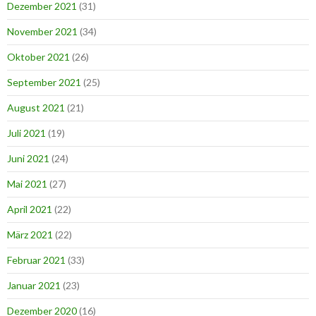
Dezember 2021
(31)
November 2021
(34)
Oktober 2021
(26)
September 2021
(25)
August 2021
(21)
Juli 2021
(19)
Juni 2021
(24)
Mai 2021
(27)
April 2021
(22)
März 2021
(22)
Februar 2021
(33)
Januar 2021
(23)
Dezember 2020
(16)