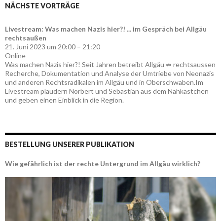
NÄCHSTE VORTRÄGE
Livestream: Was machen Nazis hier?! ... im Gespräch bei Allgäu
rechtsaußen
21. Juni 2023 um 20:00 – 21:20
Online
Was machen Nazis hier?! Seit Jahren betreibt Allgäu ⇏ rechtsaussen
Recherche, Dokumentation und Analyse der Umtriebe von Neonazis
und anderen Rechtsradikalen im Allgäu und in Oberschwaben.Im
Livestream plaudern Norbert und Sebastian aus dem Nähkästchen
und geben einen Einblick in die Region.
BESTELLUNG UNSERER PUBLIKATION
Wie gefährlich ist der rechte Untergrund im Allgäu wirklich?