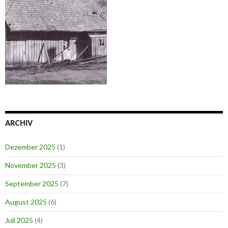
ARCHIV
Dezember 2025
(1)
November 2025
(3)
September 2025
(7)
August 2025
(6)
Juli 2025
(4)