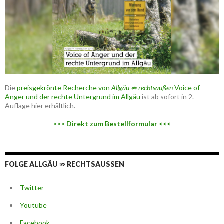
Die
preisgekrönte Recherche von
Allgäu ⇏ rechtsaußen
Voice of
Anger und der rechte Untergrund im Allgäu
ist ab sofort in 2.
Auflage hier erhältlich.
>>> Direkt zum Bestellformular <<<
FOLGE ALLGÄU ⇏ RECHTSAUSSEN
Twitter
Youtube
Facebook