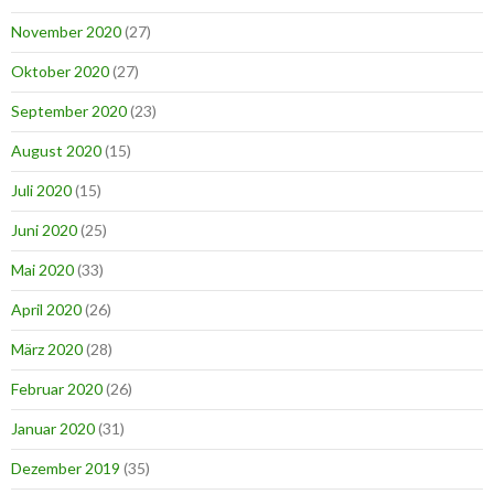
November 2020
(27)
Oktober 2020
(27)
September 2020
(23)
August 2020
(15)
Juli 2020
(15)
Juni 2020
(25)
Mai 2020
(33)
April 2020
(26)
März 2020
(28)
Februar 2020
(26)
Januar 2020
(31)
Dezember 2019
(35)