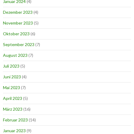
Januar 2024
(4)
Dezember 2023
(4)
November 2023
(5)
Oktober 2023
(6)
September 2023
(7)
August 2023
(7)
Juli 2023
(5)
Juni 2023
(4)
Mai 2023
(7)
April 2023
(5)
März 2023
(16)
Februar 2023
(14)
Januar 2023
(9)