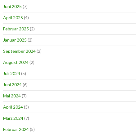
Juni 2025
(7)
April 2025
(4)
Februar 2025
(2)
Januar 2025
(2)
September 2024
(2)
August 2024
(2)
Juli 2024
(5)
Juni 2024
(6)
Mai 2024
(7)
April 2024
(3)
März 2024
(7)
Februar 2024
(5)