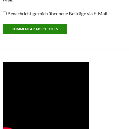
Benachrichtige mich über neue Beiträge via E-Mail.