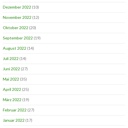
Dezember 2022
(10)
November 2022
(12)
Oktober 2022
(20)
September 2022
(19)
August 2022
(14)
Juli 2022
(14)
Juni 2022
(27)
Mai 2022
(35)
April 2022
(25)
März 2022
(19)
Februar 2022
(27)
Januar 2022
(17)