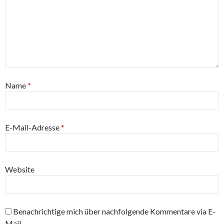
Name
*
E-Mail-Adresse
*
Website
Benachrichtige mich über nachfolgende Kommentare via E-
Mail.