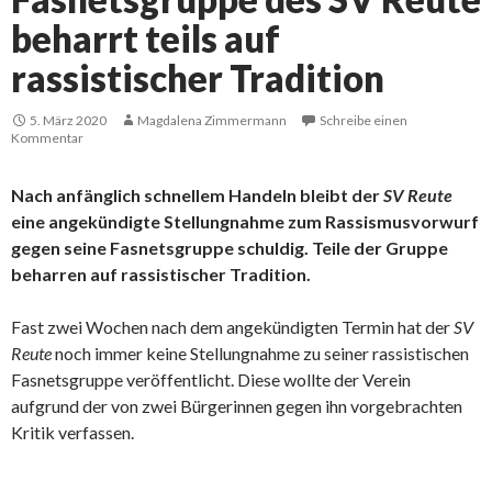
beharrt teils auf
rassistischer Tradition
5. März 2020
Magdalena Zimmermann
Schreibe einen
Kommentar
Nach anfänglich schnellem Handeln bleibt der
SV Reute
eine angekündigte Stellungnahme zum Rassismusvorwurf
gegen seine Fasnetsgruppe schuldig. Teile der Gruppe
beharren auf rassistischer Tradition.
Fast zwei Wochen nach dem angekündigten Termin hat der
SV
Reute
noch immer keine Stellungnahme zu seiner rassistischen
Fasnetsgruppe veröffentlicht. Diese wollte der Verein
aufgrund der von zwei Bürgerinnen gegen ihn vorgebrachten
Kritik verfassen.