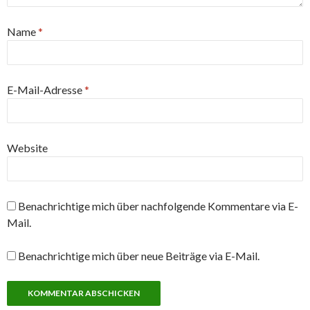
Name
*
E-Mail-Adresse
*
Website
Benachrichtige mich über nachfolgende Kommentare via E-
Mail.
Benachrichtige mich über neue Beiträge via E-Mail.