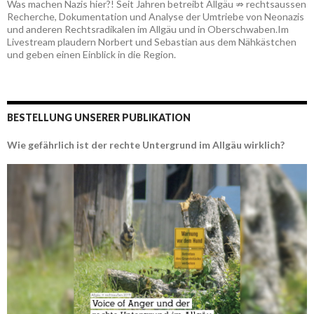
Was machen Nazis hier?! Seit Jahren betreibt Allgäu ⇏ rechtsaussen
Recherche, Dokumentation und Analyse der Umtriebe von Neonazis
und anderen Rechtsradikalen im Allgäu und in Oberschwaben.Im
Livestream plaudern Norbert und Sebastian aus dem Nähkästchen
und geben einen Einblick in die Region.
BESTELLUNG UNSERER PUBLIKATION
Wie gefährlich ist der rechte Untergrund im Allgäu wirklich?