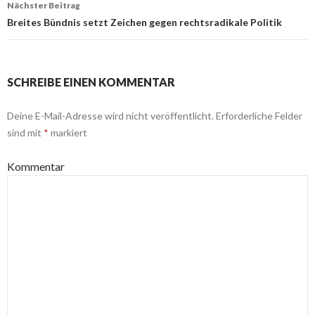
Nächster Beitrag
Breites Bündnis setzt Zeichen gegen rechtsradikale Politik
SCHREIBE EINEN KOMMENTAR
Deine E-Mail-Adresse wird nicht veröffentlicht.
Erforderliche Felder
sind mit
*
markiert
Kommentar