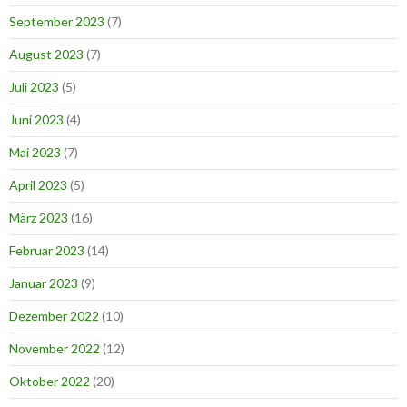
September 2023
(7)
August 2023
(7)
Juli 2023
(5)
Juni 2023
(4)
Mai 2023
(7)
April 2023
(5)
März 2023
(16)
Februar 2023
(14)
Januar 2023
(9)
Dezember 2022
(10)
November 2022
(12)
Oktober 2022
(20)