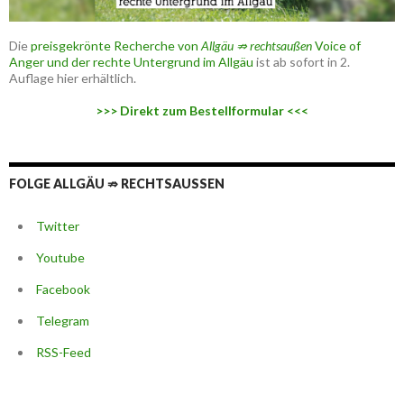
Die
preisgekrönte Recherche von
Allgäu ⇏ rechtsaußen
Voice of
Anger und der rechte Untergrund im Allgäu
ist ab sofort in 2.
Auflage hier erhältlich.
>>> Direkt zum Bestellformular <<<
FOLGE ALLGÄU ⇏ RECHTSAUSSEN
Twitter
Youtube
Facebook
Telegram
RSS-Feed