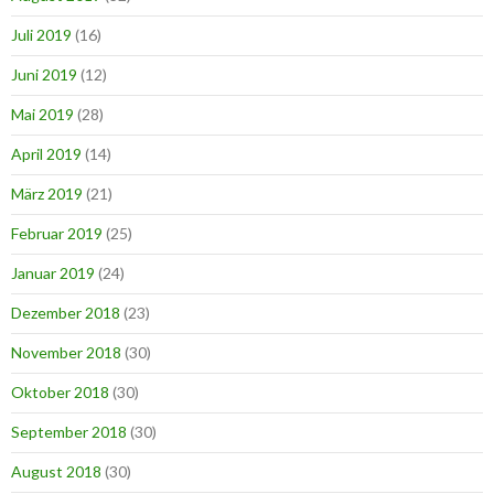
Juli 2019
(16)
Juni 2019
(12)
Mai 2019
(28)
April 2019
(14)
März 2019
(21)
Februar 2019
(25)
Januar 2019
(24)
Dezember 2018
(23)
November 2018
(30)
Oktober 2018
(30)
September 2018
(30)
August 2018
(30)