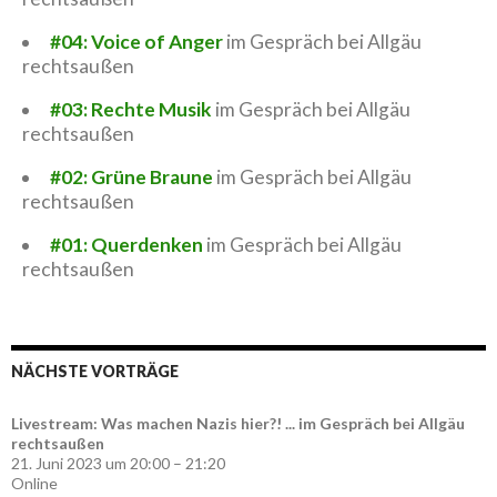
#04: Voice of Anger
im Gespräch bei Allgäu
rechtsaußen
#03: Rechte Musik
im Gespräch bei Allgäu
rechtsaußen
#02: Grüne Braune
im Gespräch bei Allgäu
rechtsaußen
#01: Querdenken
im Gespräch bei Allgäu
rechtsaußen
NÄCHSTE VORTRÄGE
Livestream: Was machen Nazis hier?! ... im Gespräch bei Allgäu
rechtsaußen
21. Juni 2023 um 20:00 – 21:20
Online