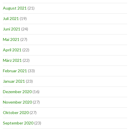
August 2021
(21)
Juli 2021
(19)
Juni 2021
(24)
Mai 2021
(27)
April 2021
(22)
März 2021
(22)
Februar 2021
(33)
Januar 2021
(23)
Dezember 2020
(16)
November 2020
(27)
Oktober 2020
(27)
September 2020
(23)