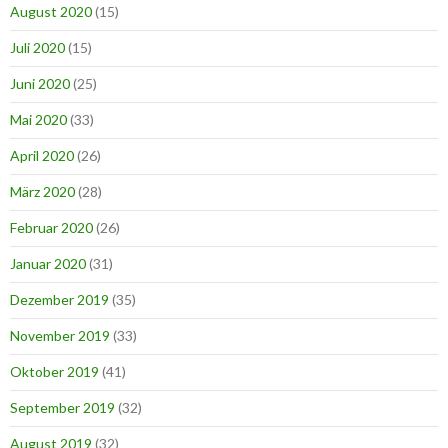
August 2020
(15)
Juli 2020
(15)
Juni 2020
(25)
Mai 2020
(33)
April 2020
(26)
März 2020
(28)
Februar 2020
(26)
Januar 2020
(31)
Dezember 2019
(35)
November 2019
(33)
Oktober 2019
(41)
September 2019
(32)
August 2019
(32)