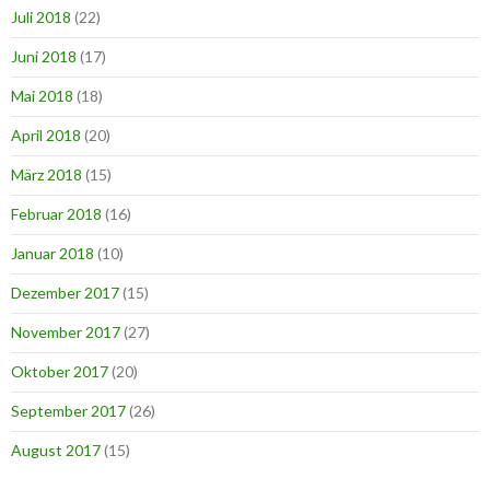
Juli 2018
(22)
Juni 2018
(17)
Mai 2018
(18)
April 2018
(20)
März 2018
(15)
Februar 2018
(16)
Januar 2018
(10)
Dezember 2017
(15)
November 2017
(27)
Oktober 2017
(20)
September 2017
(26)
August 2017
(15)