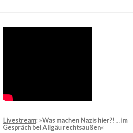
Livestream
: »Was machen Nazis hier?! ... im
Gespräch bei Allgäu rechtsaußen«