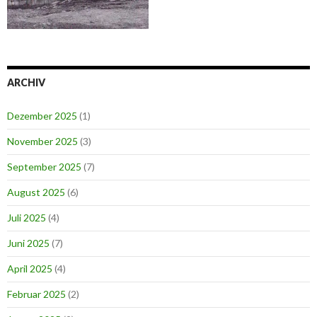
ARCHIV
Dezember 2025
(1)
November 2025
(3)
September 2025
(7)
August 2025
(6)
Juli 2025
(4)
Juni 2025
(7)
April 2025
(4)
Februar 2025
(2)