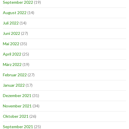
September 2022
(19)
August 2022
(14)
Juli 2022
(14)
Juni 2022
(27)
Mai 2022
(35)
April 2022
(25)
März 2022
(19)
Februar 2022
(27)
Januar 2022
(17)
Dezember 2021
(31)
November 2021
(34)
Oktober 2021
(26)
September 2021
(25)