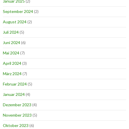
Januar 2025
(2)
September 2024
(2)
August 2024
(2)
Juli 2024
(5)
Juni 2024
(6)
Mai 2024
(7)
April 2024
(3)
März 2024
(7)
Februar 2024
(5)
Januar 2024
(4)
Dezember 2023
(4)
November 2023
(5)
Oktober 2023
(6)