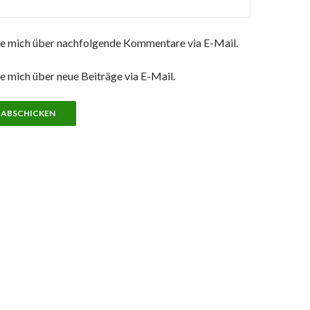
e mich über nachfolgende Kommentare via E-Mail.
e mich über neue Beiträge via E-Mail.