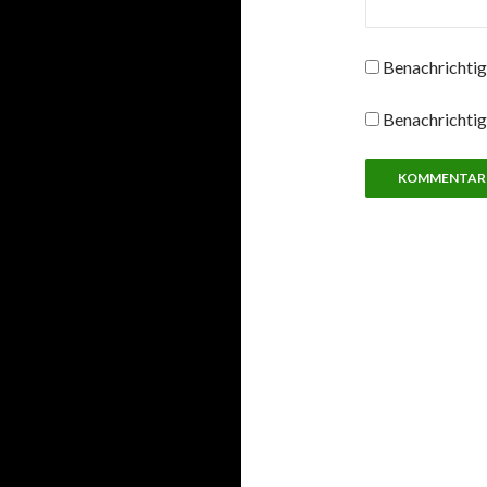
Benachrichtig
Benachrichtig