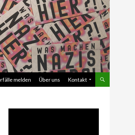
rfälle melden
Über uns
Kontakt