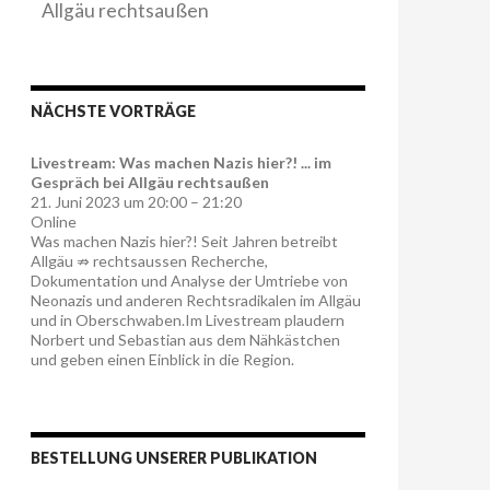
Allgäu rechtsaußen
NÄCHSTE VORTRÄGE
Livestream: Was machen Nazis hier?! ... im
Gespräch bei Allgäu rechtsaußen
21. Juni 2023 um 20:00 – 21:20
Online
Was machen Nazis hier?! Seit Jahren betreibt
Allgäu ⇏ rechtsaussen Recherche,
Dokumentation und Analyse der Umtriebe von
Neonazis und anderen Rechtsradikalen im Allgäu
und in Oberschwaben.Im Livestream plaudern
Norbert und Sebastian aus dem Nähkästchen
und geben einen Einblick in die Region.
BESTELLUNG UNSERER PUBLIKATION