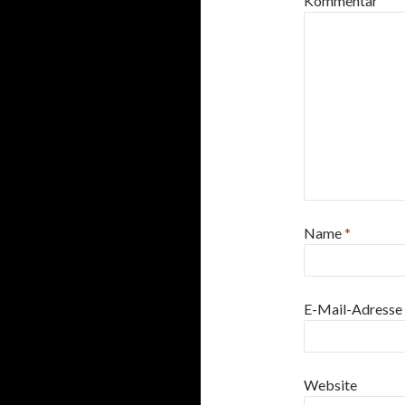
Kommentar
Name
*
E-Mail-Adresse
Website