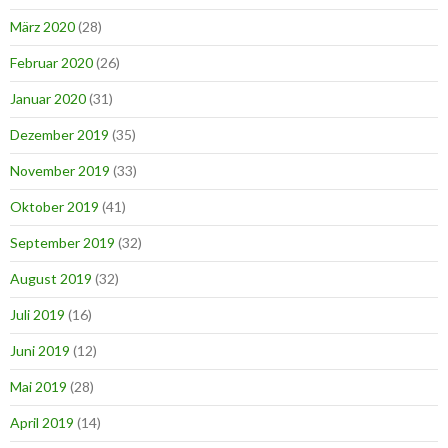
März 2020
(28)
Februar 2020
(26)
Januar 2020
(31)
Dezember 2019
(35)
November 2019
(33)
Oktober 2019
(41)
September 2019
(32)
August 2019
(32)
Juli 2019
(16)
Juni 2019
(12)
Mai 2019
(28)
April 2019
(14)