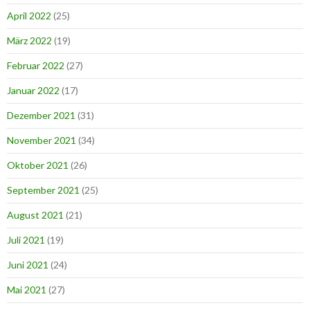
April 2022
(25)
März 2022
(19)
Februar 2022
(27)
Januar 2022
(17)
Dezember 2021
(31)
November 2021
(34)
Oktober 2021
(26)
September 2021
(25)
August 2021
(21)
Juli 2021
(19)
Juni 2021
(24)
Mai 2021
(27)