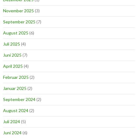
November 2025
(3)
September 2025
(7)
August 2025
(6)
Juli 2025
(4)
Juni 2025
(7)
April 2025
(4)
Februar 2025
(2)
Januar 2025
(2)
September 2024
(2)
August 2024
(2)
Juli 2024
(5)
Juni 2024
(6)