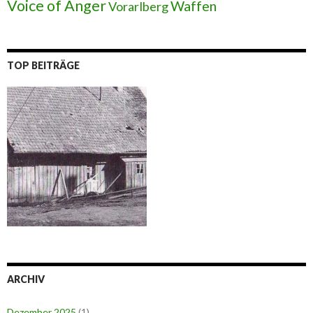
Voice of Anger
Waffen
Vorarlberg
TOP BEITRÄGE
ARCHIV
Dezember 2025
(1)