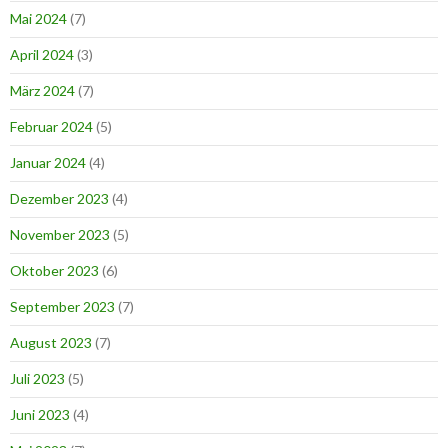
Mai 2024
(7)
April 2024
(3)
März 2024
(7)
Februar 2024
(5)
Januar 2024
(4)
Dezember 2023
(4)
November 2023
(5)
Oktober 2023
(6)
September 2023
(7)
August 2023
(7)
Juli 2023
(5)
Juni 2023
(4)