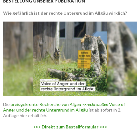
BESTELLUNG UNSERER PUBLIKATION
Wie gefährlich ist der rechte Untergrund im Allgäu wirklich?
Die
preisgekrönte Recherche von
Allgäu ⇏ rechtsaußen
Voice of
Anger und der rechte Untergrund im Allgäu
ist ab sofort in 2.
Auflage hier erhältlich.
>>> Direkt zum Bestellformular <<<