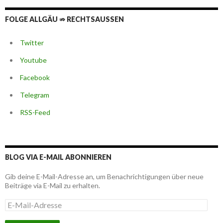
FOLGE ALLGÄU ⇏ RECHTSAUSSEN
Twitter
Youtube
Facebook
Telegram
RSS-Feed
BLOG VIA E-MAIL ABONNIEREN
Gib deine E-Mail-Adresse an, um Benachrichtigungen über neue
Beiträge via E-Mail zu erhalten.
E
-
M