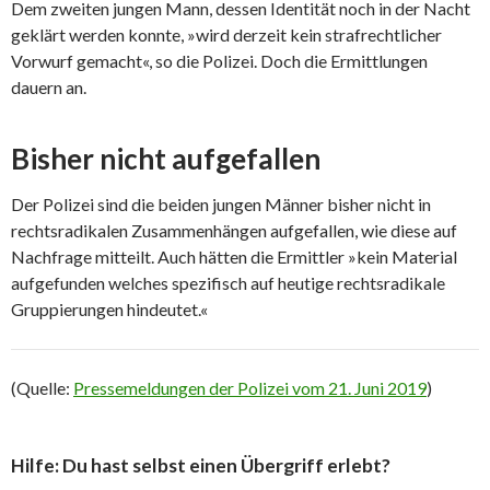
Dem zweiten jungen Mann, dessen Identität noch in der Nacht
geklärt werden konnte, »wird derzeit kein strafrechtlicher
Vorwurf gemacht«, so die Polizei. Doch die Ermittlungen
dauern an.
Bisher nicht aufgefallen
Der Polizei sind die beiden jungen Männer bisher nicht in
rechtsradikalen Zusammenhängen aufgefallen, wie diese auf
Nachfrage mitteilt. Auch hätten die Ermittler »kein Material
aufgefunden welches spezifisch auf heutige rechtsradikale
Gruppierungen hindeutet.«
(Quelle:
Pressemeldungen der Polizei vom 21. Juni 2019
)
Hilfe: Du hast selbst einen Übergriff erlebt?