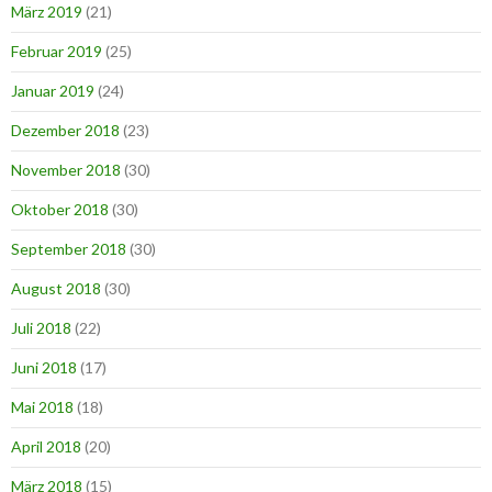
März 2019
(21)
Februar 2019
(25)
Januar 2019
(24)
Dezember 2018
(23)
November 2018
(30)
Oktober 2018
(30)
September 2018
(30)
August 2018
(30)
Juli 2018
(22)
Juni 2018
(17)
Mai 2018
(18)
April 2018
(20)
März 2018
(15)