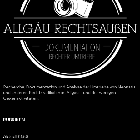
Recherche, Dokumentation und Analyse der Umtriebe von Neonazis
und anderen Rechtsradikalen im Allgäu – und der wenigen
Gegenaktivitäten.
RUBRIKEN
Aktuell
(830)