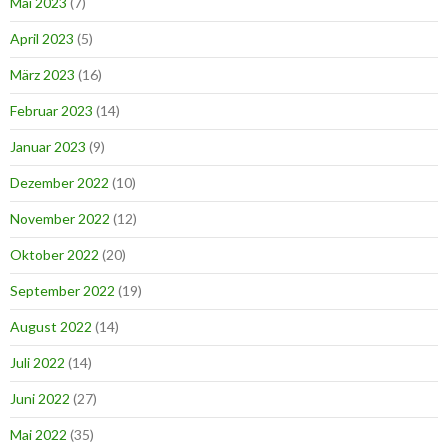
Mai 2023
(7)
April 2023
(5)
März 2023
(16)
Februar 2023
(14)
Januar 2023
(9)
Dezember 2022
(10)
November 2022
(12)
Oktober 2022
(20)
September 2022
(19)
August 2022
(14)
Juli 2022
(14)
Juni 2022
(27)
Mai 2022
(35)