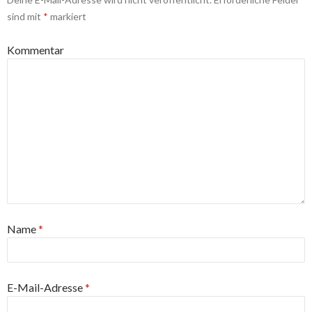
sind mit
*
markiert
Kommentar
Name
*
E-Mail-Adresse
*