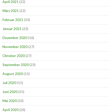
April 2021
(22)
März 2021
(22)
Februar 2021
(33)
Januar 2021
(23)
Dezember 2020
(16)
November 2020
(27)
Oktober 2020
(27)
September 2020
(23)
August 2020
(15)
Juli 2020
(15)
Juni 2020
(25)
Mai 2020
(33)
April 2020
(26)