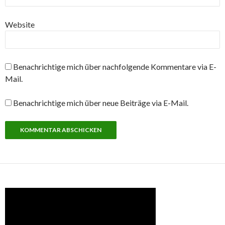
Website
Benachrichtige mich über nachfolgende Kommentare via E-
Mail.
Benachrichtige mich über neue Beiträge via E-Mail.