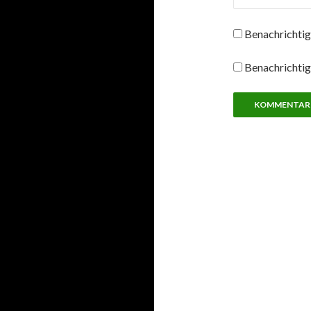
Benachrichtig
Benachrichtig