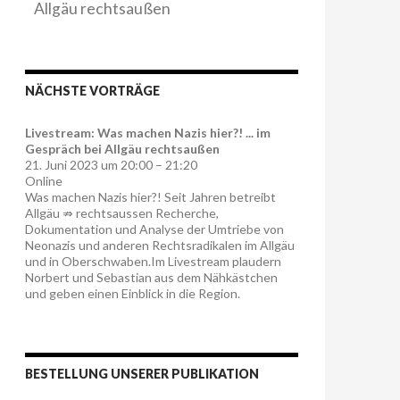
Allgäu rechtsaußen
NÄCHSTE VORTRÄGE
Livestream: Was machen Nazis hier?! ... im
Gespräch bei Allgäu rechtsaußen
21. Juni 2023 um 20:00 – 21:20
Online
Was machen Nazis hier?! Seit Jahren betreibt
Allgäu ⇏ rechtsaussen Recherche,
Dokumentation und Analyse der Umtriebe von
Neonazis und anderen Rechtsradikalen im Allgäu
und in Oberschwaben.Im Livestream plaudern
Norbert und Sebastian aus dem Nähkästchen
und geben einen Einblick in die Region.
BESTELLUNG UNSERER PUBLIKATION