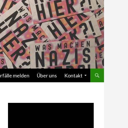
rfälle melden
Über uns
Kontakt