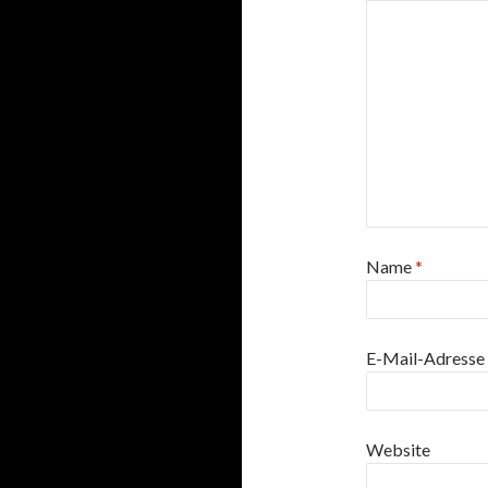
Name
*
E-Mail-Adresse
Website