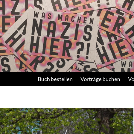
Springe zum Inhalt
Buch bestellen
Vorträge buchen
Vo