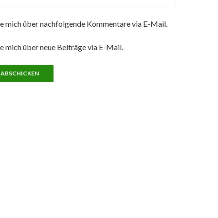
e mich über nachfolgende Kommentare via E-Mail.
e mich über neue Beiträge via E-Mail.