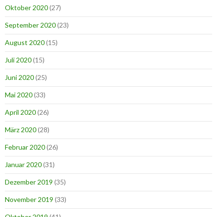
Oktober 2020
(27)
September 2020
(23)
August 2020
(15)
Juli 2020
(15)
Juni 2020
(25)
Mai 2020
(33)
April 2020
(26)
März 2020
(28)
Februar 2020
(26)
Januar 2020
(31)
Dezember 2019
(35)
November 2019
(33)
Oktober 2019
(41)