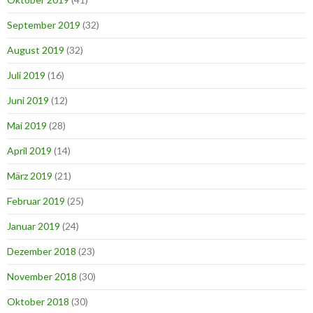
September 2019
(32)
August 2019
(32)
Juli 2019
(16)
Juni 2019
(12)
Mai 2019
(28)
April 2019
(14)
März 2019
(21)
Februar 2019
(25)
Januar 2019
(24)
Dezember 2018
(23)
November 2018
(30)
Oktober 2018
(30)