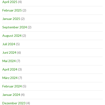
April 2025
(4)
Februar 2025
(2)
Januar 2025
(2)
September 2024
(2)
August 2024
(2)
Juli 2024
(5)
Juni 2024
(6)
Mai 2024
(7)
April 2024
(3)
März 2024
(7)
Februar 2024
(5)
Januar 2024
(4)
Dezember 2023
(4)