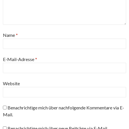
Name
*
E-Mail-Adresse
*
Website
Benachrichtige mich über nachfolgende Kommentare via E-
Mail.
Benachrichtige mich über neue Beiträge via E-Mail.