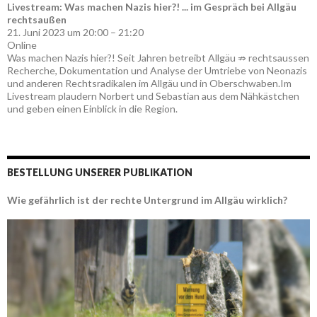
Livestream: Was machen Nazis hier?! ... im Gespräch bei Allgäu
rechtsaußen
21. Juni 2023 um 20:00 – 21:20
Online
Was machen Nazis hier?! Seit Jahren betreibt Allgäu ⇏ rechtsaussen
Recherche, Dokumentation und Analyse der Umtriebe von Neonazis
und anderen Rechtsradikalen im Allgäu und in Oberschwaben.Im
Livestream plaudern Norbert und Sebastian aus dem Nähkästchen
und geben einen Einblick in die Region.
BESTELLUNG UNSERER PUBLIKATION
Wie gefährlich ist der rechte Untergrund im Allgäu wirklich?