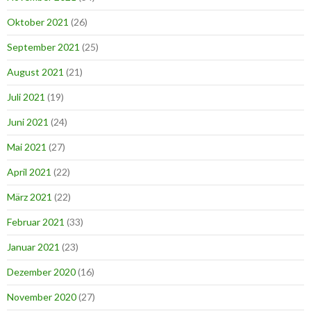
Oktober 2021
(26)
September 2021
(25)
August 2021
(21)
Juli 2021
(19)
Juni 2021
(24)
Mai 2021
(27)
April 2021
(22)
März 2021
(22)
Februar 2021
(33)
Januar 2021
(23)
Dezember 2020
(16)
November 2020
(27)