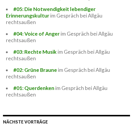
#05: Die Notwendigkeit lebendiger
Erinnerungskultur
im Gespräch bei Allgäu
rechtsaußen
#04: Voice of Anger
im Gespräch bei Allgäu
rechtsaußen
#03: Rechte Musik
im Gespräch bei Allgäu
rechtsaußen
#02: Grüne Braune
im Gespräch bei Allgäu
rechtsaußen
#01: Querdenken
im Gespräch bei Allgäu
rechtsaußen
NÄCHSTE VORTRÄGE