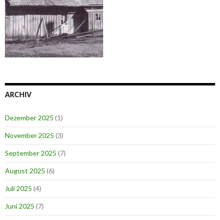
ARCHIV
Dezember 2025
(1)
November 2025
(3)
September 2025
(7)
August 2025
(6)
Juli 2025
(4)
Juni 2025
(7)