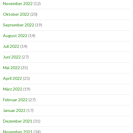
November 2022
(12)
Oktober 2022
(20)
September 2022
(19)
August 2022
(14)
Juli 2022
(14)
Juni 2022
(27)
Mai 2022
(35)
April 2022
(25)
März 2022
(19)
Februar 2022
(27)
Januar 2022
(17)
Dezember 2021
(31)
November 2021
(34)