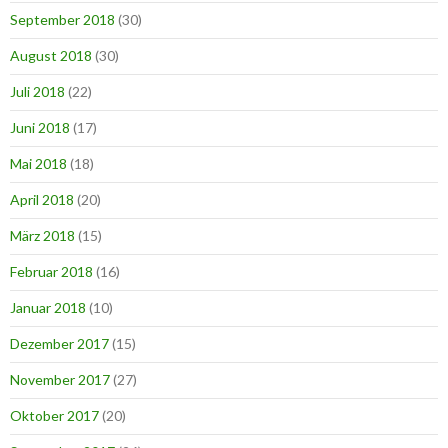
September 2018
(30)
August 2018
(30)
Juli 2018
(22)
Juni 2018
(17)
Mai 2018
(18)
April 2018
(20)
März 2018
(15)
Februar 2018
(16)
Januar 2018
(10)
Dezember 2017
(15)
November 2017
(27)
Oktober 2017
(20)