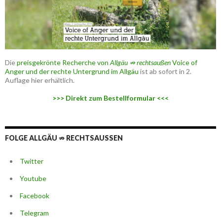
Die
preisgekrönte Recherche von
Allgäu ⇏ rechtsaußen
Voice of
Anger und der rechte Untergrund im Allgäu
ist ab sofort in 2.
Auflage hier erhältlich.
>>> Direkt zum Bestellformular <<<
FOLGE ALLGÄU ⇏ RECHTSAUSSEN
Twitter
Youtube
Facebook
Telegram