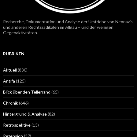
Recherche, Dokumentation und Analyse der Umtriebe von Neonazis
und anderen Rechtsradikalen im Allgäu – und der wenigen
Gegenaktivitäten.
RUBRIKEN
Aktuell
(830)
Antifa
(125)
Blick über den Tellerrand
(65)
Chronik
(646)
Hintergrund & Analyse
(82)
Retrospektive
(13)
Rezension
(37)