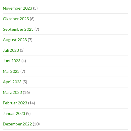
November 2023
(5)
Oktober 2023
(6)
September 2023
(7)
August 2023
(7)
Juli 2023
(5)
Juni 2023
(4)
Mai 2023
(7)
April 2023
(5)
März 2023
(16)
Februar 2023
(14)
Januar 2023
(9)
Dezember 2022
(10)