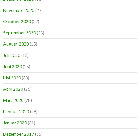
November 2020
(27)
Oktober 2020
(27)
September 2020
(23)
August 2020
(15)
Juli 2020
(15)
Juni 2020
(25)
Mai 2020
(33)
April 2020
(26)
März 2020
(28)
Februar 2020
(26)
Januar 2020
(31)
Dezember 2019
(35)