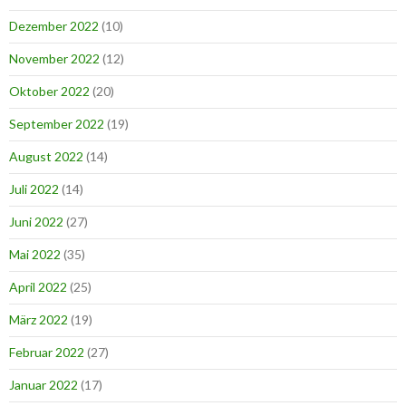
Dezember 2022
(10)
November 2022
(12)
Oktober 2022
(20)
September 2022
(19)
August 2022
(14)
Juli 2022
(14)
Juni 2022
(27)
Mai 2022
(35)
April 2022
(25)
März 2022
(19)
Februar 2022
(27)
Januar 2022
(17)