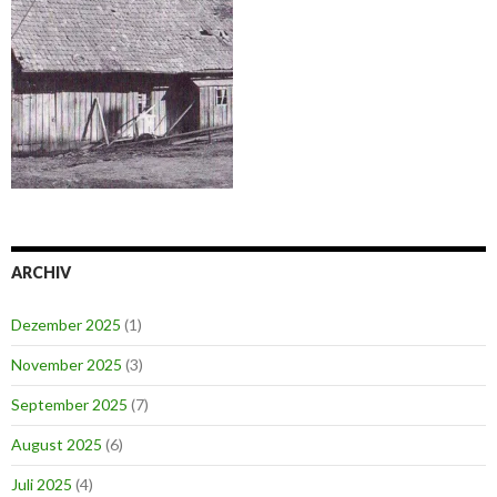
ARCHIV
Dezember 2025
(1)
November 2025
(3)
September 2025
(7)
August 2025
(6)
Juli 2025
(4)