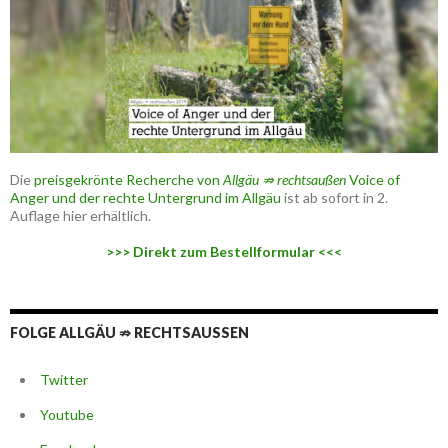
Die
preisgekrönte Recherche von
Allgäu ⇏ rechtsaußen
Voice of
Anger und der rechte Untergrund im Allgäu
ist ab sofort in 2.
Auflage hier erhältlich.
>>> Direkt zum Bestellformular <<<
FOLGE ALLGÄU ⇏ RECHTSAUSSEN
Twitter
Youtube