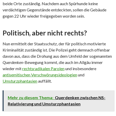
beide Orte zuständig. Nachdem auch Spürhunde keine
verdächtigen Gegenstände entdeckten, sollen die Gebäude
gegen 22 Uhr wieder freigegeben worden sein.
Politisch, aber nicht rechts?
Nun ermittelt der Staatsschutz, der für politisch motivierte
Kriminalität zuständig ist. Die Polizei geht demnach offenbar
davon aus, dass die Drohung aus dem Umfeld der sogenannten
Querdenken
-Bewegung kommt, die auch im Allgäu immer
wieder mit
rechtsradikalen Parolen
und insbesondere
antisemitischen Verschwörungsideologien
und
Umsturzphantasien
auffällt.
Mehr zu diesem Thema:
Querdenken zwischen NS-
Relativierung und Umsturzphantasien