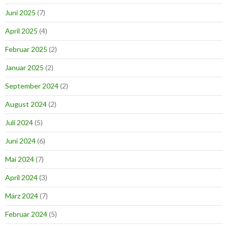
Juni 2025
(7)
April 2025
(4)
Februar 2025
(2)
Januar 2025
(2)
September 2024
(2)
August 2024
(2)
Juli 2024
(5)
Juni 2024
(6)
Mai 2024
(7)
April 2024
(3)
März 2024
(7)
Februar 2024
(5)