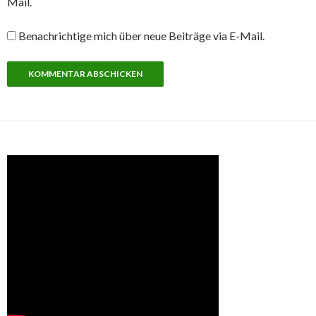
Mail.
Benachrichtige mich über neue Beiträge via E-Mail.