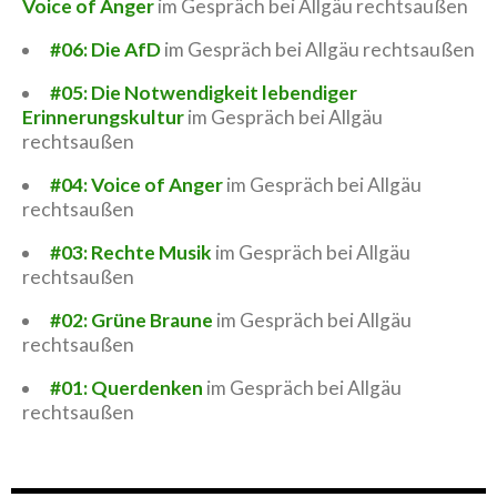
Voice of Anger
im Gespräch bei Allgäu rechtsaußen
#06: Die AfD
im Gespräch bei Allgäu rechtsaußen
#05: Die Notwendigkeit lebendiger
Erinnerungskultur
im Gespräch bei Allgäu
rechtsaußen
#04: Voice of Anger
im Gespräch bei Allgäu
rechtsaußen
#03: Rechte Musik
im Gespräch bei Allgäu
rechtsaußen
#02: Grüne Braune
im Gespräch bei Allgäu
rechtsaußen
#01: Querdenken
im Gespräch bei Allgäu
rechtsaußen