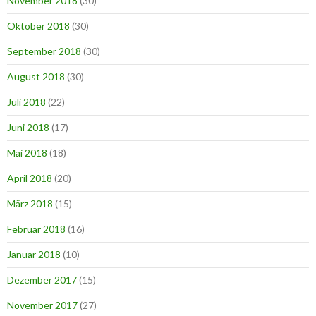
November 2018
(30)
Oktober 2018
(30)
September 2018
(30)
August 2018
(30)
Juli 2018
(22)
Juni 2018
(17)
Mai 2018
(18)
April 2018
(20)
März 2018
(15)
Februar 2018
(16)
Januar 2018
(10)
Dezember 2017
(15)
November 2017
(27)