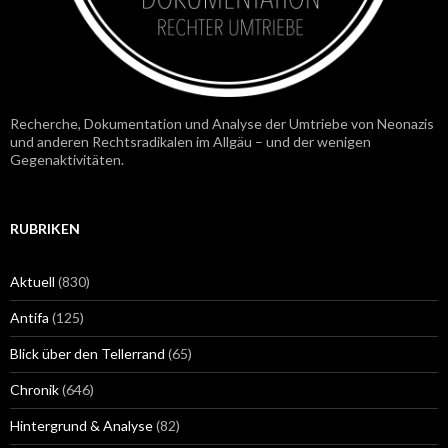
Recherche, Dokumentation und Analyse der Umtriebe von Neonazis
und anderen Rechtsradikalen im Allgäu – und der wenigen
Gegenaktivitäten.
RUBRIKEN
Aktuell
(830)
Antifa
(125)
Blick über den Tellerrand
(65)
Chronik
(646)
Hintergrund & Analyse
(82)