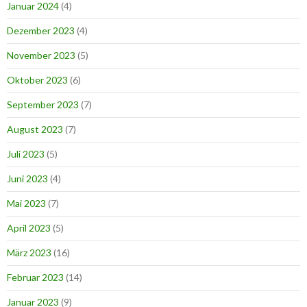
Januar 2024
(4)
Dezember 2023
(4)
November 2023
(5)
Oktober 2023
(6)
September 2023
(7)
August 2023
(7)
Juli 2023
(5)
Juni 2023
(4)
Mai 2023
(7)
April 2023
(5)
März 2023
(16)
Februar 2023
(14)
Januar 2023
(9)