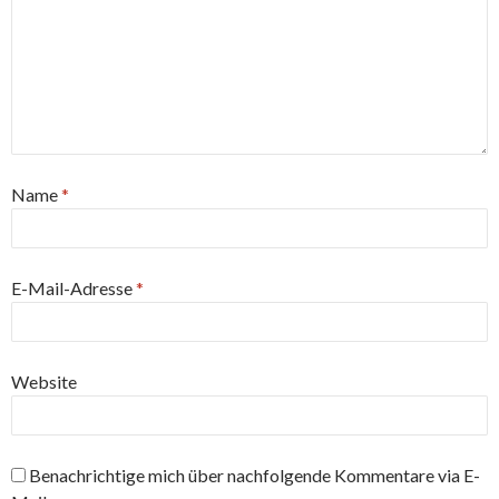
Name
*
E-Mail-Adresse
*
Website
Benachrichtige mich über nachfolgende Kommentare via E-