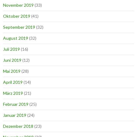
November 2019
(33)
Oktober 2019
(41)
September 2019
(32)
August 2019
(32)
Juli 2019
(16)
Juni 2019
(12)
Mai 2019
(28)
April 2019
(14)
März 2019
(21)
Februar 2019
(25)
Januar 2019
(24)
Dezember 2018
(23)