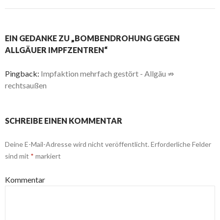
EIN GEDANKE ZU „BOMBENDROHUNG GEGEN
ALLGÄUER IMPFZENTREN“
Pingback:
Impfaktion mehrfach gestört - Allgäu ⇏
rechtsaußen
SCHREIBE EINEN KOMMENTAR
Deine E-Mail-Adresse wird nicht veröffentlicht.
Erforderliche Felder
sind mit
*
markiert
Kommentar