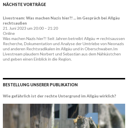
NÄCHSTE VORTRÄGE
Livestream: Was machen Nazis hier?! ... im Gespräch bei Allgäu
rechtsaußen
21. Juni 2023 um 20:00 – 21:20
Online
Was machen Nazis hier?! Seit Jahren betreibt Allgäu ⇏ rechtsaussen
Recherche, Dokumentation und Analyse der Umtriebe von Neonazis
und anderen Rechtsradikalen im Allgäu und in Oberschwaben.Im
Livestream plaudern Norbert und Sebastian aus dem Nähkästchen
und geben einen Einblick in die Region.
BESTELLUNG UNSERER PUBLIKATION
Wie gefährlich ist der rechte Untergrund im Allgäu wirklich?