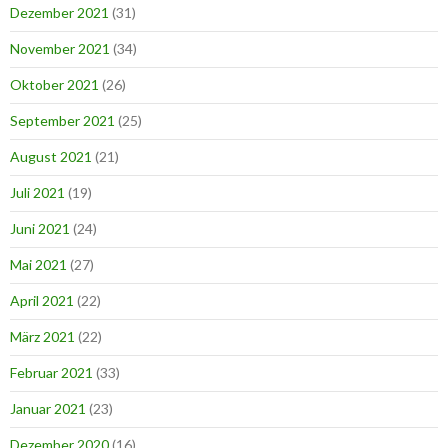
Dezember 2021
(31)
November 2021
(34)
Oktober 2021
(26)
September 2021
(25)
August 2021
(21)
Juli 2021
(19)
Juni 2021
(24)
Mai 2021
(27)
April 2021
(22)
März 2021
(22)
Februar 2021
(33)
Januar 2021
(23)
Dezember 2020
(16)