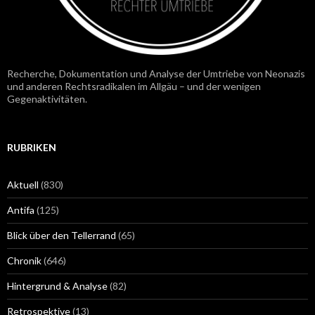
Recherche, Dokumentation und Analyse der Umtriebe von Neonazis
und anderen Rechtsradikalen im Allgäu – und der wenigen
Gegenaktivitäten.
RUBRIKEN
Aktuell
(830)
Antifa
(125)
Blick über den Tellerrand
(65)
Chronik
(646)
Hintergrund & Analyse
(82)
Retrospektive
(13)