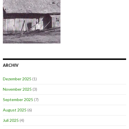
ARCHIV
Dezember 2025
(1)
November 2025
(3)
September 2025
(7)
August 2025
(6)
Juli 2025
(4)