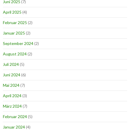
Juni 2025
(7)
April 2025
(4)
Februar 2025
(2)
Januar 2025
(2)
September 2024
(2)
August 2024
(2)
Juli 2024
(5)
Juni 2024
(6)
Mai 2024
(7)
April 2024
(3)
März 2024
(7)
Februar 2024
(5)
Januar 2024
(4)