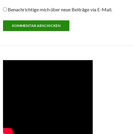
Benachrichtige mich über neue Beiträge via E-Mail.