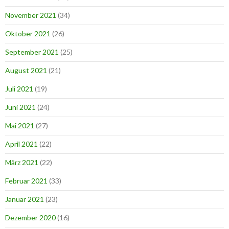
November 2021
(34)
Oktober 2021
(26)
September 2021
(25)
August 2021
(21)
Juli 2021
(19)
Juni 2021
(24)
Mai 2021
(27)
April 2021
(22)
März 2021
(22)
Februar 2021
(33)
Januar 2021
(23)
Dezember 2020
(16)