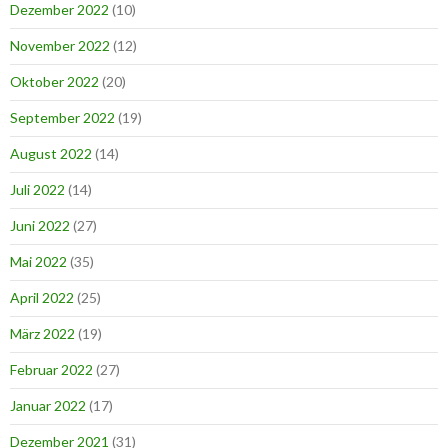
Dezember 2022
(10)
November 2022
(12)
Oktober 2022
(20)
September 2022
(19)
August 2022
(14)
Juli 2022
(14)
Juni 2022
(27)
Mai 2022
(35)
April 2022
(25)
März 2022
(19)
Februar 2022
(27)
Januar 2022
(17)
Dezember 2021
(31)