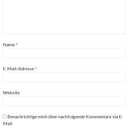
Name
*
E-Mail-Adresse
*
Website
Benachrichtige mich über nachfolgende Kommentare via E-
Mail.