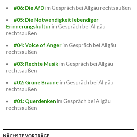
#06: Die AfD
im Gespräch bei Allgäu rechtsaußen
#05: Die Notwendigkeit lebendiger
Erinnerungskultur
im Gespräch bei Allgäu
rechtsaußen
#04: Voice of Anger
im Gespräch bei Allgäu
rechtsaußen
#03: Rechte Musik
im Gespräch bei Allgäu
rechtsaußen
#02: Grüne Braune
im Gespräch bei Allgäu
rechtsaußen
#01: Querdenken
im Gespräch bei Allgäu
rechtsaußen
NÄCHSTE VORTRÄGE