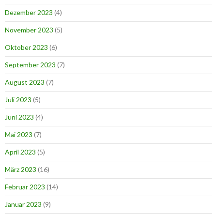
Dezember 2023
(4)
November 2023
(5)
Oktober 2023
(6)
September 2023
(7)
August 2023
(7)
Juli 2023
(5)
Juni 2023
(4)
Mai 2023
(7)
April 2023
(5)
März 2023
(16)
Februar 2023
(14)
Januar 2023
(9)