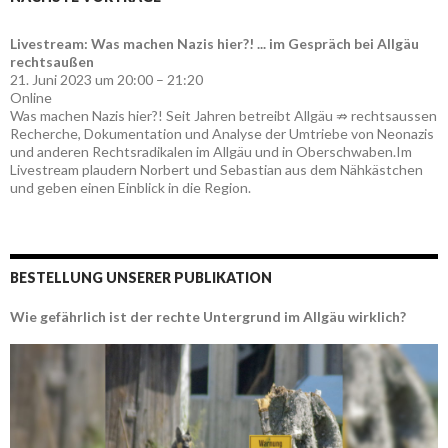
Livestream: Was machen Nazis hier?! ... im Gespräch bei Allgäu
rechtsaußen
21. Juni 2023 um 20:00 – 21:20
Online
Was machen Nazis hier?! Seit Jahren betreibt Allgäu ⇏ rechtsaussen
Recherche, Dokumentation und Analyse der Umtriebe von Neonazis
und anderen Rechtsradikalen im Allgäu und in Oberschwaben.Im
Livestream plaudern Norbert und Sebastian aus dem Nähkästchen
und geben einen Einblick in die Region.
BESTELLUNG UNSERER PUBLIKATION
Wie gefährlich ist der rechte Untergrund im Allgäu wirklich?