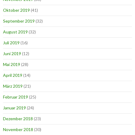
Oktober 2019
(41)
September 2019
(32)
August 2019
(32)
Juli 2019
(16)
Juni 2019
(12)
Mai 2019
(28)
April 2019
(14)
März 2019
(21)
Februar 2019
(25)
Januar 2019
(24)
Dezember 2018
(23)
November 2018
(30)