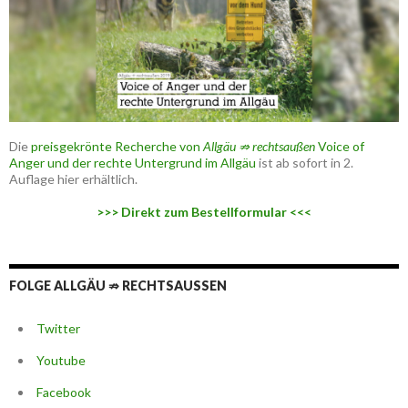
Die
preisgekrönte Recherche von
Allgäu ⇏ rechtsaußen
Voice of
Anger und der rechte Untergrund im Allgäu
ist ab sofort in 2.
Auflage hier erhältlich.
>>> Direkt zum Bestellformular <<<
FOLGE ALLGÄU ⇏ RECHTSAUSSEN
Twitter
Youtube
Facebook