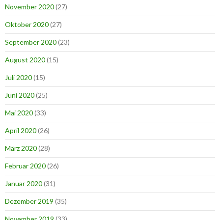
November 2020
(27)
Oktober 2020
(27)
September 2020
(23)
August 2020
(15)
Juli 2020
(15)
Juni 2020
(25)
Mai 2020
(33)
April 2020
(26)
März 2020
(28)
Februar 2020
(26)
Januar 2020
(31)
Dezember 2019
(35)
November 2019
(33)