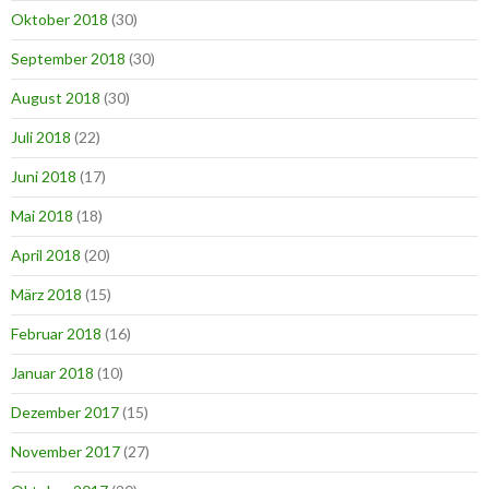
Oktober 2018
(30)
September 2018
(30)
August 2018
(30)
Juli 2018
(22)
Juni 2018
(17)
Mai 2018
(18)
April 2018
(20)
März 2018
(15)
Februar 2018
(16)
Januar 2018
(10)
Dezember 2017
(15)
November 2017
(27)