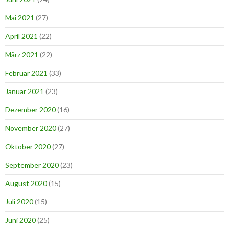
Mai 2021
(27)
April 2021
(22)
März 2021
(22)
Februar 2021
(33)
Januar 2021
(23)
Dezember 2020
(16)
November 2020
(27)
Oktober 2020
(27)
September 2020
(23)
August 2020
(15)
Juli 2020
(15)
Juni 2020
(25)