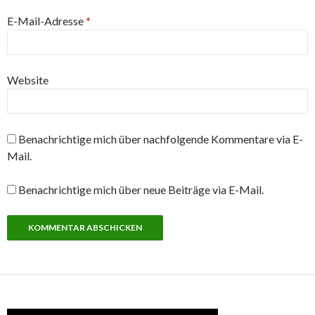
E-Mail-Adresse
*
Website
Benachrichtige mich über nachfolgende Kommentare via E-
Mail.
Benachrichtige mich über neue Beiträge via E-Mail.