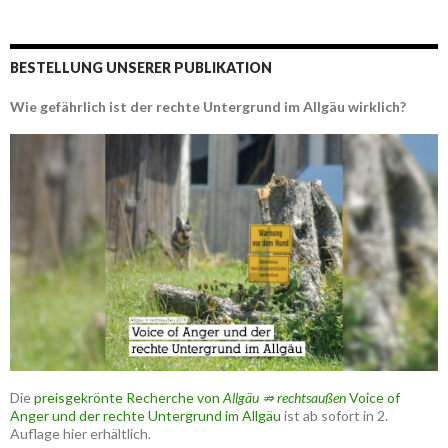
BESTELLUNG UNSERER PUBLIKATION
Wie gefährlich ist der rechte Untergrund im Allgäu wirklich?
Die
preisgekrönte Recherche von
Allgäu ⇏ rechtsaußen
Voice of
Anger und der rechte Untergrund im Allgäu
ist ab sofort in 2.
Auflage hier erhältlich.