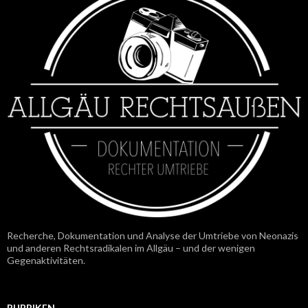
Recherche, Dokumentation und Analyse der Umtriebe von Neonazis
und anderen Rechtsradikalen im Allgäu – und der wenigen
Gegenaktivitäten.
RUBRIKEN