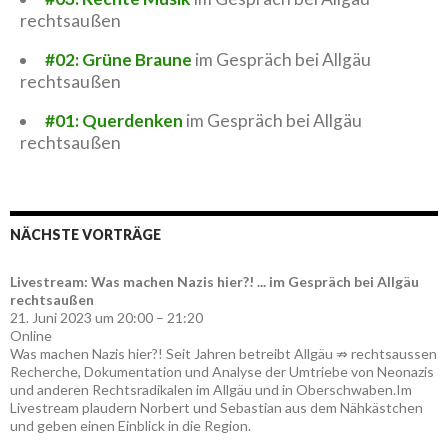
rechtsaußen
#02: Grüne Braune
im Gespräch bei Allgäu
rechtsaußen
#01: Querdenken
im Gespräch bei Allgäu
rechtsaußen
NÄCHSTE VORTRÄGE
Livestream: Was machen Nazis hier?! ... im Gespräch bei Allgäu
rechtsaußen
21. Juni 2023 um 20:00 – 21:20
Online
Was machen Nazis hier?! Seit Jahren betreibt Allgäu ⇏ rechtsaussen
Recherche, Dokumentation und Analyse der Umtriebe von Neonazis
und anderen Rechtsradikalen im Allgäu und in Oberschwaben.Im
Livestream plaudern Norbert und Sebastian aus dem Nähkästchen
und geben einen Einblick in die Region.