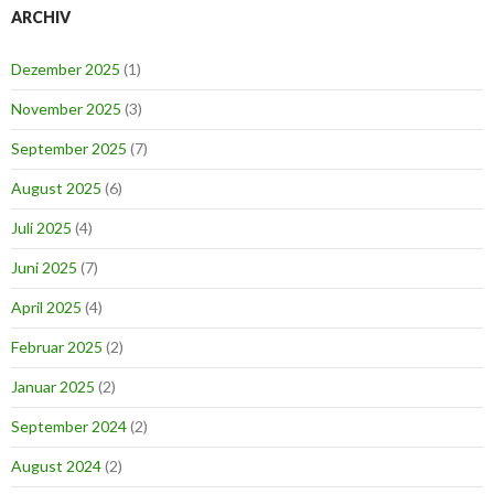
ARCHIV
Dezember 2025
(1)
November 2025
(3)
September 2025
(7)
August 2025
(6)
Juli 2025
(4)
Juni 2025
(7)
April 2025
(4)
Februar 2025
(2)
Januar 2025
(2)
September 2024
(2)
August 2024
(2)