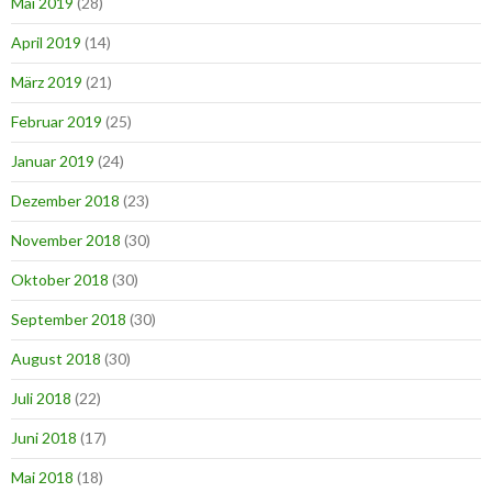
Mai 2019
(28)
April 2019
(14)
März 2019
(21)
Februar 2019
(25)
Januar 2019
(24)
Dezember 2018
(23)
November 2018
(30)
Oktober 2018
(30)
September 2018
(30)
August 2018
(30)
Juli 2018
(22)
Juni 2018
(17)
Mai 2018
(18)