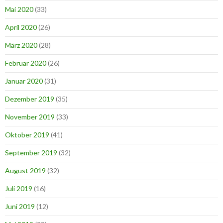
Mai 2020
(33)
April 2020
(26)
März 2020
(28)
Februar 2020
(26)
Januar 2020
(31)
Dezember 2019
(35)
November 2019
(33)
Oktober 2019
(41)
September 2019
(32)
August 2019
(32)
Juli 2019
(16)
Juni 2019
(12)