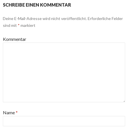
SCHREIBE EINEN KOMMENTAR
Deine E-Mail-Adresse wird nicht veröffentlicht.
Erforderliche Felder
sind mit
*
markiert
Kommentar
Name
*