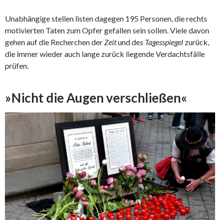
Unabhängige stellen listen dagegen 195 Personen, die rechts
motivierten Taten zum Opfer gefallen sein sollen. Viele davon
gehen auf die Recherchen der
Zeit
und des
Tagesspiegel
zurück,
die immer wieder auch lange zurück liegende Verdachtsfälle
prüfen.
»Nicht die Augen verschließen«