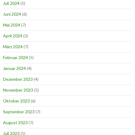
Juli 2024
(5)
Juni 2024
(6)
Mai 2024
(7)
April 2024
(3)
März 2024
(7)
Februar 2024
(5)
Januar 2024
(4)
Dezember 2023
(4)
November 2023
(5)
Oktober 2023
(6)
September 2023
(7)
August 2023
(7)
Juli 2023
(5)