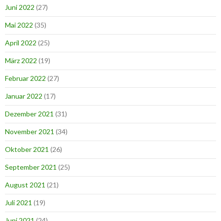
Juni 2022
(27)
Mai 2022
(35)
April 2022
(25)
März 2022
(19)
Februar 2022
(27)
Januar 2022
(17)
Dezember 2021
(31)
November 2021
(34)
Oktober 2021
(26)
September 2021
(25)
August 2021
(21)
Juli 2021
(19)
Juni 2021
(24)