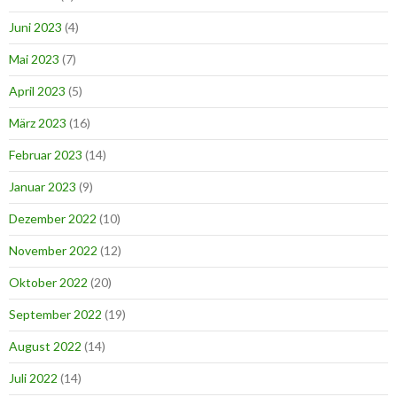
Juni 2023
(4)
Mai 2023
(7)
April 2023
(5)
März 2023
(16)
Februar 2023
(14)
Januar 2023
(9)
Dezember 2022
(10)
November 2022
(12)
Oktober 2022
(20)
September 2022
(19)
August 2022
(14)
Juli 2022
(14)