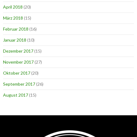
April 2018
(20)
März 2018
(15)
Februar 2018
(16)
Januar 2018
(10)
Dezember 2017
(15)
November 2017
(27)
Oktober 2017
(20)
September 2017
(26)
August 2017
(15)