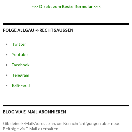
>>> Direkt zum Bestellformular <<<
FOLGE ALLGÄU ⇏ RECHTSAUSSEN
Twitter
Youtube
Facebook
Telegram
RSS-Feed
BLOG VIA E-MAIL ABONNIEREN
Gib deine E-Mail-Adresse an, um Benachrichtigungen über neue
Beiträge via E-Mail zu erhalten.