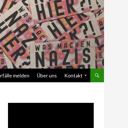
rfälle melden
Über uns
Kontakt