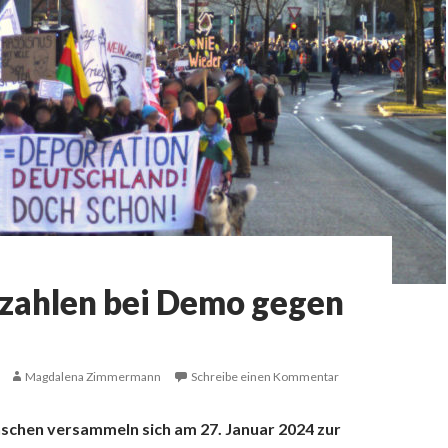
zahlen bei Demo gegen
Magdalena Zimmermann
Schreibe einen Kommentar
chen versammeln sich am 27. Januar 2024 zur