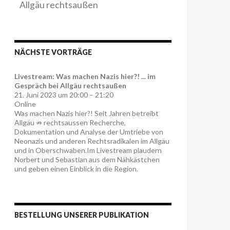
Allgäu rechtsaußen
NÄCHSTE VORTRÄGE
Livestream: Was machen Nazis hier?! ... im
Gespräch bei Allgäu rechtsaußen
21. Juni 2023 um 20:00 – 21:20
Online
Was machen Nazis hier?! Seit Jahren betreibt
Allgäu ⇏ rechtsaussen Recherche,
Dokumentation und Analyse der Umtriebe von
Neonazis und anderen Rechtsradikalen im Allgäu
und in Oberschwaben.Im Livestream plaudern
Norbert und Sebastian aus dem Nähkästchen
und geben einen Einblick in die Region.
BESTELLUNG UNSERER PUBLIKATION