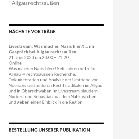
Allgäu rechtsaußen
NÄCHSTE VORTRÄGE
Livestream: Was machen Nazis hier?! ... im
Gespräch bei Allgäu rechtsaußen
21. Juni 2023 um 20:00 – 21:20
Online
Was machen Nazis hier?! Seit Jahren betreibt
Allgäu ⇏ rechtsaussen Recherche,
Dokumentation und Analyse der Umtriebe von
Neonazis und anderen Rechtsradikalen im Allgäu
und in Oberschwaben.Im Livestream plaudern
Norbert und Sebastian aus dem Nähkästchen
und geben einen Einblick in die Region.
BESTELLUNG UNSERER PUBLIKATION