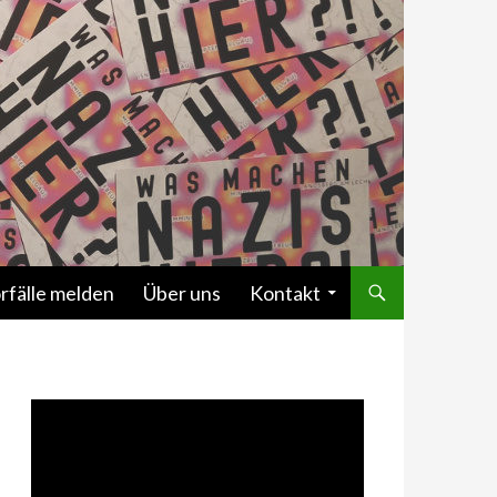
rfälle melden
Über uns
Kontakt