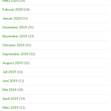
März 2020
(28)
Februar 2020
(26)
Januar 2020
(31)
Dezember 2019
(35)
November 2019
(33)
Oktober 2019
(41)
September 2019
(32)
August 2019
(32)
Juli 2019
(16)
Juni 2019
(12)
Mai 2019
(28)
April 2019
(14)
März 2019
(21)