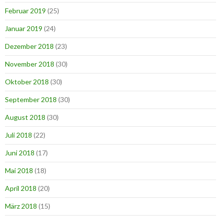
Februar 2019
(25)
Januar 2019
(24)
Dezember 2018
(23)
November 2018
(30)
Oktober 2018
(30)
September 2018
(30)
August 2018
(30)
Juli 2018
(22)
Juni 2018
(17)
Mai 2018
(18)
April 2018
(20)
März 2018
(15)