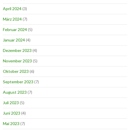
April 2024
(3)
März 2024
(7)
Februar 2024
(5)
Januar 2024
(4)
Dezember 2023
(4)
November 2023
(5)
Oktober 2023
(6)
September 2023
(7)
August 2023
(7)
Juli 2023
(5)
Juni 2023
(4)
Mai 2023
(7)