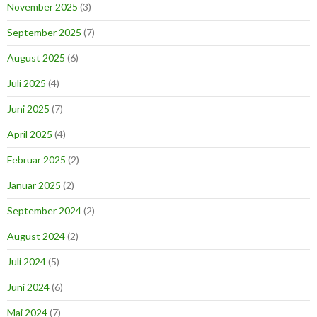
November 2025
(3)
September 2025
(7)
August 2025
(6)
Juli 2025
(4)
Juni 2025
(7)
April 2025
(4)
Februar 2025
(2)
Januar 2025
(2)
September 2024
(2)
August 2024
(2)
Juli 2024
(5)
Juni 2024
(6)
Mai 2024
(7)