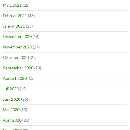
März 2021
(22)
Februar 2021
(33)
Januar 2021
(23)
Dezember 2020
(16)
November 2020
(27)
Oktober 2020
(27)
September 2020
(23)
August 2020
(15)
Juli 2020
(15)
Juni 2020
(25)
Mai 2020
(33)
April 2020
(26)