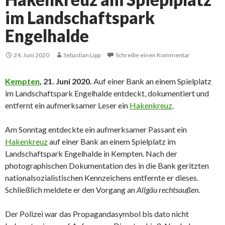
im Landschaftspark
Engelhalde
24. Juni 2020
Sebastian Lipp
Schreibe einen Kommentar
Kempten
, 21. Juni 2020.
Auf einer Bank an einem Spielplatz
im Landschaftspark Engelhalde entdeckt, dokumentiert und
entfernt ein aufmerksamer Leser ein
Hakenkreuz
.
Am Sonntag entdeckte ein aufmerksamer Passant ein
Hakenkreuz
auf einer Bank an einem Spielplatz im
Landschaftspark Engelhalde in Kempten. Nach der
photographischen Dokumentation des in die Bank geritzten
nationalsozialistischen Kennzeichens entfernte er dieses.
Schließlich meldete er den Vorgang an
Allgäu rechtsaußen
.
Der Polizei war das Propagandasymbol bis dato nicht