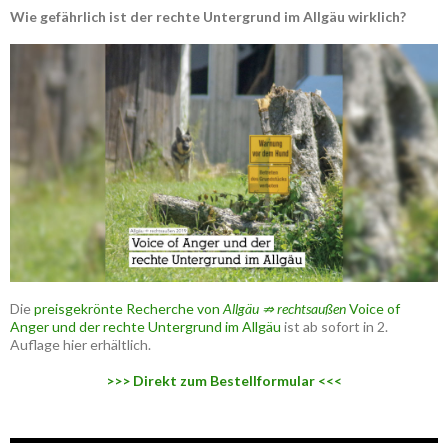
Wie gefährlich ist der rechte Untergrund im Allgäu wirklich?
Die
preisgekrönte Recherche von
Allgäu ⇏ rechtsaußen
Voice of
Anger und der rechte Untergrund im Allgäu
ist ab sofort in 2.
Auflage hier erhältlich.
>>> Direkt zum Bestellformular <<<