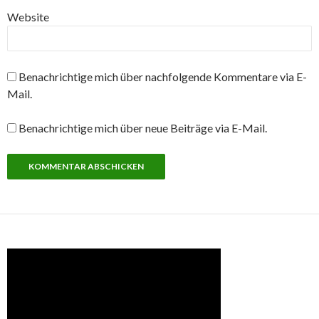
Website
Benachrichtige mich über nachfolgende Kommentare via E-
Mail.
Benachrichtige mich über neue Beiträge via E-Mail.