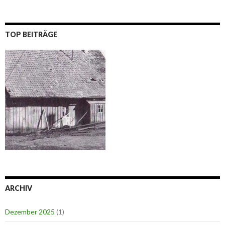
TOP BEITRÄGE
ARCHIV
Dezember 2025
(1)