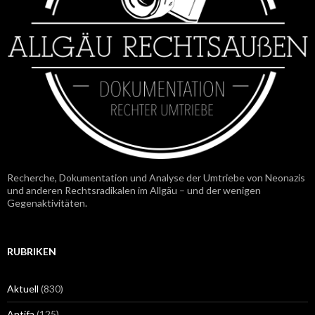
Recherche, Dokumentation und Analyse der Umtriebe von Neonazis
und anderen Rechtsradikalen im Allgäu – und der wenigen
Gegenaktivitäten.
RUBRIKEN
Aktuell
(830)
Antifa
(125)