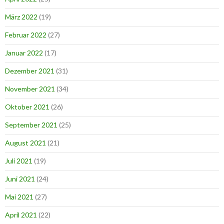
März 2022
(19)
Februar 2022
(27)
Januar 2022
(17)
Dezember 2021
(31)
November 2021
(34)
Oktober 2021
(26)
September 2021
(25)
August 2021
(21)
Juli 2021
(19)
Juni 2021
(24)
Mai 2021
(27)
April 2021
(22)