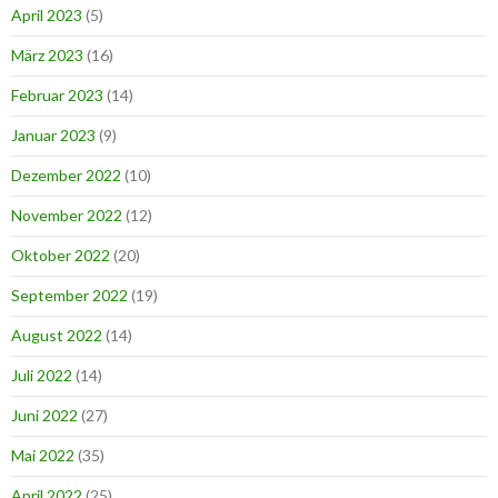
April 2023
(5)
März 2023
(16)
Februar 2023
(14)
Januar 2023
(9)
Dezember 2022
(10)
November 2022
(12)
Oktober 2022
(20)
September 2022
(19)
August 2022
(14)
Juli 2022
(14)
Juni 2022
(27)
Mai 2022
(35)
April 2022
(25)