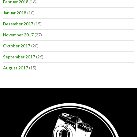
Februar 2018
(16)
Januar 2018
(10)
Dezember 2017
(15)
November 2017
(27)
Oktober 2017
(20)
September 2017
(26)
August 2017
(15)