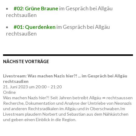
#02: Grüne Braune
im Gespräch bei Allgäu
rechtsaußen
#01: Querdenken
im Gespräch bei Allgäu
rechtsaußen
NÄCHSTE VORTRÄGE
Livestream: Was machen Nazis hier?! ... im Gespräch bei Allgäu
rechtsaußen
21. Juni 2023 um 20:00 – 21:20
Online
Was machen Nazis hier?! Seit Jahren betreibt Allgäu ⇏ rechtsaussen
Recherche, Dokumentation und Analyse der Umtriebe von Neonazis
und anderen Rechtsradikalen im Allgäu und in Oberschwaben.Im
Livestream plaudern Norbert und Sebastian aus dem Nähkästchen
und geben einen Einblick in die Region.