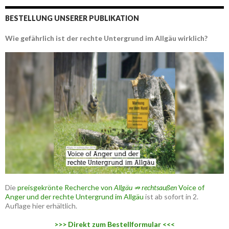
BESTELLUNG UNSERER PUBLIKATION
Wie gefährlich ist der rechte Untergrund im Allgäu wirklich?
Die
preisgekrönte Recherche von
Allgäu ⇏ rechtsaußen
Voice of
Anger und der rechte Untergrund im Allgäu
ist ab sofort in 2.
Auflage hier erhältlich.
>>> Direkt zum Bestellformular <<<