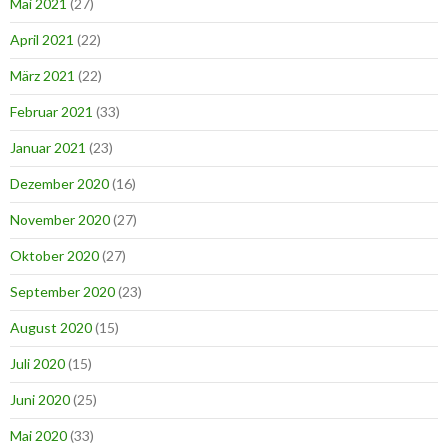
Mai 2021
(27)
April 2021
(22)
März 2021
(22)
Februar 2021
(33)
Januar 2021
(23)
Dezember 2020
(16)
November 2020
(27)
Oktober 2020
(27)
September 2020
(23)
August 2020
(15)
Juli 2020
(15)
Juni 2020
(25)
Mai 2020
(33)