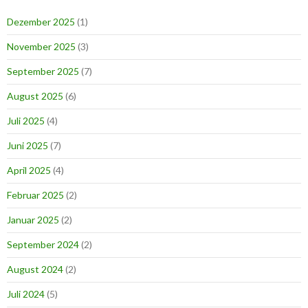
Dezember 2025
(1)
November 2025
(3)
September 2025
(7)
August 2025
(6)
Juli 2025
(4)
Juni 2025
(7)
April 2025
(4)
Februar 2025
(2)
Januar 2025
(2)
September 2024
(2)
August 2024
(2)
Juli 2024
(5)