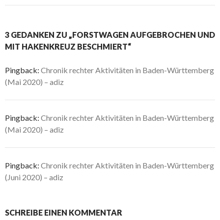
3 GEDANKEN ZU „FORSTWAGEN AUFGEBROCHEN UND
MIT HAKENKREUZ BESCHMIERT“
Pingback:
Chronik rechter Aktivitäten in Baden-Württemberg
(Mai 2020) – adiz
Pingback:
Chronik rechter Aktivitäten in Baden-Württemberg
(Mai 2020) – adiz
Pingback:
Chronik rechter Aktivitäten in Baden-Württemberg
(Juni 2020) – adiz
SCHREIBE EINEN KOMMENTAR