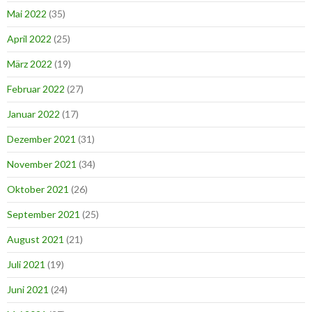
Mai 2022
(35)
April 2022
(25)
März 2022
(19)
Februar 2022
(27)
Januar 2022
(17)
Dezember 2021
(31)
November 2021
(34)
Oktober 2021
(26)
September 2021
(25)
August 2021
(21)
Juli 2021
(19)
Juni 2021
(24)