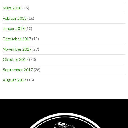
März 2018
(15)
Februar 2018
(16)
Januar 2018
(10)
Dezember 2017
(15)
November 2017
(27)
Oktober 2017
(20)
September 2017
(26)
August 2017
(15)