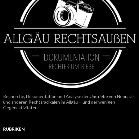
Recherche, Dokumentation und Analyse der Umtriebe von Neonazis
und anderen Rechtsradikalen im Allgäu – und der wenigen
Gegenaktivitäten.
RUBRIKEN