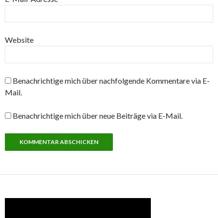
Website
Benachrichtige mich über nachfolgende Kommentare via E-
Mail.
Benachrichtige mich über neue Beiträge via E-Mail.