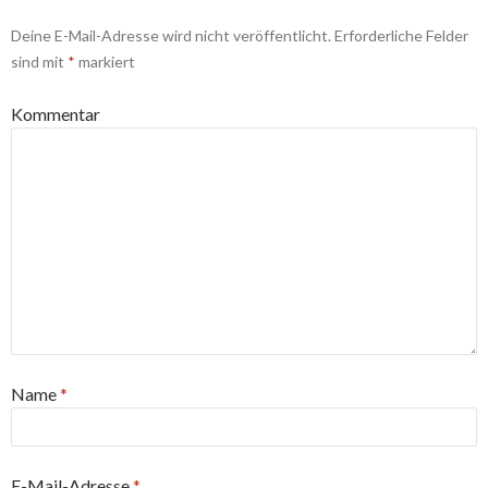
Deine E-Mail-Adresse wird nicht veröffentlicht.
Erforderliche Felder
sind mit
*
markiert
Kommentar
Name
*
E-Mail-Adresse
*