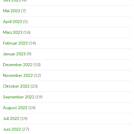
Mai 2023
(7)
April 2023
(5)
März 2023
(16)
Februar 2023
(14)
Januar 2023
(9)
Dezember 2022
(10)
November 2022
(12)
Oktober 2022
(20)
September 2022
(19)
August 2022
(14)
Juli 2022
(14)
Juni 2022
(27)