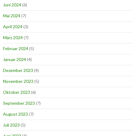
Juni 2024
(6)
Mai 2024
(7)
April 2024
(3)
März 2024
(7)
Februar 2024
(5)
Januar 2024
(4)
Dezember 2023
(4)
November 2023
(5)
Oktober 2023
(6)
September 2023
(7)
August 2023
(7)
Juli 2023
(5)
Juni 2023
(4)