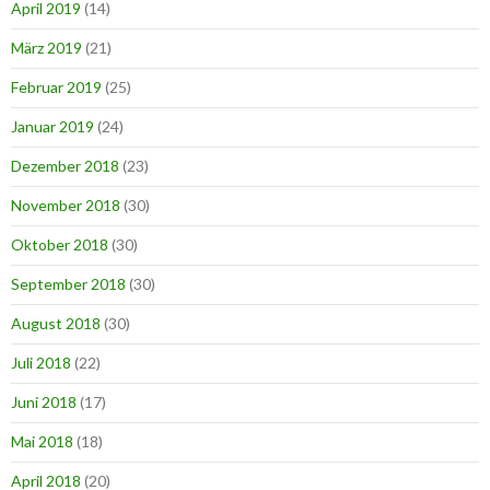
April 2019
(14)
März 2019
(21)
Februar 2019
(25)
Januar 2019
(24)
Dezember 2018
(23)
November 2018
(30)
Oktober 2018
(30)
September 2018
(30)
August 2018
(30)
Juli 2018
(22)
Juni 2018
(17)
Mai 2018
(18)
April 2018
(20)