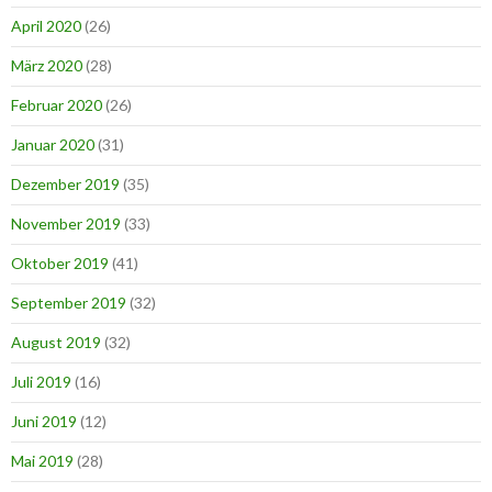
April 2020
(26)
März 2020
(28)
Februar 2020
(26)
Januar 2020
(31)
Dezember 2019
(35)
November 2019
(33)
Oktober 2019
(41)
September 2019
(32)
August 2019
(32)
Juli 2019
(16)
Juni 2019
(12)
Mai 2019
(28)