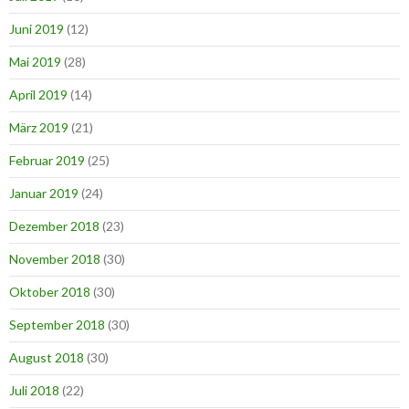
Juni 2019
(12)
Mai 2019
(28)
April 2019
(14)
März 2019
(21)
Februar 2019
(25)
Januar 2019
(24)
Dezember 2018
(23)
November 2018
(30)
Oktober 2018
(30)
September 2018
(30)
August 2018
(30)
Juli 2018
(22)