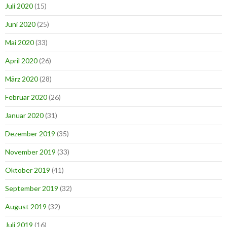
Juli 2020
(15)
Juni 2020
(25)
Mai 2020
(33)
April 2020
(26)
März 2020
(28)
Februar 2020
(26)
Januar 2020
(31)
Dezember 2019
(35)
November 2019
(33)
Oktober 2019
(41)
September 2019
(32)
August 2019
(32)
Juli 2019
(16)