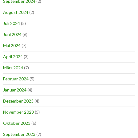
September 2024
(2)
August 2024
(2)
Juli 2024
(5)
Juni 2024
(6)
Mai 2024
(7)
April 2024
(3)
März 2024
(7)
Februar 2024
(5)
Januar 2024
(4)
Dezember 2023
(4)
November 2023
(5)
Oktober 2023
(6)
September 2023
(7)