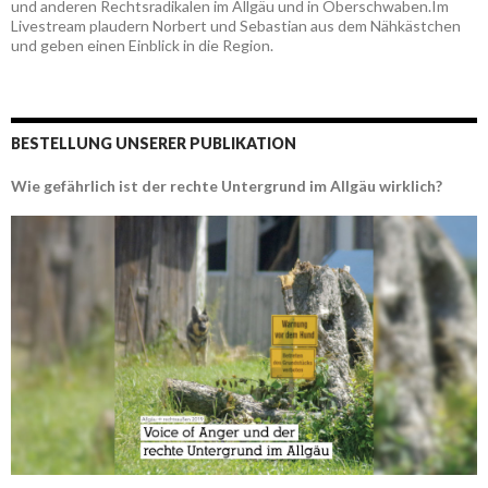
und anderen Rechtsradikalen im Allgäu und in Oberschwaben.Im
Livestream plaudern Norbert und Sebastian aus dem Nähkästchen
und geben einen Einblick in die Region.
BESTELLUNG UNSERER PUBLIKATION
Wie gefährlich ist der rechte Untergrund im Allgäu wirklich?