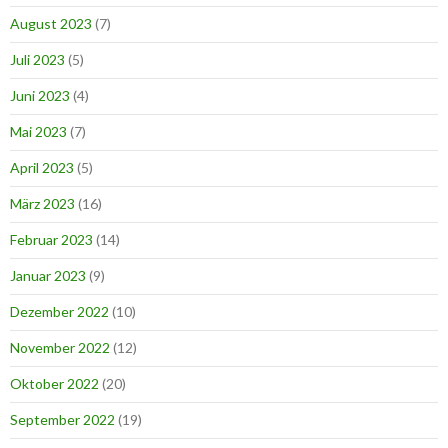
August 2023
(7)
Juli 2023
(5)
Juni 2023
(4)
Mai 2023
(7)
April 2023
(5)
März 2023
(16)
Februar 2023
(14)
Januar 2023
(9)
Dezember 2022
(10)
November 2022
(12)
Oktober 2022
(20)
September 2022
(19)