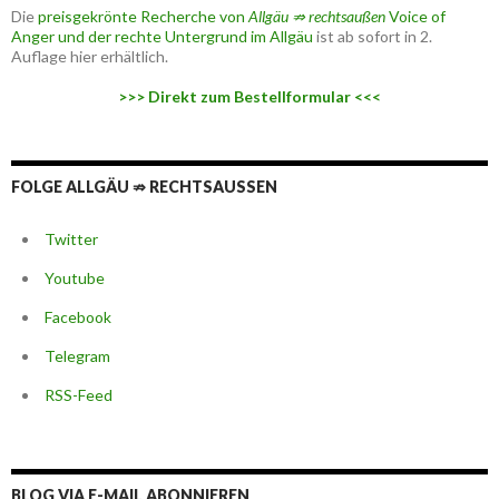
Die
preisgekrönte Recherche von
Allgäu ⇏ rechtsaußen
Voice of
Anger und der rechte Untergrund im Allgäu
ist ab sofort in 2.
Auflage hier erhältlich.
>>> Direkt zum Bestellformular <<<
FOLGE ALLGÄU ⇏ RECHTSAUSSEN
Twitter
Youtube
Facebook
Telegram
RSS-Feed
BLOG VIA E-MAIL ABONNIEREN