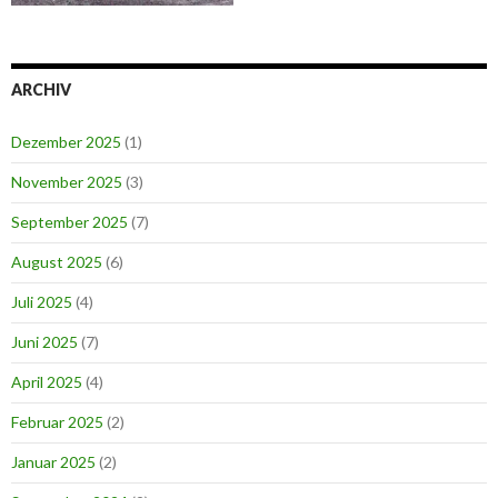
ARCHIV
Dezember 2025
(1)
November 2025
(3)
September 2025
(7)
August 2025
(6)
Juli 2025
(4)
Juni 2025
(7)
April 2025
(4)
Februar 2025
(2)
Januar 2025
(2)