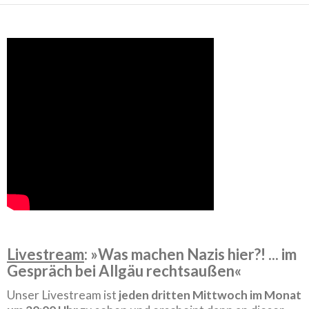
Livestream
: »Was machen Nazis hier?! ... im
Gespräch bei Allgäu rechtsaußen«
Unser Livestream ist
jeden dritten Mittwoch im Monat