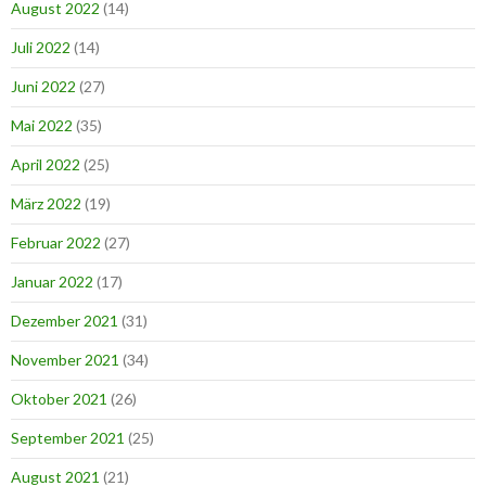
August 2022
(14)
Juli 2022
(14)
Juni 2022
(27)
Mai 2022
(35)
April 2022
(25)
März 2022
(19)
Februar 2022
(27)
Januar 2022
(17)
Dezember 2021
(31)
November 2021
(34)
Oktober 2021
(26)
September 2021
(25)
August 2021
(21)