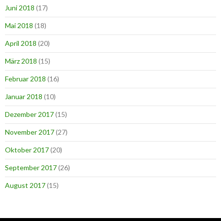
Juni 2018
(17)
Mai 2018
(18)
April 2018
(20)
März 2018
(15)
Februar 2018
(16)
Januar 2018
(10)
Dezember 2017
(15)
November 2017
(27)
Oktober 2017
(20)
September 2017
(26)
August 2017
(15)