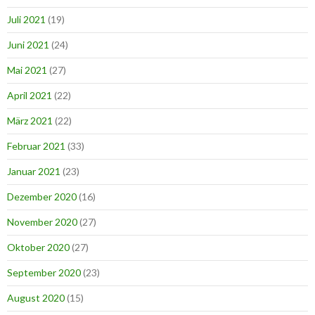
Juli 2021
(19)
Juni 2021
(24)
Mai 2021
(27)
April 2021
(22)
März 2021
(22)
Februar 2021
(33)
Januar 2021
(23)
Dezember 2020
(16)
November 2020
(27)
Oktober 2020
(27)
September 2020
(23)
August 2020
(15)