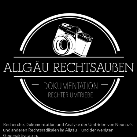
Recherche, Dokumentation und Analyse der Umtriebe von Neonazis
und anderen Rechtsradikalen im Allgäu – und der wenigen
Gegenaktivitäten.