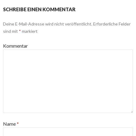
SCHREIBE EINEN KOMMENTAR
Deine E-Mail-Adresse wird nicht veröffentlicht.
Erforderliche Felder
sind mit
*
markiert
Kommentar
Name
*