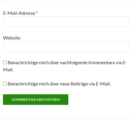
E-Mail-Adresse
*
Website
Benachrichtige mich über nachfolgende Kommentare via E-
Mail.
Benachrichtige mich über neue Beiträge via E-Mail.