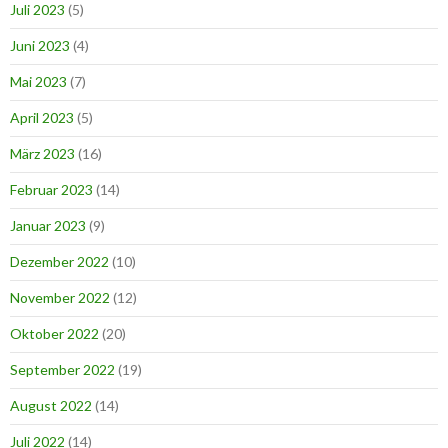
Juli 2023
(5)
Juni 2023
(4)
Mai 2023
(7)
April 2023
(5)
März 2023
(16)
Februar 2023
(14)
Januar 2023
(9)
Dezember 2022
(10)
November 2022
(12)
Oktober 2022
(20)
September 2022
(19)
August 2022
(14)
Juli 2022
(14)