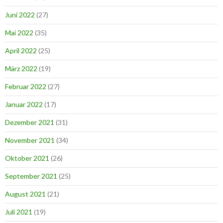
Juni 2022
(27)
Mai 2022
(35)
April 2022
(25)
März 2022
(19)
Februar 2022
(27)
Januar 2022
(17)
Dezember 2021
(31)
November 2021
(34)
Oktober 2021
(26)
September 2021
(25)
August 2021
(21)
Juli 2021
(19)