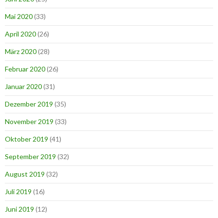
Mai 2020
(33)
April 2020
(26)
März 2020
(28)
Februar 2020
(26)
Januar 2020
(31)
Dezember 2019
(35)
November 2019
(33)
Oktober 2019
(41)
September 2019
(32)
August 2019
(32)
Juli 2019
(16)
Juni 2019
(12)