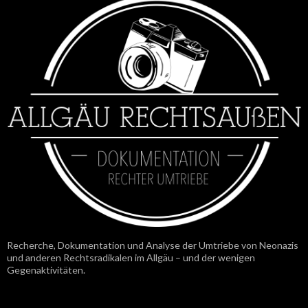
Recherche, Dokumentation und Analyse der Umtriebe von Neonazis
und anderen Rechtsradikalen im Allgäu – und der wenigen
Gegenaktivitäten.