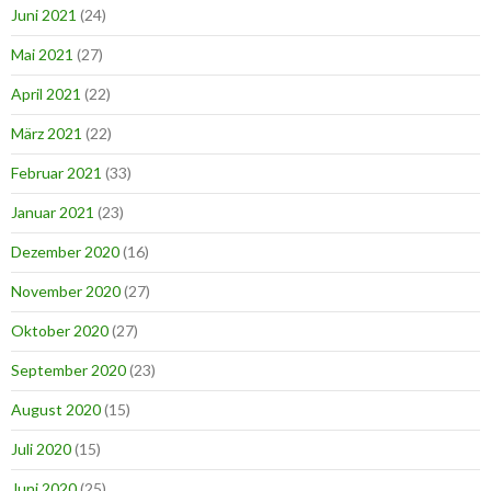
Juni 2021
(24)
Mai 2021
(27)
April 2021
(22)
März 2021
(22)
Februar 2021
(33)
Januar 2021
(23)
Dezember 2020
(16)
November 2020
(27)
Oktober 2020
(27)
September 2020
(23)
August 2020
(15)
Juli 2020
(15)
Juni 2020
(25)