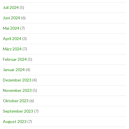
Juli 2024
(5)
Juni 2024
(6)
Mai 2024
(7)
April 2024
(3)
März 2024
(7)
Februar 2024
(5)
Januar 2024
(4)
Dezember 2023
(4)
November 2023
(5)
Oktober 2023
(6)
September 2023
(7)
August 2023
(7)