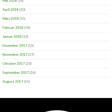
Mai 2018
(18)
April 2018
(20)
März 2018
(15)
Februar 2018
(16)
Januar 2018
(10)
Dezember 2017
(15)
November 2017
(27)
Oktober 2017
(20)
September 2017
(26)
August 2017
(15)