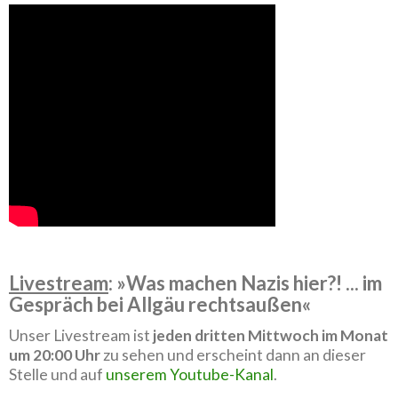
Livestream
: »Was machen Nazis hier?! ... im
Gespräch bei Allgäu rechtsaußen«
Unser Livestream ist
jeden dritten Mittwoch im Monat
um 20:00 Uhr
zu sehen und erscheint dann an dieser
Stelle und auf
unserem Youtube-Kanal
.