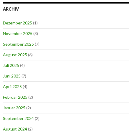
ARCHIV
Dezember 2025
(1)
November 2025
(3)
September 2025
(7)
August 2025
(6)
Juli 2025
(4)
Juni 2025
(7)
April 2025
(4)
Februar 2025
(2)
Januar 2025
(2)
September 2024
(2)
August 2024
(2)