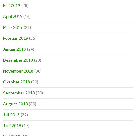
Mai 2019
(28)
April 2019
(14)
März 2019
(21)
Februar 2019
(25)
Januar 2019
(24)
Dezember 2018
(23)
November 2018
(30)
Oktober 2018
(30)
September 2018
(30)
August 2018
(30)
Juli 2018
(22)
Juni 2018
(17)