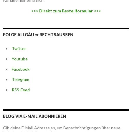
Auflage hier erhältlich.
>>> Direkt zum Bestellformular <<<
FOLGE ALLGÄU ⇏ RECHTSAUSSEN
Twitter
Youtube
Facebook
Telegram
RSS-Feed
BLOG VIA E-MAIL ABONNIEREN
Gib deine E-Mail-Adresse an, um Benachrichtigungen über neue