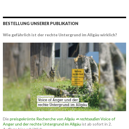
BESTELLUNG UNSERER PUBLIKATION
Wie gefährlich ist der rechte Untergrund im Allgäu wirklich?
Die
preisgekrönte Recherche von
Allgäu ⇏ rechtsaußen
Voice of
Anger und der rechte Untergrund im Allgäu
ist ab sofort in 2.