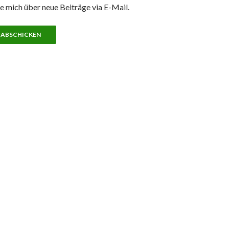
e mich über neue Beiträge via E-Mail.