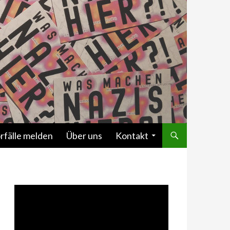
rfälle melden
Über uns
Kontakt