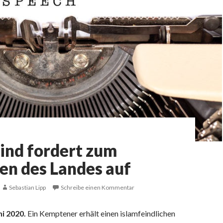
ind fordert zum
en des Landes auf
Sebastian Lipp
Schreibe einen Kommentar
uni 2020.
Ein Kemptener erhält einen islamfeindlichen