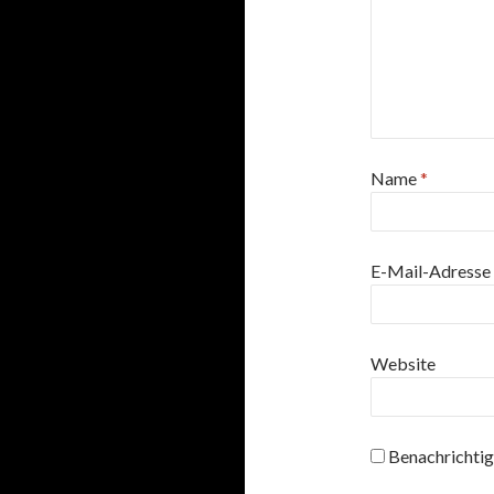
Name
*
E-Mail-Adresse
Website
Benachrichtig