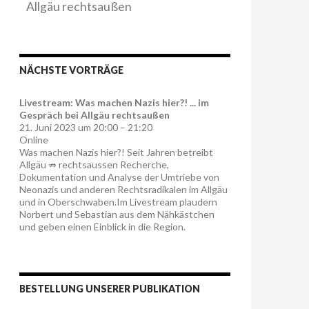
Allgäu rechtsaußen
NÄCHSTE VORTRÄGE
Livestream: Was machen Nazis hier?! ... im
Gespräch bei Allgäu rechtsaußen
21. Juni 2023 um 20:00 – 21:20
Online
Was machen Nazis hier?! Seit Jahren betreibt
Allgäu ⇏ rechtsaussen Recherche,
Dokumentation und Analyse der Umtriebe von
Neonazis und anderen Rechtsradikalen im Allgäu
und in Oberschwaben.Im Livestream plaudern
Norbert und Sebastian aus dem Nähkästchen
und geben einen Einblick in die Region.
BESTELLUNG UNSERER PUBLIKATION