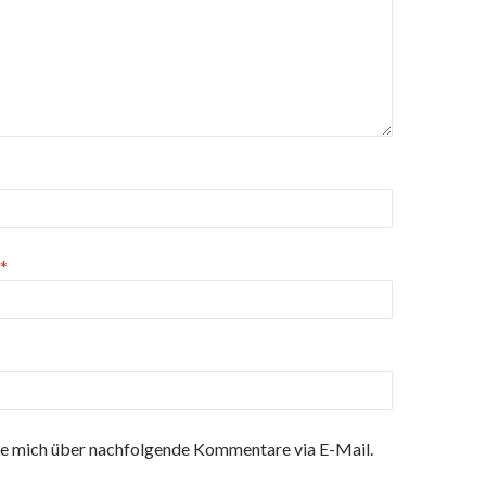
*
e mich über nachfolgende Kommentare via E-Mail.